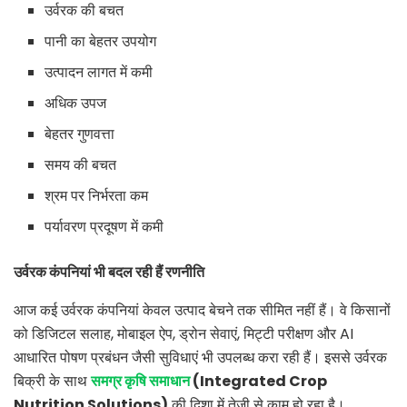
उर्वरक की बचत
पानी का बेहतर उपयोग
उत्पादन लागत में कमी
अधिक उपज
बेहतर गुणवत्ता
समय की बचत
श्रम पर निर्भरता कम
पर्यावरण प्रदूषण में कमी
उर्वरक कंपनियां भी बदल रही हैं रणनीति
आज कई उर्वरक कंपनियां केवल उत्पाद बेचने तक सीमित नहीं हैं। वे किसानों
को डिजिटल सलाह, मोबाइल ऐप, ड्रोन सेवाएं, मिट्टी परीक्षण और AI
आधारित पोषण प्रबंधन जैसी सुविधाएं भी उपलब्ध करा रही हैं। इससे उर्वरक
बिक्री के साथ
समग्र कृषि समाधान
(
Integrated Crop
Nutrition Solutions)
की दिशा में तेजी से काम हो रहा है।