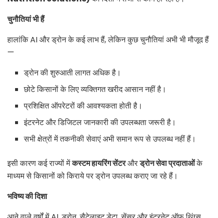
चुनौतियां भी हैं
हालांकि AI और ड्रोन के कई लाभ हैं, लेकिन कुछ चुनौतियां अभी भी मौजूद हैं
—
ड्रोन की शुरुआती लागत अधिक है।
छोटे किसानों के लिए व्यक्तिगत खरीद आसान नहीं है।
प्रशिक्षित ऑपरेटरों की आवश्यकता होती है।
इंटरनेट और डिजिटल जानकारी की उपलब्धता जरूरी है।
सभी क्षेत्रों में तकनीकी सेवाएं अभी समान रूप से उपलब्ध नहीं हैं।
इसी कारण कई राज्यों में
कस्टम हायरिंग सेंटर
और
ड्रोन सेवा प्रदाताओं
के
माध्यम से किसानों को किराये पर ड्रोन उपलब्ध कराए जा रहे हैं।
भविष्य की दिशा
आने वाले वर्षों में AI, ड्रोन, सैटेलाइट डेटा, सेंसर और इंटरनेट ऑफ थिंग्स