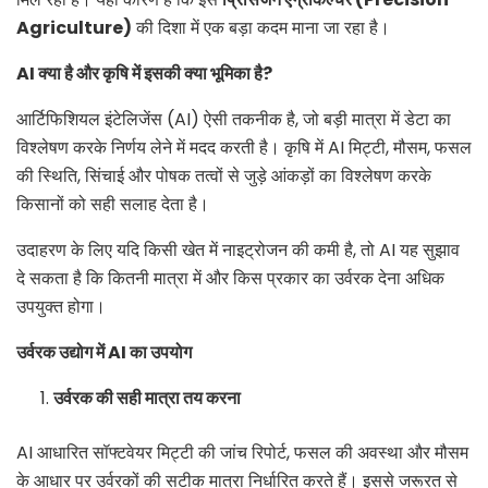
Agriculture)
की दिशा में एक बड़ा कदम माना जा रहा है।
AI
क्या है और कृषि में इसकी क्या भूमिका है
?
आर्टिफिशियल इंटेलिजेंस (AI) ऐसी तकनीक है, जो बड़ी मात्रा में डेटा का
विश्लेषण करके निर्णय लेने में मदद करती है। कृषि में AI मिट्टी, मौसम, फसल
की स्थिति, सिंचाई और पोषक तत्वों से जुड़े आंकड़ों का विश्लेषण करके
किसानों को सही सलाह देता है।
उदाहरण के लिए यदि किसी खेत में नाइट्रोजन की कमी है, तो AI यह सुझाव
दे सकता है कि कितनी मात्रा में और किस प्रकार का उर्वरक देना अधिक
उपयुक्त होगा।
उर्वरक उद्योग में
AI
का उपयोग
उर्वरक की सही मात्रा तय करना
AI आधारित सॉफ्टवेयर मिट्टी की जांच रिपोर्ट, फसल की अवस्था और मौसम
के आधार पर उर्वरकों की सटीक मात्रा निर्धारित करते हैं। इससे जरूरत से