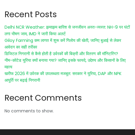
Recent Posts
Delhi NCR Weather: झमाझम बारिश से जनजीवन अस्त-व्यस्त: NH-9 पर घंटों
लगा भीषण जाम, IMD ने जारी किया अलर्ट
Giloy Farming कम लागत में शुरू करें गिलोय की खेती, जानिए बुआई से लेकर
आवेदन का सही तरीका
डिजिटल निगरानी से कैसे होती है उर्वरकों की बिक्री और वितरण की मॉनिटरिंग?
नीम-कोटेड यूरिया क्यों बनाया गया? जानिए इसके फायदे, उद्देश्य और किसानों के लिए
महत्व
खरीफ 2026 में उर्वरक की उपलब्धता मजबूत: सरकार ने यूरिया, DAP और NPK
आपूर्ति पर बढ़ाई निगरानी
Recent Comments
No comments to show.