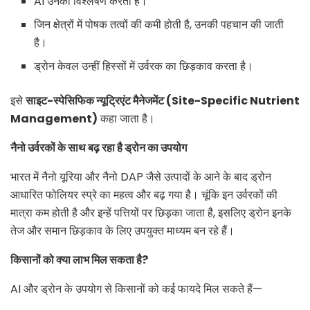
AI उनका विश्लेषण करता है।
जिन क्षेत्रों में पोषक तत्वों की कमी होती है, उनकी पहचान की जाती
है।
ड्रोन केवल उन्हीं हिस्सों में उर्वरक का छिड़काव करता है।
इसे
साइट-स्पेसिफिक न्यूट्रिएंट मैनेजमेंट (
Site-Specific Nutrient
Management)
कहा जाता है।
नैनो उर्वरकों के साथ बढ़ रहा है ड्रोन का उपयोग
भारत में नैनो यूरिया और नैनो DAP जैसे उत्पादों के आने के बाद ड्रोन
आधारित फोलियर स्प्रे का महत्व और बढ़ गया है। चूंकि इन उर्वरकों की
मात्रा कम होती है और इन्हें पत्तियों पर छिड़का जाता है, इसलिए ड्रोन इनके
तेज और समान छिड़काव के लिए उपयुक्त माध्यम बन रहे हैं।
किसानों को क्या लाभ मिल सकता है
?
AI और ड्रोन के उपयोग से किसानों को कई फायदे मिल सकते हैं—