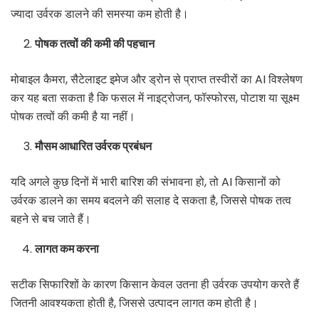
ज्यादा उर्वरक डालने की समस्या कम होती है।
पोषक तत्वों की कमी की पहचान
मोबाइल कैमरा, सैटेलाइट इमेज और ड्रोन से प्राप्त तस्वीरों का AI विश्लेषण
कर यह बता सकता है कि फसल में नाइट्रोजन, फॉस्फोरस, पोटाश या सूक्ष्म
पोषक तत्वों की कमी है या नहीं।
मौसम आधारित उर्वरक प्रबंधन
यदि अगले कुछ दिनों में भारी बारिश की संभावना हो, तो AI किसानों को
उर्वरक डालने का समय बदलने की सलाह दे सकता है, जिससे पोषक तत्व
बहने से बच जाते हैं।
लागत कम करना
सटीक सिफारिशों के कारण किसान केवल उतना ही उर्वरक उपयोग करते हैं
जितनी आवश्यकता होती है, जिससे उत्पादन लागत कम होती है।