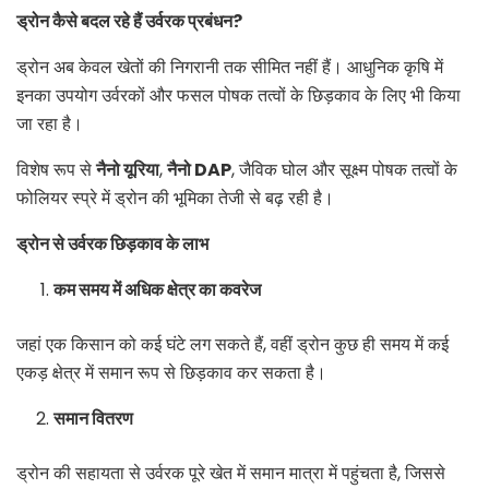
ड्रोन कैसे बदल रहे हैं उर्वरक प्रबंधन
?
ड्रोन अब केवल खेतों की निगरानी तक सीमित नहीं हैं। आधुनिक कृषि में
इनका उपयोग उर्वरकों और फसल पोषक तत्वों के छिड़काव के लिए भी किया
जा रहा है।
विशेष रूप से
नैनो यूरिया
,
नैनो
DAP
, जैविक घोल और सूक्ष्म पोषक तत्वों के
फोलियर स्प्रे में ड्रोन की भूमिका तेजी से बढ़ रही है।
ड्रोन से उर्वरक छिड़काव के लाभ
कम समय में अधिक क्षेत्र का कवरेज
जहां एक किसान को कई घंटे लग सकते हैं, वहीं ड्रोन कुछ ही समय में कई
एकड़ क्षेत्र में समान रूप से छिड़काव कर सकता है।
समान वितरण
ड्रोन की सहायता से उर्वरक पूरे खेत में समान मात्रा में पहुंचता है, जिससे