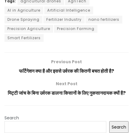
Tags:
agricultural drones
AgriTech
AI in Agriculture
Artificial Intelligence
Drone Spraying
Fertilizer Industry
nano fertilizers
Precision Agriculture
Precision Farming
Smart Fertilizers
Previous Post
फर्टिगेशन क्या है और इससे उर्वरक की कितनी बचत होती है?
Next Post
मिट्टी जांच के बिना उर्वरक डालना किसानों के लिए नुकसानदायक क्यों है?
Search
Search