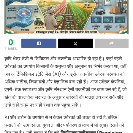
0
SHARES
कृषि क्षेत्र तेजी से डिजिटल और तकनीक आधारित हो रहा है। जहां पहले
उर्वरकों का उपयोग किसानों के अनुभव और अनुमान पर निर्भर करता था, वहीं
अब आर्टिफिशियल इंटेलिजेंस (AI) और ड्रोन तकनीक उर्वरक प्रबंधन को
अधिक सटीक, किफायती और वैज्ञानिक बना रही हैं। आज उर्वरक कंपनियां,
एग्री-टेक स्टार्टअप और कृषि संस्थान ऐसी तकनीकों पर काम कर रहे हैं, जो
खेत की वास्तविक जरूरत के अनुसार उर्वरकों की मात्रा तय कर सकें और
उन्हें सही समय पर सही स्थान तक पहुंचा सकें।
AI और ड्रोन के उपयोग से न केवल उर्वरकों की बचत हो रही है, बल्कि
फसलों की उत्पादकता, गुणवत्ता और पर्यावरण संरक्षण में भी सुधार देखने को
मिल रहा है। यही कारण है कि इसे
प्रिसिजन एग्रीकल्चर (
Precision