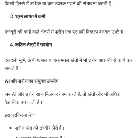
किसी हिस्से में अधिक या कम उर्वरक पड़ने की संभावना घटती है।
श्रम लागत में कमी
मजदूरों की कमी वाले क्षेत्रों में ड्रोन एक प्रभावी विकल्प बनकर उभरे हैं।
कठिन क्षेत्रों में उपयोग
दलदली भूमि, ऊंची फसल या असमतल खेतों में भी ड्रोन आसानी से कार्य कर
सकते हैं।
AI
और ड्रोन का संयुक्त उपयोग
जब AI और ड्रोन साथ मिलकर काम करते हैं, तो खेती और भी अधिक
वैज्ञानिक बन जाती है।
इस प्रक्रिया में—
ड्रोन खेत की तस्वीरें लेते हैं।