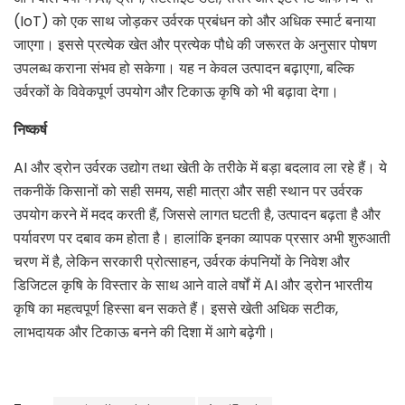
(IoT) को एक साथ जोड़कर उर्वरक प्रबंधन को और अधिक स्मार्ट बनाया
जाएगा। इससे प्रत्येक खेत और प्रत्येक पौधे की जरूरत के अनुसार पोषण
उपलब्ध कराना संभव हो सकेगा। यह न केवल उत्पादन बढ़ाएगा, बल्कि
उर्वरकों के विवेकपूर्ण उपयोग और टिकाऊ कृषि को भी बढ़ावा देगा।
निष्कर्ष
AI और ड्रोन उर्वरक उद्योग तथा खेती के तरीके में बड़ा बदलाव ला रहे हैं। ये
तकनीकें किसानों को सही समय, सही मात्रा और सही स्थान पर उर्वरक
उपयोग करने में मदद करती हैं, जिससे लागत घटती है, उत्पादन बढ़ता है और
पर्यावरण पर दबाव कम होता है। हालांकि इनका व्यापक प्रसार अभी शुरुआती
चरण में है, लेकिन सरकारी प्रोत्साहन, उर्वरक कंपनियों के निवेश और
डिजिटल कृषि के विस्तार के साथ आने वाले वर्षों में AI और ड्रोन भारतीय
कृषि का महत्वपूर्ण हिस्सा बन सकते हैं। इससे खेती अधिक सटीक,
लाभदायक और टिकाऊ बनने की दिशा में आगे बढ़ेगी।