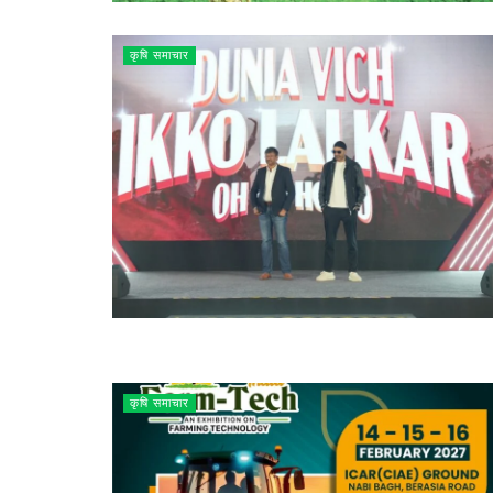
कृषि समाचार
कृषि समाचार