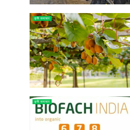
कृषि समाचार
कृषि समाचार