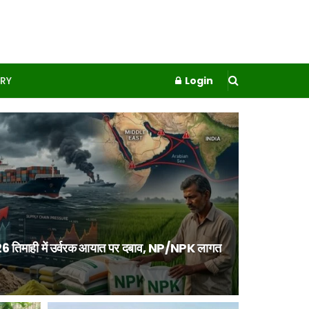
RY
Login
26 तिमाही में उर्वरक आयात पर दबाव, NP/NPK लागत