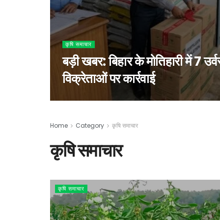
कृषि समाचार
बड़ी खबर: बिहार के मोतिहारी में 7 
विक्रेताओं पर कार्रवाई
Home
Category
कृषि समाचार
कृषि समाचार
कृषि समाचार