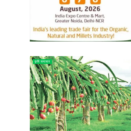
कृषि समाचार