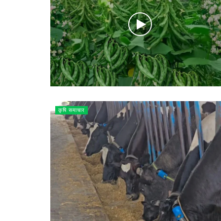
कृषि समाचार