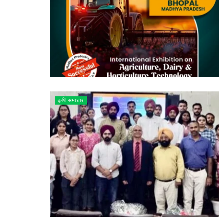
कृषि समाचार