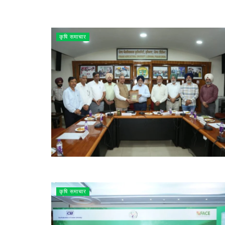
कृषि समाचार
कृषि समाचार