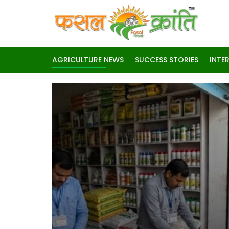
AGRICULTURE NEWS
SUCCESS STORIES
INTE