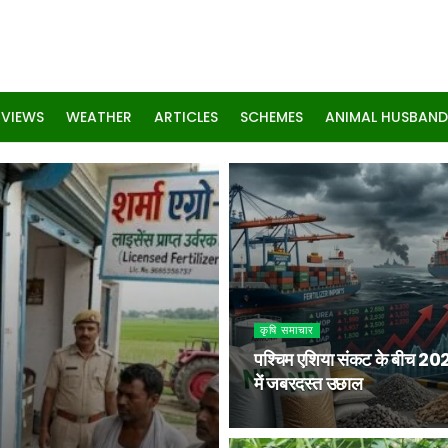
RVIEWS
WEATHER
ARTICLES
SCHEMES
ANIMAL HUSBAND
कृषि समाचार
पश्चिम एशिया संकट के बीच 20
में जबरदस्त उछाल