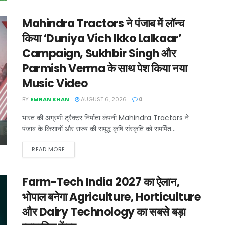
Mahindra Tractors ने पंजाब में लॉन्च
किया ‘Duniya Vich Ikko Lalkaar’
Campaign, Sukhbir Singh और
Parmish Verma के साथ पेश किया नया
Music Video
BY
EMRAN KHAN
AUGUST 6, 2026
0
भारत की अग्रणी ट्रैक्टर निर्माता कंपनी Mahindra Tractors ने
पंजाब के किसानों और राज्य की समृद्ध कृषि संस्कृति को समर्पित...
READ MORE
Farm-Tech India 2027 का ऐलान,
भोपाल बनेगा Agriculture, Horticulture
और Dairy Technology का सबसे बड़ा