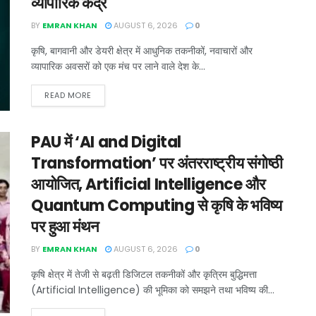
व्यापारिक केंद्र
BY
EMRAN KHAN
AUGUST 6, 2026
0
कृषि, बागवानी और डेयरी क्षेत्र में आधुनिक तकनीकों, नवाचारों और
व्यापारिक अवसरों को एक मंच पर लाने वाले देश के...
READ MORE
PAU में ‘AI and Digital
Transformation’ पर अंतरराष्ट्रीय संगोष्ठी
आयोजित, Artificial Intelligence और
Quantum Computing से कृषि के भविष्य
पर हुआ मंथन
BY
EMRAN KHAN
AUGUST 6, 2026
0
कृषि क्षेत्र में तेजी से बढ़ती डिजिटल तकनीकों और कृत्रिम बुद्धिमत्ता
(Artificial Intelligence) की भूमिका को समझने तथा भविष्य की...