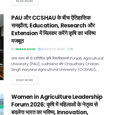
READ MORE
PAU और CCSHAU के बीच ऐतिहासिक
समझौता, Education, Research और
Extension में मिलकर करेंगे कृषि का भविष्य
मजबूत
BY
EMRAN KHAN
AUGUST 6, 2026
0
उत्तर भारत की दो प्रतिष्ठित कृषि विश्वविद्यालयों Punjab Agricultural
University (PAU), Ludhiana और Chaudhary Charan
Singh Haryana Agricultural University (CCSHAU),...
READ MORE
Women in Agriculture Leadership
Forum 2026: कृषि में महिलाओं के नेतृत्व से
बदलेगा भारत का भविष्य, Innovation,