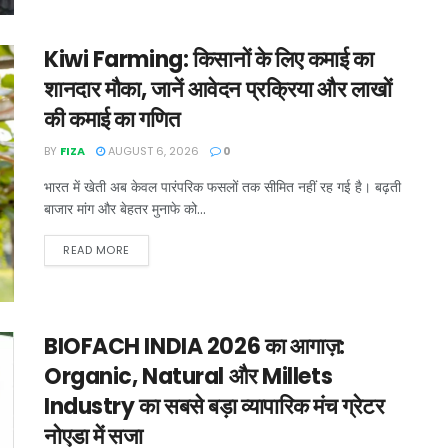
Kiwi Farming: किसानों के लिए कमाई का
शानदार मौका, जानें आवेदन प्रक्रिया और लाखों
की कमाई का गणित
BY
FIZA
AUGUST 6, 2026
0
भारत में खेती अब केवल पारंपरिक फसलों तक सीमित नहीं रह गई है। बढ़ती
बाजार मांग और बेहतर मुनाफे को...
READ MORE
BIOFACH INDIA 2026 का आगाज़:
Organic, Natural और Millets
Industry का सबसे बड़ा व्यापारिक मंच ग्रेटर
नोएडा में सजा