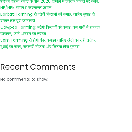
पश्चिम एशिया संकट के बीच 2026 तिमाही में उर्वरक आयात पर दबाव,
NP/NPK लागत में जबरदस्त उछाल
Barbati Farming से बढ़ेगी किसानों की कमाई, जानिए बुआई से
बाजार तक पूरी जानकारी
Cowpea Farming: बढ़ेगी किसानों की कमाई: कम पानी में शानदार
उत्पादन, जानें आवेदन का तरीका
Sem Farming से होगी बंपर कमाई! जानिए खेती का सही तरीका,
बुआई का समय, सरकारी योजना और कितना होगा मुनाफा
Recent Comments
No comments to show.