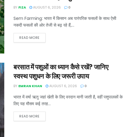
BY
FIZA
AUGUST 6, 2026
0
Sem Farming: भारत में किसान अब पारंपरिक फसलों के साथ ऐसी
नकदी फसलों की ओर तेजी से बढ़ रहे हैं,...
READ MORE
बरसात में पशुओं का ध्यान कैसे रखें? जानिए
स्वस्थ पशुधन के लिए जरूरी उपाय
BY
EMRAN KHAN
AUGUST 6, 2026
0
भारत में वर्षा ऋतु जहां खेती के लिए वरदान मानी जाती है, वहीं पशुपालकों के
लिए यह मौसम कई तरह...
READ MORE