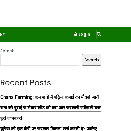
RY
Login
Search
Search
Recent Posts
Chana Farming: कम पानी में बढ़िया कमाई का मौका! जानें
चना की बुवाई से लेकर कीट की दवा और सरकारी सब्सिडी तक
पूरी जानकारी
यूरिया की एक बोरी पर सरकार कितना खर्च करती है? जानिए