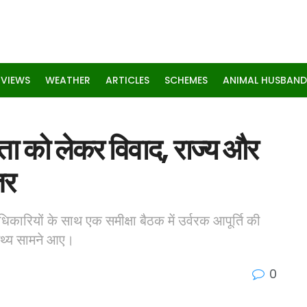
RVIEWS
WEATHER
ARTICLES
SCHEMES
ANIMAL HUSBAND
धता को लेकर विवाद, राज्य और
तर
धिकारियों के साथ एक समीक्षा बैठक में उर्वरक आपूर्ति की
थ्य सामने आए।
0