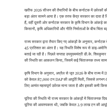
खरीफ 2026 सीजन की तैयारियों के बीच कर्नाटक में उर्वरकों 
बड़ा अंतर सामने आया है। एक तरफ केंद्र सरकार का दावा है कि रा
हैं, वहीं दूसरी ओर कर्नाटक सरकार के कृषि विभाग के आंकड़े 
किसानों, कृषि अधिकारियों और नीति निर्माताओं के बीच चिंता बढ
राज्य सरकार द्वारा तैयार किए गए आंकड़ों के अनुसार, कर्ना
45 प्रतिशत का अंतर है। यह स्थिति विशेष रूप से डाइ-अमोनियम 
बताई जा रही है। पिछले सप्ताह उपमुख्यमंत्री डी.के. शिवकुमार न
की स्थिति का आकलन किया, जिसमें कई चिंताजनक तथ्य सा
कृषि विभाग के अनुसार, अप्रैल से जून 2026 के बीच राज्य म
को केवल 87,000 टन DAP की आपूर्ति मिली, जिससे लगभग 6
लिए अत्यंत महत्वपूर्ण उर्वरक माना जाता है और इसकी कमी क
यूरिया की स्थिति भी राज्य सरकार के आंकड़ों में चिंताजन
यूरिया की आवश्यकता थी, जबकि केवल 2.9 लाख टन की आपूर्ति