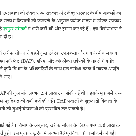
की उपलब्धता को लेकर राज्य सरकार और केंद्र सरकार के बीच आंकड़ों का
ज्य में किसानों की जरूरतों के अनुसार पर्याप्त मात्रा में उर्वरक उपलब्ध
कई
प्रमुख उर्वरकों
में भारी कमी की ओर इशारा कर रहे हैं। इस विरोधाभास ने
़ा दी है।
टक में खरीफ सीजन से पहले कुल उर्वरक उपलब्धता और मांग के बीच लगभग
फॉस्फेट (DAP), यूरिया और कॉम्प्लेक्स उर्वरकों के मामले में गंभीर
े कृषि विभाग के अधिकारियों के साथ एक समीक्षा बैठक में उर्वरक आपूर्ति
मने आए।
ें DAP की कुल मांग लगभग 2.4 लाख टन आंकी गई थी। इसके मुकाबले राज्य
4 प्रतिशत की कमी दर्ज की गई। DAP फसलों के शुरुआती विकास के
िसानों की बुआई योजनाओं को प्रभावित कर सकती है।
क दिखाई गई है। विभाग के अनुसार, खरीफ सीजन के लिए लगभग 4.6 लाख टन
 हुई। इस प्रकार यूरिया में लगभग 38 प्रतिशत की कमी दर्ज की गई।