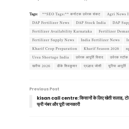
Tags:
**SEO Tags:** कर्नाटक उर्वरक संकट
Agri News I
DAP Fertilizer News
DAP Stock India
DAP Supp
Fertilizer Availability Karnataka
Fertilizer Dema
Fertilizer Supply News
India Fertilizer News
I
Kharif Crop Preparation
Kharif Season 2026
n
Urea Shortage India
उर्वरक आपूर्ति विवाद
उर्वरक स्टॉक
खरीफ 2026
डीके शिवकुमार
प्रल्हाद जोशी
यूरिया आपूर्ति
Previous Post
kisan call centre: किसानों के लिए खेती सलाह, ट
फ्री नंबर और पूरी जानकारी