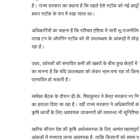
है। राज्य सरकार का कहना है कि पहले ऐसे स्टॉक को नई आपूर्
बफर स्टॉक के रूप में रखा जाता था।
अधिकारियों का कहना है कि पश्चिम एशिया में जारी भू-राजनीति
लाख टन के ओपनिंग स्टॉक को भी उपलब्धता के आंकड़ों में जोड़ द
रहा है।
उधर, उर्वरकों की संभावित कमी की खबरों के बीच कुछ क्षेत्रों 
का मानना है कि यदि उपलब्धता को लेकर भ्रम बना रहा तो किसा
प्रभावित हो सकती है।
समीक्षा बैठक के दौरान डी.के. शिवकुमार ने केंद्र सरकार पर नि
का हवाला दिया जा रहा है। वहीं राज्य सरकार ने अधिकारियों क
कृषि कार्यों के लिए आवश्यक उपकरणों की व्यवस्था भी सुनिश्
खरीफ सीजन देश की कृषि अर्थव्यवस्था के लिए अत्यंत महत्वपूर्ण
आंकड़ों में स्पष्टता लाना आवश्यक है, ताकि किसानों को सम