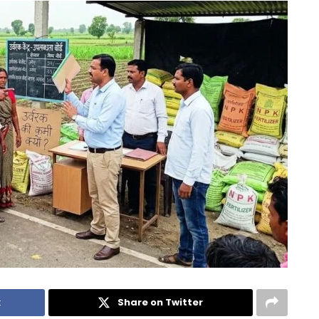
k
Share on Twitter