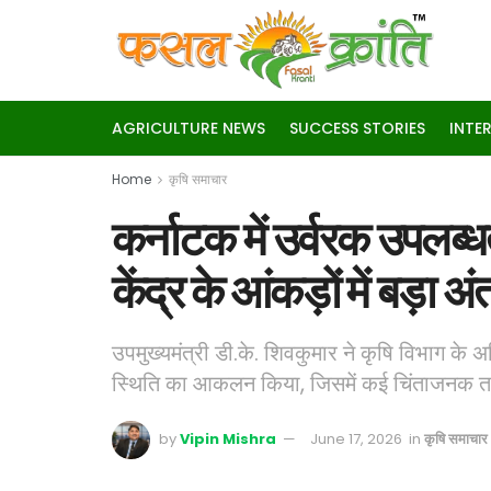
AGRICULTURE NEWS
SUCCESS STORIES
INTE
Home
कृषि समाचार
कर्नाटक में उर्वरक उपलब्
केंद्र के आंकड़ों में बड़ा अं
उपमुख्यमंत्री डी.के. शिवकुमार ने कृषि विभाग के अ
स्थिति का आकलन किया, जिसमें कई चिंताजनक त
by
Vipin Mishra
June 17, 2026
in
कृषि समाचार