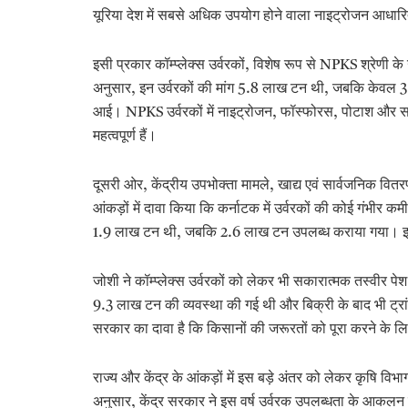
यूरिया देश में सबसे अधिक उपयोग होने वाला नाइट्रोजन आधार
इसी प्रकार कॉम्प्लेक्स उर्वरकों, विशेष रूप से NPKS श्रेणी 
अनुसार, इन उर्वरकों की मांग 5.8 लाख टन थी, जबकि केवल 3
आई। NPKS उर्वरकों में नाइट्रोजन, फॉस्फोरस, पोटाश और सल्
महत्वपूर्ण हैं।
दूसरी ओर, केंद्रीय उपभोक्ता मामले, खाद्य एवं सार्वजनिक वितर
आंकड़ों में दावा किया कि कर्नाटक में उर्वरकों की कोई गंभी
1.9 लाख टन थी, जबकि 2.6 लाख टन उपलब्ध कराया गया। इस
जोशी ने कॉम्प्लेक्स उर्वरकों को लेकर भी सकारात्मक तस्वीर
9.3 लाख टन की व्यवस्था की गई थी और बिक्री के बाद भी ट्र
सरकार का दावा है कि किसानों की जरूरतों को पूरा करने के लिए 
राज्य और केंद्र के आंकड़ों में इस बड़े अंतर को लेकर कृषि विभ
अनुसार, केंद्र सरकार ने इस वर्ष उर्वरक उपलब्धता के आकलन म