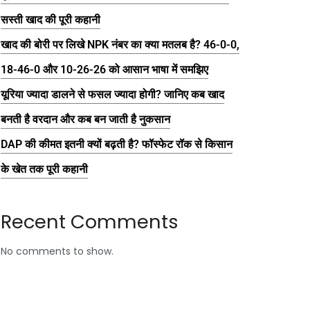
सस्ती खाद की पूरी कहानी
खाद की बोरी पर लिखे NPK नंबर का क्या मतलब है? 46-0-0,
18-46-0 और 10-26-26 को आसान भाषा में समझिए
यूरिया ज्यादा डालने से फसल ज्यादा होगी? जानिए कब खाद
बनती है वरदान और कब बन जाती है नुकसान
DAP की कीमत इतनी क्यों बढ़ती है? फॉस्फेट रॉक से किसान
के खेत तक पूरी कहानी
Recent Comments
No comments to show.