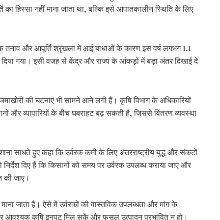
ति का हिस्सा नहीं माना जाता था, बल्कि इसे आपातकालीन स्थिति के लिए
क तनाव और आपूर्ति श्रृंखला में आई बाधाओं के कारण इस वर्ष लगभग 1.1
िया गया। इसी वजह से केंद्र और राज्य के आंकड़ों में बड़ा अंतर दिखाई दे
में जमाखोरी की घटनाएं भी सामने आने लगी हैं। कृषि विभाग के अधिकारियों
नों और व्यापारियों के बीच घबराहट बढ़ सकती है, जिससे वितरण व्यवस्था
शाना साधते हुए कहा कि उर्वरक कमी के लिए अंतरराष्ट्रीय युद्ध और संकटों
ो निर्देश दिए हैं कि किसानों को समय पर उर्वरक उपलब्ध कराया जाए और
चित की जाए।
 माना जाता है। ऐसे में उर्वरकों की वास्तविक उपलब्धता और मांग के
य पर आवश्यक कृषि इनपुट मिल सकें और फसल उत्पादन प्रभावित न हो।