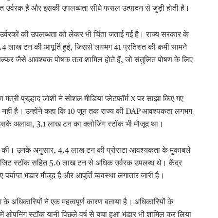
ित उर्वरक है और इसकी उपलब्धता सीधे फसल उत्पादन से जुड़ी होती है।
के उर्वरकों की उपलब्धता को लेकर भी चिंता जताई गई है। राज्य सरकार के
.4 लाख टन की आपूर्ति हुई, जिससे लगभग 41 प्रतिशत की कमी सामने
फर जैसे आवश्यक पोषक तत्व शामिल होते हैं, जो संतुलित पोषण के लिए
ण मंत्री प्रल्हाद जोशी ने सोशल मीडिया प्लेटफॉर्म X पर साझा किए गए
र कमी नहीं है। उन्होंने कहा कि 10 जून तक राज्य की DAP आवश्यकता लगभग
के अलावा, 3.1 लाख टन का क्लोजिंग स्टॉक भी मौजूद था।
 पेश की। उनके अनुसार, 4.4 लाख टन की प्रोराटा आवश्यकता के मुकाबले
ांजिट स्टॉक सहित 5.6 लाख टन से अधिक उर्वरक उपलब्ध थे। केंद्र
पर्याप्त भंडार मौजूद है और आपूर्ति व्यवस्था लगातार जारी है।
ाग के अधिकारियों ने एक महत्वपूर्ण कारण बताया है। अधिकारियों के
ें ओपनिंग स्टॉक यानी पिछले वर्ष से बचा हुआ भंडार भी शामिल कर लिया