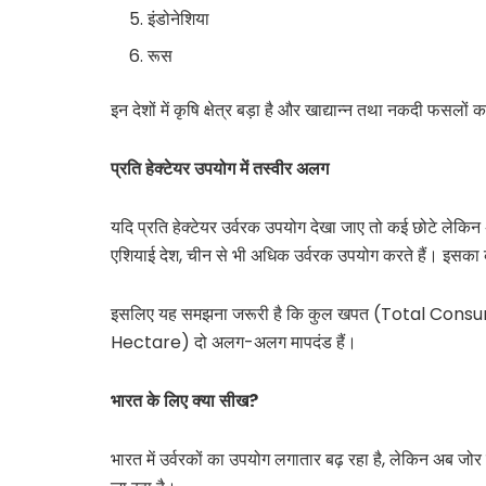
इंडोनेशिया
रूस
इन देशों में कृषि क्षेत्र बड़ा है और खाद्यान्न तथा नकदी फसलों
प्रति
हेक्टेयर
उपयोग
में
तस्वीर
अलग
यदि प्रति हेक्टेयर उर्वरक उपयोग देखा जाए तो कई छोटे लेकिन
एशियाई देश, चीन से भी अधिक उर्वरक उपयोग करते हैं। इसका
इसलिए यह समझना जरूरी है कि कुल खपत (Total Cons
Hectare) दो अलग-अलग मापदंड हैं।
भारत
के
लिए
क्या
सीख?
भारत में उर्वरकों का उपयोग लगातार बढ़ रहा है, लेकिन अब जो