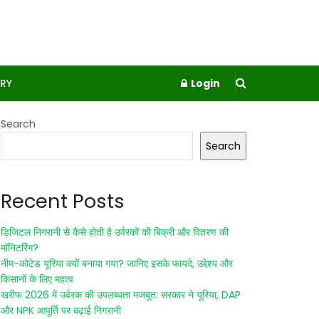
RY
Login
Search
Search
Recent Posts
डिजिटल निगरानी से कैसे होती है उर्वरकों की बिक्री और वितरण की
मॉनिटरिंग?
नीम-कोटेड यूरिया क्यों बनाया गया? जानिए इसके फायदे, उद्देश्य और
किसानों के लिए महत्व
खरीफ 2026 में उर्वरक की उपलब्धता मजबूत: सरकार ने यूरिया, DAP
और NPK आपूर्ति पर बढ़ाई निगरानी