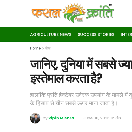
AGRICULTURE NEWS
SUCCESS STORIES
INTE
Home
लेख
जानिए, दुनिया में सबसे ज्
इस्तेमाल करता है?
हालांकि प्रति हेक्टेयर उर्वरक उपयोग के मामले में
के हिसाब से चीन सबसे ऊपर माना जाता है।
by
Vipin Mishra
June 30, 2026
in
लेख