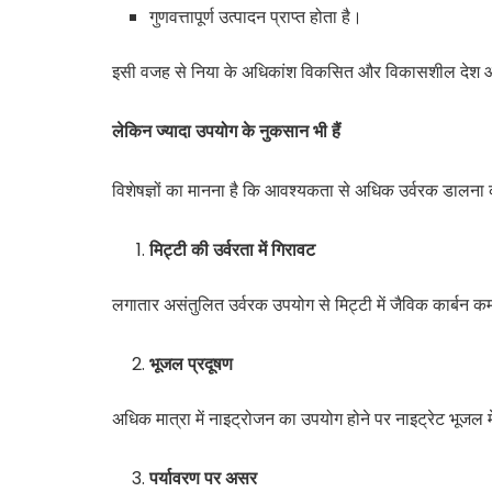
गुणवत्तापूर्ण उत्पादन प्राप्त होता है।
इसी वजह से निया के अधिकांश विकसित और विकासशील देश आधुनिक 
लेकिन
ज्यादा
उपयोग
के
नुकसान
भी
हैं
विशेषज्ञों का मानना है कि आवश्यकता से अधिक उर्वरक डालना 
मिट्टी
की
उर्वरता
में
गिरावट
लगातार असंतुलित उर्वरक उपयोग से मिट्टी में जैविक कार्बन कम 
भूजल
प्रदूषण
अधिक मात्रा में नाइट्रोजन का उपयोग होने पर नाइट्रेट भूजल म
पर्यावरण
पर
असर