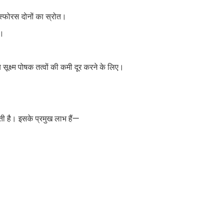
फोरस दोनों का स्रोत।
ए।
 सूक्ष्म पोषक तत्वों की कमी दूर करने के लिए।
होती है। इसके प्रमुख लाभ हैं—