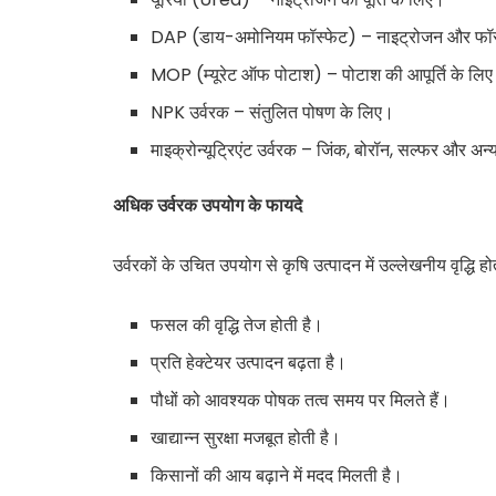
DAP (डाय-अमोनियम फॉस्फेट) – नाइट्रोजन और फॉस्
MOP (म्यूरेट ऑफ पोटाश) – पोटाश की आपूर्ति के लि
NPK उर्वरक – संतुलित पोषण के लिए।
माइक्रोन्यूट्रिएंट उर्वरक – जिंक, बोरॉन, सल्फर और अन्य
अधिक
उर्वरक
उपयोग
के
फायदे
उर्वरकों के उचित उपयोग से कृषि उत्पादन में उल्लेखनीय वृद्धि 
फसल की वृद्धि तेज होती है।
प्रति हेक्टेयर उत्पादन बढ़ता है।
पौधों को आवश्यक पोषक तत्व समय पर मिलते हैं।
खाद्यान्न सुरक्षा मजबूत होती है।
किसानों की आय बढ़ाने में मदद मिलती है।