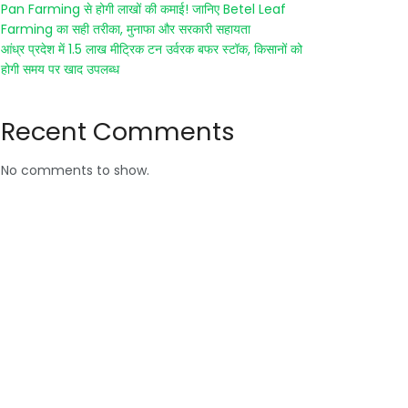
Pan Farming से होगी लाखों की कमाई! जानिए Betel Leaf
Farming का सही तरीका, मुनाफा और सरकारी सहायता
आंध्र प्रदेश में 1.5 लाख मीट्रिक टन उर्वरक बफर स्टॉक, किसानों को
होगी समय पर खाद उपलब्ध
Recent Comments
No comments to show.