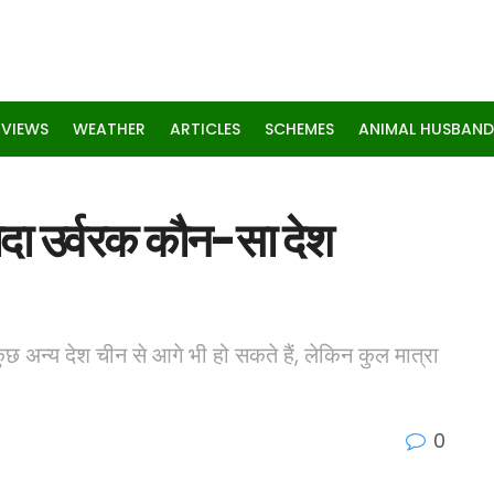
RVIEWS
WEATHER
ARTICLES
SCHEMES
ANIMAL HUSBAND
यादा उर्वरक कौन-सा देश
 कुछ अन्य देश चीन से आगे भी हो सकते हैं, लेकिन कुल मात्रा
0