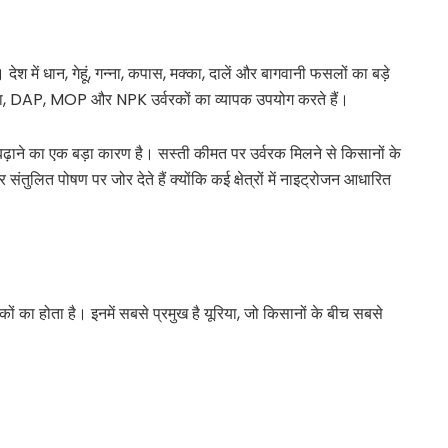
। देश में धान, गेहूं, गन्ना, कपास, मक्का, दालें और बागवानी फसलों का बड़े
ूरिया, DAP, MOP और NPK उर्वरकों का व्यापक उपयोग करते हैं।
 बढ़ाने का एक बड़ा कारण है। सस्ती कीमत पर उर्वरक मिलने से किसानों के
ुलित पोषण पर जोर देते हैं क्योंकि कई क्षेत्रों में नाइट्रोजन आधारित
 का होता है। इनमें सबसे प्रमुख है यूरिया, जो किसानों के बीच सबसे