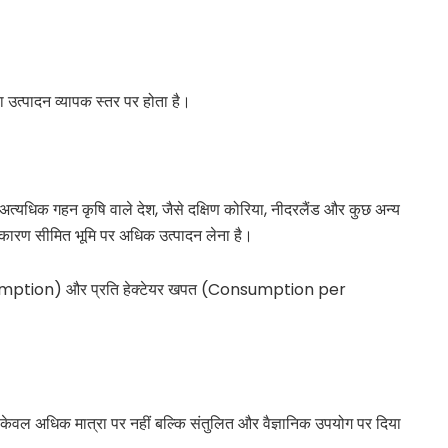
 का उत्पादन व्यापक स्तर पर होता है।
 अत्यधिक गहन कृषि वाले देश, जैसे दक्षिण कोरिया, नीदरलैंड और कुछ अन्य
 कारण सीमित भूमि पर अधिक उत्पादन लेना है।
umption) और प्रति हेक्टेयर खपत (Consumption per
र केवल अधिक मात्रा पर नहीं बल्कि संतुलित और वैज्ञानिक उपयोग पर दिया