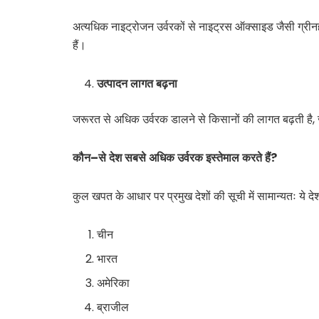
अत्यधिक नाइट्रोजन उर्वरकों से नाइट्रस ऑक्साइड जैसी ग्रीनहा
हैं।
उत्पादन
लागत
बढ़ना
जरूरत से अधिक उर्वरक डालने से किसानों की लागत बढ़ती है, जबक
कौन
–
से
देश
सबसे
अधिक
उर्वरक
इस्तेमाल
करते
हैं?
कुल खपत के आधार पर प्रमुख देशों की सूची में सामान्यतः ये दे
चीन
भारत
अमेरिका
ब्राजील