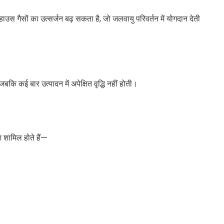
उस गैसों का उत्सर्जन बढ़ सकता है, जो जलवायु परिवर्तन में योगदान देती
ि कई बार उत्पादन में अपेक्षित वृद्धि नहीं होती।
श शामिल होते हैं—