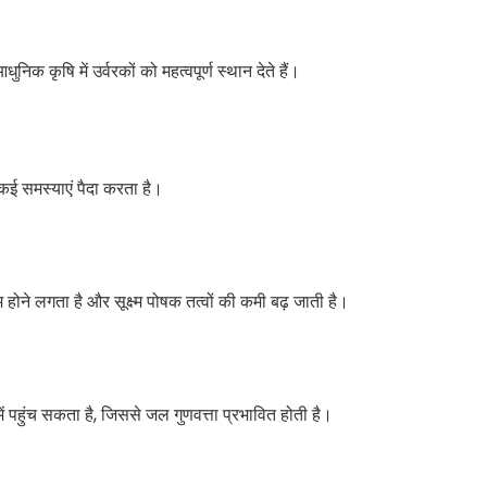
कृषि में उर्वरकों को महत्वपूर्ण स्थान देते हैं।
कई समस्याएं पैदा करता है।
होने लगता है और सूक्ष्म पोषक तत्वों की कमी बढ़ जाती है।
ें पहुंच सकता है, जिससे जल गुणवत्ता प्रभावित होती है।