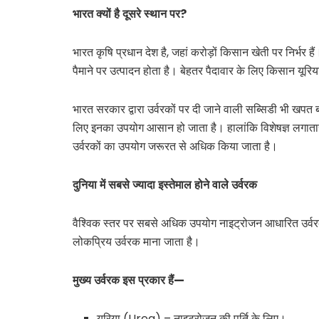
भारत
क्यों
है
दूसरे
स्थान
पर?
भारत कृषि प्रधान देश है, जहां करोड़ों किसान खेती पर निर्भर हैं
पैमाने पर उत्पादन होता है। बेहतर पैदावार के लिए किसान य
भारत सरकार द्वारा उर्वरकों पर दी जाने वाली सब्सिडी भी खपत
लिए इनका उपयोग आसान हो जाता है। हालांकि विशेषज्ञ लगातार संत
उर्वरकों का उपयोग जरूरत से अधिक किया जाता है।
दुनिया
में
सबसे
ज्यादा
इस्तेमाल
होने
वाले
उर्वरक
वैश्विक स्तर पर सबसे अधिक उपयोग नाइट्रोजन आधारित उर्वरकों
लोकप्रिय उर्वरक माना जाता है।
मुख्य
उर्वरक
इस
प्रकार
हैं
—
यूरिया (Urea) – नाइट्रोजन की पूर्ति के लिए।