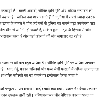
हद महत्वपूर्ण है। बढ़ती आबादी, सीमित कृषि भूमि और अधिक उत्पादन की
े बढ़ाया है। लेकिन क्या आप जानते हैं कि दुनिया में सबसे ज्यादा उर्वरक
खपत के मामले में चीन कई वर्षों से दुनिया का सबसे बड़ा उपभोक्ता रहा
य देश चीन से आगे भी हो सकते हैं, लेकिन कुल मात्रा के हिसाब से चीन
 आसपास रहता है और यहां उर्वरकों की मांग लगातार बढ़ रही है।
हां खाद्यान्न की मांग बहुत अधिक है। सीमित कृषि भूमि पर अधिक उत्पादन
 है। धान, गेहूं, मक्का, सब्जियां और फल जैसी फसलों में अधिक उत्पादकता
ारित उर्वरकों का बड़े पैमाने पर इस्तेमाल किया जाता है।
रकों को प्रमुख साधन बनाया। कई दशकों तक वहां सरकार ने उर्वरक उत्पादन
 में खाद उपलब्ध होती रही। परिणामस्वरूप चीन वैश्विक उर्वरक खपत का