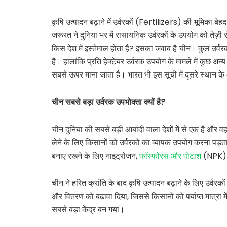
कृषि उत्पादन बढ़ाने में उर्वरकों (Fertilizers) की भूमिका बे
जरूरत ने दुनिया भर में रासायनिक उर्वरकों के उपयोग को तेज़ी स
किस देश में इस्तेमाल होता है? इसका जवाब है चीन। कुल उर्वरक 
है। हालांकि प्रति हेक्टेयर उर्वरक उपयोग के मामले में कुछ अन्
सबसे ऊपर माना जाता है। भारत भी इस सूची में दूसरे स्थान के
चीन
सबसे
बड़ा
उर्वरक
उपभोक्ता
क्यों
है?
चीन दुनिया की सबसे बड़ी आबादी वाला देशों में से एक है और व
लेने के लिए किसानों को उर्वरकों का व्यापक उपयोग करना पड़ता
बनाए रखने के लिए नाइट्रोजन,
फॉस्फोरस और पोटाश
(NPK) आध
चीन ने हरित क्रांति के बाद कृषि उत्पादन बढ़ाने के लिए उर्व
और वितरण को बढ़ावा दिया, जिससे किसानों को पर्याप्त मात्रा
सबसे बड़ा केंद्र बन गया।