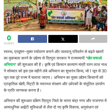
0
SHARES
स्वस्थ, प्रदूषण-मुक्त पर्यावरण बनाने और जलवायु परिवर्तन से बढ़ते खतरों
का मुकाबला करने के उद्देश्य से त्रिपुरा सरकार ने राज्यव्यापी
‘
खेत बचाओ
अभियान’
की शुरुआत की है। कृषि एवं किसान कल्याण मंत्री रतन लाल नाथ
ने सोमवार को इस एक महीने लंबे अभियान का शुभारंभ किया, जो 1 जून से 30
जून तक पूरे राज्य में चलाया जाएगा। अभियान का मुख्य उद्देश्य किसानों को
प्राकृतिक खेती, मिट्टी के स्वास्थ्य संरक्षण और उर्वरकों के संतुलित उपयोग
के प्रति जागरूक करना है।
अभियान की शुरुआत दक्षिण त्रिपुरा जिले के भारत चंद्र नगर और राजनगर में
अत्याधुनिक आईटी सुविधाओं से लैस दो नए कृषि विकास, अनुसंधान एवं