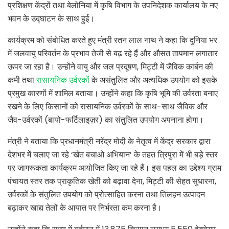
प्रशिक्षण केंद्रों तथा बेलोनिया में कृषि विभाग के उपनिदेशक कार्यालय के नए
भवन के उद्घाटन के साथ हुई।
कार्यक्रम को संबोधित करते हुए मंत्री रतन लाल नाथ ने कहा कि दुनिया भर
में जलवायु परिवर्तन के प्रभाव तेजी से बढ़ रहे हैं और औसत तापमान लगातार
ऊपर जा रहा है। उन्होंने वायु और जल प्रदूषण, मिट्टी में जैविक कार्बन की
कमी तथा
रासायनिक उर्वरकों
के असंतुलित और अत्यधिक उपयोग को इसके
प्रमुख कारणों में शामिल बताया। उन्होंने कहा कि कृषि भूमि की उर्वरता बनाए
रखने के लिए किसानों को रासायनिक उर्वरकों के साथ-साथ जैविक और
जैव-उर्वरकों (बायो-फर्टिलाइज़र) का संतुलित उपयोग अपनाना होगा।
मंत्री ने बताया कि प्रधानमंत्री नरेंद्र मोदी के नेतृत्व में केंद्र सरकार द्वारा
देशभर में चलाए जा रहे ‘खेत बचाओ अभियान’ के तहत त्रिपुरा में भी बड़े स्तर
पर जागरूकता कार्यक्रम आयोजित किए जा रहे हैं। इस पहल का उद्देश्य ग्राम
पंचायत स्तर तक प्राकृतिक खेती को बढ़ावा देना, मिट्टी की सेहत सुधारना,
उर्वरकों के संतुलित उपयोग को प्रोत्साहित करना तथा तिलहन उत्पादन
बढ़ाकर खाद्य तेलों के आयात पर निर्भरता कम करना है।