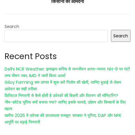
किसानों की आमदनी
Search
Search
Recent Posts
Delhi NCR Weather: झमाझम बारिश से जनजीवन अस्त-व्यस्त: NH-9 पर घंटों
लगा भीषण जाम, IMD ने जारी किया अलर्ट
Giloy Farming कम लागत में शुरू करें गिलोय की खेती, जानिए बुआई से लेकर
आवेदन का सही तरीका
डिजिटल निगरानी से कैसे होती है उर्वरकों की बिक्री और वितरण की मॉनिटरिंग?
नीम-कोटेड यूरिया क्यों बनाया गया? जानिए इसके फायदे, उद्देश्य और किसानों के लिए
महत्व
खरीफ 2026 में उर्वरक की उपलब्धता मजबूत: सरकार ने यूरिया, DAP और NPK
आपूर्ति पर बढ़ाई निगरानी