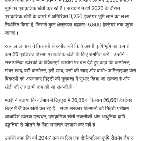
उन्होंने कहा कि राज्य में वर्तमान में 13,875 किसान लगभग 5,550 हेक्टेयर
भूमि पर प्राकृतिक खेती कर रहे हैं। सरकार ने वर्ष 2026 के दौरान
प्राकृतिक खेती के दायरे में अतिरिक्त 11,250 हेक्टेयर भूमि लाने का लक्ष्य
निर्धारित किया है, जिससे कुल क्षेत्रफल बढ़कर 16,800 हेक्टेयर तक पहुंच
जाएगा।
रतन लाल नाथ ने किसानों से अपील की कि वे अपनी कृषि भूमि का कम से
कम 25 प्रतिशत हिस्सा प्राकृतिक खेती के लिए समर्पित करें। उन्होंने
रासायनिक उर्वरकों के विवेकपूर्ण उपयोग पर बल देते हुए कहा कि कम्पोस्ट,
गोबर खाद, वर्मी कम्पोस्ट, हरी खाद, पत्तों की खाद और बायो-फर्टिलाइज़र जैसे
विकल्पों को अपनाकर मिट्टी की गुणवत्ता में सुधार किया जा सकता है और
खेती की लागत भी कम की जा सकती है।
मंत्री ने बताया कि वर्तमान में त्रिपुरा में 26,884 किसान 26,661 हेक्टेयर
क्षेत्र में जैविक खेती कर रहे हैं। राज्य सरकार किसानों को मिट्टी परीक्षण
आधारित उर्वरक प्रबंधन, प्राकृतिक खेती तकनीकों और आधुनिक कृषि
पद्धतियों से जोड़ने के लिए लगातार प्रयास कर रही है।
उन्होंने कहा कि वर्ष 2047 तक के लिए एक दीर्घकालिक कृषि रोडमैप तैयार