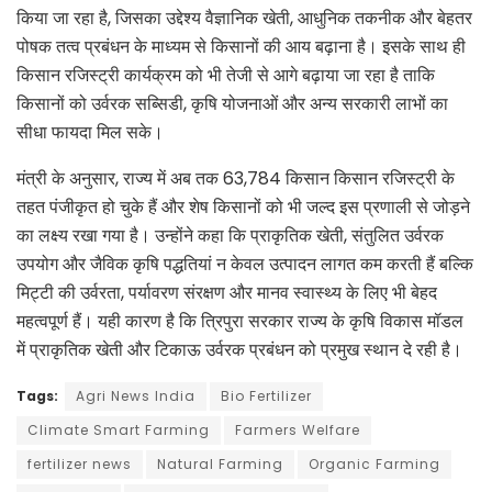
किया जा रहा है, जिसका उद्देश्य वैज्ञानिक खेती, आधुनिक तकनीक और बेहतर
पोषक तत्व प्रबंधन के माध्यम से किसानों की आय बढ़ाना है। इसके साथ ही
किसान रजिस्ट्री कार्यक्रम को भी तेजी से आगे बढ़ाया जा रहा है ताकि
किसानों को उर्वरक सब्सिडी, कृषि योजनाओं और अन्य सरकारी लाभों का
सीधा फायदा मिल सके।
मंत्री के अनुसार, राज्य में अब तक 63,784 किसान किसान रजिस्ट्री के
तहत पंजीकृत हो चुके हैं और शेष किसानों को भी जल्द इस प्रणाली से जोड़ने
का लक्ष्य रखा गया है। उन्होंने कहा कि प्राकृतिक खेती, संतुलित उर्वरक
उपयोग और जैविक कृषि पद्धतियां न केवल उत्पादन लागत कम करती हैं बल्कि
मिट्टी की उर्वरता, पर्यावरण संरक्षण और मानव स्वास्थ्य के लिए भी बेहद
महत्वपूर्ण हैं। यही कारण है कि त्रिपुरा सरकार राज्य के कृषि विकास मॉडल
में प्राकृतिक खेती और टिकाऊ उर्वरक प्रबंधन को प्रमुख स्थान दे रही है।
Tags:
Agri News India
Bio Fertilizer
Climate Smart Farming
Farmers Welfare
fertilizer news
Natural Farming
Organic Farming