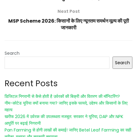
Next Post
MSP Scheme 2026: किसानों के लिए न्यूनतम समर्थन मूल्य की पूरी
जानकारी
Search
Search
Recent Posts
डिजिटल निगरानी से कैसे होती है उर्वरकों की बिक्री और वितरण की मॉनिटरिंग?
नीम-कोटेड यूरिया क्यों बनाया गया? जानिए इसके फायदे, उद्देश्य और किसानों के लिए
महत्व
खरीफ 2026 में उर्वरक की उपलब्धता मजबूत: सरकार ने यूरिया, DAP और NPK
आपूर्ति पर बढ़ाई निगरानी
Pan Farming से होगी लाखों की कमाई! जानिए Betel Leaf Farming का सही
तरीका, मुनाफा और सरकारी सहायता