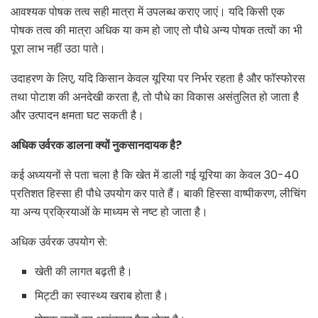
आवश्यक पोषक तत्व सही मात्रा में उपलब्ध कराए जाएं। यदि किसी एक
पोषक तत्व की मात्रा अधिक या कम हो जाए तो पौधे अन्य पोषक तत्वों का भी
पूरा लाभ नहीं उठा पाते।
उदाहरण के लिए, यदि किसान केवल यूरिया पर निर्भर रहता है और फॉस्फोरस
तथा पोटाश की अनदेखी करता है, तो पौधे का विकास असंतुलित हो जाता है
और उत्पादन क्षमता घट सकती है।
अधिक उर्वरक डालना क्यों नुकसानदायक है
?
कई अध्ययनों से पता चला है कि खेत में डाली गई यूरिया का केवल 30-40
प्रतिशत हिस्सा ही पौधे उपयोग कर पाते हैं। बाकी हिस्सा वाष्पीकरण, लीचिंग
या अन्य प्रक्रियाओं के माध्यम से नष्ट हो जाता है।
अधिक उर्वरक उपयोग से:
खेती की लागत बढ़ती है।
मिट्टी का स्वास्थ्य खराब होता है।