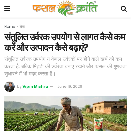
Home
लेख
संतुलित उर्वरक उपयोग से लागत कैसे कम
करें और उत्पादन कैसे बढ़ाएं?
संतुलित उर्वरक उपयोग न केवल उर्वरकों पर होने वाले खर्च को कम
करता है, बल्कि मिट्टी की उर्वरता बनाए रखने और फसल की गुणवत्ता
सुधारने में भी मदद करता है।
by
Vipin Mishra
June 19, 2026