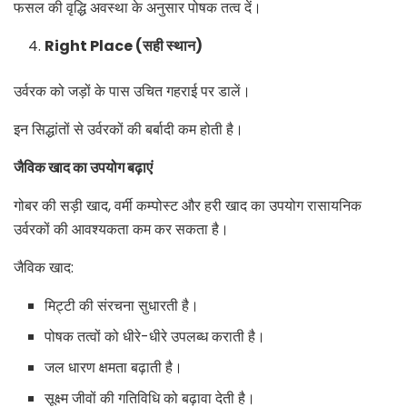
फसल की वृद्धि अवस्था के अनुसार पोषक तत्व दें।
Right Place (सही स्थान)
उर्वरक को जड़ों के पास उचित गहराई पर डालें।
इन सिद्धांतों से उर्वरकों की बर्बादी कम होती है।
जैविक खाद का उपयोग बढ़ाएं
गोबर की सड़ी खाद, वर्मी कम्पोस्ट और हरी खाद का उपयोग रासायनिक
उर्वरकों की आवश्यकता कम कर सकता है।
जैविक खाद:
मिट्टी की संरचना सुधारती है।
पोषक तत्वों को धीरे-धीरे उपलब्ध कराती है।
जल धारण क्षमता बढ़ाती है।
सूक्ष्म जीवों की गतिविधि को बढ़ावा देती है।