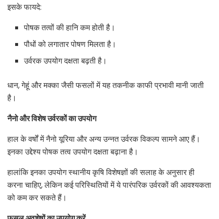
इसके फायदे:
पोषक तत्वों की हानि कम होती है।
पौधों को लगातार पोषण मिलता है।
उर्वरक उपयोग दक्षता बढ़ती है।
धान, गेहूं और मक्का जैसी फसलों में यह तकनीक काफी प्रभावी मानी जाती
है।
नैनो और विशेष उर्वरकों का उपयोग
हाल के वर्षों में नैनो यूरिया और अन्य उन्नत उर्वरक विकल्प सामने आए हैं।
इनका उद्देश्य पोषक तत्व उपयोग दक्षता बढ़ाना है।
हालांकि इनका उपयोग स्थानीय कृषि विशेषज्ञों की सलाह के अनुसार ही
करना चाहिए, लेकिन कई परिस्थितियों में ये पारंपरिक उर्वरकों की आवश्यकता
को कम कर सकते हैं।
फसल अवशेषों का उपयोग करें