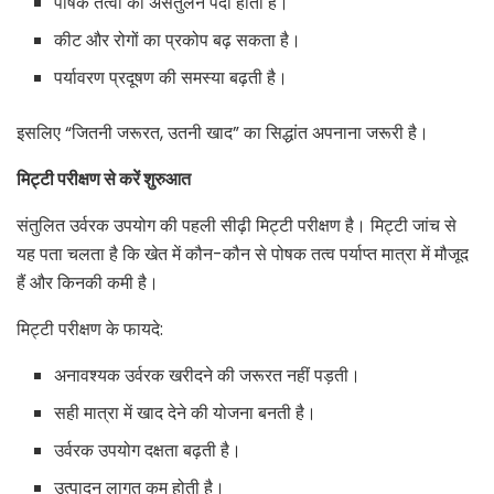
पोषक तत्वों का असंतुलन पैदा होता है।
कीट और रोगों का प्रकोप बढ़ सकता है।
पर्यावरण प्रदूषण की समस्या बढ़ती है।
इसलिए “जितनी जरूरत, उतनी खाद” का सिद्धांत अपनाना जरूरी है।
मिट्टी परीक्षण से करें शुरुआत
संतुलित उर्वरक उपयोग की पहली सीढ़ी मिट्टी परीक्षण है। मिट्टी जांच से
यह पता चलता है कि खेत में कौन-कौन से पोषक तत्व पर्याप्त मात्रा में मौजूद
हैं और किनकी कमी है।
मिट्टी परीक्षण के फायदे:
अनावश्यक उर्वरक खरीदने की जरूरत नहीं पड़ती।
सही मात्रा में खाद देने की योजना बनती है।
उर्वरक उपयोग दक्षता बढ़ती है।
उत्पादन लागत कम होती है।