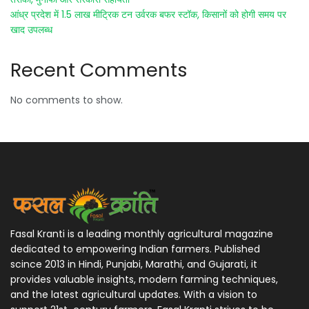
आंध्र प्रदेश में 1.5 लाख मीट्रिक टन उर्वरक बफर स्टॉक, किसानों को होगी समय पर
खाद उपलब्ध
Recent Comments
No comments to show.
Fasal Kranti is a leading monthly agricultural magazine
dedicated to empowering Indian farmers. Published
scince 2013 in Hindi, Punjabi, Marathi, and Gujarati, it
provides valuable insights, modern farming techniques,
and the latest agricultural updates. With a vision to