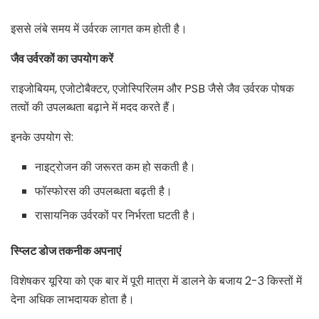
इससे लंबे समय में उर्वरक लागत कम होती है।
जैव उर्वरकों का उपयोग करें
राइजोबियम, एजोटोबैक्टर, एजोस्पिरिलम और PSB जैसे जैव उर्वरक पोषक
तत्वों की उपलब्धता बढ़ाने में मदद करते हैं।
इनके उपयोग से:
नाइट्रोजन की जरूरत कम हो सकती है।
फॉस्फोरस की उपलब्धता बढ़ती है।
रासायनिक उर्वरकों पर निर्भरता घटती है।
स्प्लिट डोज तकनीक अपनाएं
विशेषकर यूरिया को एक बार में पूरी मात्रा में डालने के बजाय 2-3 किस्तों में
देना अधिक लाभदायक होता है।