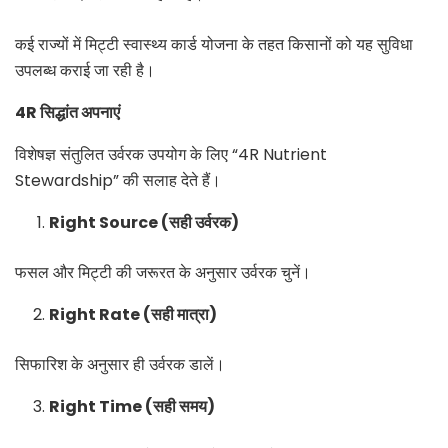
कई राज्यों में मिट्टी स्वास्थ्य कार्ड योजना के तहत किसानों को यह सुविधा
उपलब्ध कराई जा रही है।
4R सिद्धांत अपनाएं
विशेषज्ञ संतुलित उर्वरक उपयोग के लिए “4R Nutrient
Stewardship” की सलाह देते हैं।
Right Source (सही उर्वरक)
फसल और मिट्टी की जरूरत के अनुसार उर्वरक चुनें।
Right Rate (सही मात्रा)
सिफारिश के अनुसार ही उर्वरक डालें।
Right Time (सही समय)