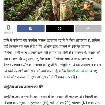
0
SHARES
कृषि में उर्वरकों का उपयोग फसल उत्पादन बढ़ाने के लिए आवश्यक है, लेकिन
कई किसान यह मान लेते हैं कि अधिक खाद डालने से अधिक पैदावार
मिलेगी। यही सोच अक्सर खेती की लागत बढ़ा देती है। वास्तव में, फसल को
आवश्यकता के अनुसार संतुलित मात्रा में पोषक तत्व उपलब्ध कराना ही
बेहतर उत्पादन और कम लागत की कुंजी है। संतुलित उर्वरक उपयोग न केवल
उर्वरकों पर होने वाले खर्च को कम करता है, बल्कि
मिट्टी की उर्वरता
बनाए
रखने और फसल की गुणवत्ता सुधारने में भी मदद करता है।
संतुलित उर्वरक उपयोग क्या है
?
संतुलित उर्वरक उपयोग का मतलब है कि फसल की जरूरत और मिट्टी की
स्थिति के अनुसार नाइट्रोजन (N), फॉस्फोरस (P), पोटाश (K) तथा अन्य