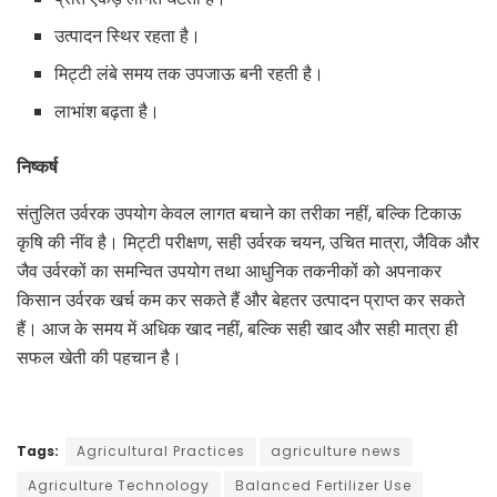
उत्पादन स्थिर रहता है।
मिट्टी लंबे समय तक उपजाऊ बनी रहती है।
लाभांश बढ़ता है।
निष्कर्ष
संतुलित उर्वरक उपयोग केवल लागत बचाने का तरीका नहीं, बल्कि टिकाऊ
कृषि की नींव है। मिट्टी परीक्षण, सही उर्वरक चयन, उचित मात्रा, जैविक और
जैव उर्वरकों का समन्वित उपयोग तथा आधुनिक तकनीकों को अपनाकर
किसान उर्वरक खर्च कम कर सकते हैं और बेहतर उत्पादन प्राप्त कर सकते
हैं। आज के समय में अधिक खाद नहीं, बल्कि सही खाद और सही मात्रा ही
सफल खेती की पहचान है।
Tags:
Agricultural Practices
agriculture news
Agriculture Technology
Balanced Fertilizer Use