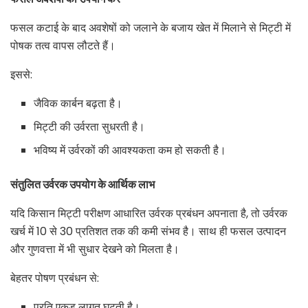
फसल कटाई के बाद अवशेषों को जलाने के बजाय खेत में मिलाने से मिट्टी में
पोषक तत्व वापस लौटते हैं।
इससे:
जैविक कार्बन बढ़ता है।
मिट्टी की उर्वरता सुधरती है।
भविष्य में उर्वरकों की आवश्यकता कम हो सकती है।
संतुलित उर्वरक उपयोग के आर्थिक लाभ
यदि किसान मिट्टी परीक्षण आधारित उर्वरक प्रबंधन अपनाता है, तो उर्वरक
खर्च में 10 से 30 प्रतिशत तक की कमी संभव है। साथ ही फसल उत्पादन
और गुणवत्ता में भी सुधार देखने को मिलता है।
बेहतर पोषण प्रबंधन से:
प्रति एकड़ लागत घटती है।