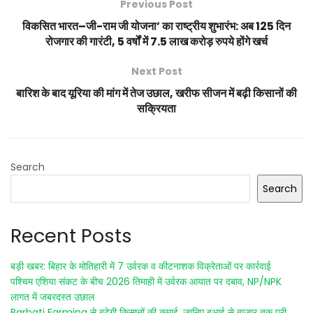
Previous Post
विकसित भारत–जी-राम जी योजना’ का राष्ट्रीय शुभारंभ: अब 125 दिन
रोजगार की गारंटी, 5 वर्षों में 7.5 लाख करोड़ रुपये होंगे खर्च
Next Post
बारिश के बाद यूरिया की मांग में तेज उछाल, खरीफ सीजन में बढ़ी किसानों की
सक्रियता
Search
Search
Recent Posts
बड़ी खबर: बिहार के मोतिहारी में 7 उर्वरक व कीटनाशक विक्रेताओं पर कार्रवाई
पश्चिम एशिया संकट के बीच 2026 तिमाही में उर्वरक आयात पर दबाव, NP/NPK
लागत में जबरदस्त उछाल
Barbati Farming से बढ़ेगी किसानों की कमाई, जानिए बुआई से बाजार तक पूरी