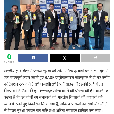
0
SHARES
भारतीय कृषि क्षेत्र में फसल सुरक्षा को और अधिक प्रभावी बनाने की दिशा में
एक महत्वपूर्ण कदम उठाते हुए BASF एग्रीकल्चरल सॉल्यूशंस ने दो नए क्रॉप
प्रोटेक्शन उत्पाद मेलिरा® (Melira®) फंगीसाइड और इनवेरिस® गोल्ड
(Inveris® Gold) इंसेक्टिसाइड लॉन्च करने की घोषणा की है। कंपनी का
कहना है कि इन दोनों नए समाधानों को भारतीय किसानों की जरूरतों को
ध्यान में रखते हुए विकसित किया गया है, ताकि वे फसलों को रोगों और कीटों
से बेहतर सुरक्षा प्रदान कर सकें तथा अधिक उत्पादन हासिल कर सकें।