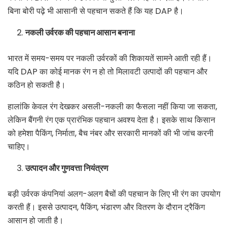
बिना बोरी पढ़े भी आसानी से पहचान सकते हैं कि यह DAP है।
नकली उर्वरक की पहचान आसान बनाना
भारत में समय-समय पर नकली उर्वरकों की शिकायतें सामने आती रही हैं।
यदि DAP का कोई मानक रंग न हो तो मिलावटी उत्पादों की पहचान और
कठिन हो सकती है।
हालांकि केवल रंग देखकर असली-नकली का फैसला नहीं किया जा सकता,
लेकिन बैंगनी रंग एक प्रारंभिक पहचान अवश्य देता है। इसके साथ किसान
को हमेशा पैकिंग, निर्माता, बैच नंबर और सरकारी मानकों की भी जांच करनी
चाहिए।
उत्पादन और गुणवत्ता नियंत्रण
बड़ी उर्वरक कंपनियां अलग-अलग बैचों की पहचान के लिए भी रंग का उपयोग
करती हैं। इससे उत्पादन, पैकिंग, भंडारण और वितरण के दौरान ट्रैकिंग
आसान हो जाती है।