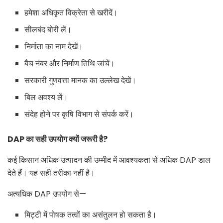
हमेशा अधिकृत विक्रेता से खरीदें।
सीलबंद बोरी लें।
निर्माता का नाम देखें।
बैच नंबर और निर्माण तिथि जांचें।
सरकारी गुणवत्ता मानक का उल्लेख देखें।
बिल अवश्य लें।
संदेह होने पर कृषि विभाग से संपर्क करें।
DAP का सही उपयोग क्यों जरूरी है?
कई किसान अधिक उत्पादन की उम्मीद में आवश्यकता से अधिक DAP डाल
देते हैं। यह सही तरीका नहीं है।
अत्यधिक DAP उपयोग से—
मिट्टी में पोषक तत्वों का असंतुलन हो सकता है।