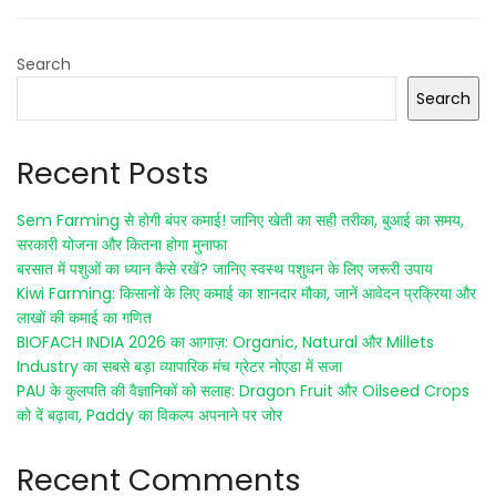
Search
Search
Recent Posts
Sem Farming से होगी बंपर कमाई! जानिए खेती का सही तरीका, बुआई का समय,
सरकारी योजना और कितना होगा मुनाफा
बरसात में पशुओं का ध्यान कैसे रखें? जानिए स्वस्थ पशुधन के लिए जरूरी उपाय
Kiwi Farming: किसानों के लिए कमाई का शानदार मौका, जानें आवेदन प्रक्रिया और
लाखों की कमाई का गणित
BIOFACH INDIA 2026 का आगाज़: Organic, Natural और Millets
Industry का सबसे बड़ा व्यापारिक मंच ग्रेटर नोएडा में सजा
PAU के कुलपति की वैज्ञानिकों को सलाह: Dragon Fruit और Oilseed Crops
को दें बढ़ावा, Paddy का विकल्प अपनाने पर जोर
Recent Comments