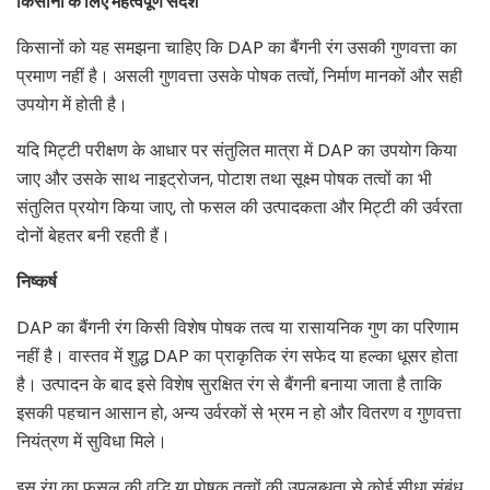
किसानों के लिए महत्वपूर्ण संदेश
किसानों को यह समझना चाहिए कि DAP का बैंगनी रंग उसकी गुणवत्ता का
प्रमाण नहीं है। असली गुणवत्ता उसके पोषक तत्वों, निर्माण मानकों और सही
उपयोग में होती है।
यदि मिट्टी परीक्षण के आधार पर संतुलित मात्रा में DAP का उपयोग किया
जाए और उसके साथ नाइट्रोजन, पोटाश तथा सूक्ष्म पोषक तत्वों का भी
संतुलित प्रयोग किया जाए, तो फसल की उत्पादकता और मिट्टी की उर्वरता
दोनों बेहतर बनी रहती हैं।
निष्कर्ष
DAP का बैंगनी रंग किसी विशेष पोषक तत्व या रासायनिक गुण का परिणाम
नहीं है। वास्तव में शुद्ध DAP का प्राकृतिक रंग सफेद या हल्का धूसर होता
है। उत्पादन के बाद इसे विशेष सुरक्षित रंग से बैंगनी बनाया जाता है ताकि
इसकी पहचान आसान हो, अन्य उर्वरकों से भ्रम न हो और वितरण व गुणवत्ता
नियंत्रण में सुविधा मिले।
इस रंग का फसल की वृद्धि या पोषक तत्वों की उपलब्धता से कोई सीधा संबंध