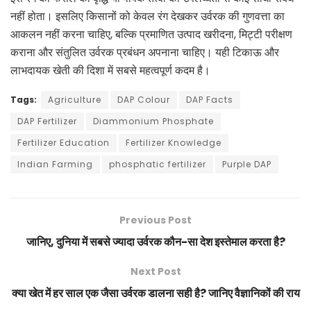
नहीं होता। इसलिए किसानों को केवल रंग देखकर उर्वरक की गुणवत्ता का
आकलन नहीं करना चाहिए, बल्कि प्रमाणित उत्पाद खरीदना, मिट्टी परीक्षण
कराना और संतुलित उर्वरक प्रबंधन अपनाना चाहिए। यही टिकाऊ और
लाभदायक खेती की दिशा में सबसे महत्वपूर्ण कदम है।
Tags:
Agriculture
DAP Colour
DAP Facts
DAP Fertilizer
Diammonium Phosphate
Fertilizer Education
Fertilizer Knowledge
Indian Farming
phosphatic fertilizer
Purple DAP
Previous Post
जानिए, दुनिया में सबसे ज्यादा उर्वरक कौन-सा देश इस्तेमाल करता है?
Next Post
क्या खेत में हर साल एक जैसा उर्वरक डालना सही है? जानिए वैज्ञानिकों की राय