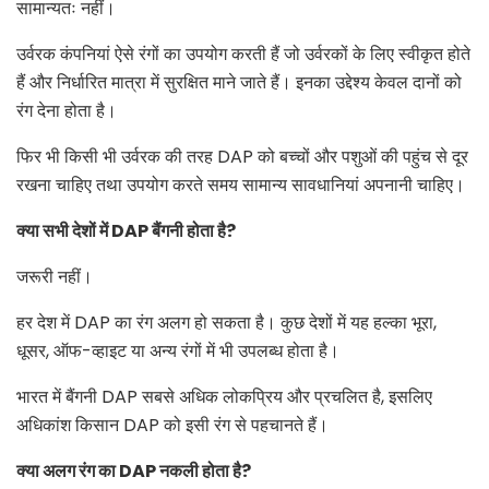
सामान्यतः नहीं।
उर्वरक कंपनियां ऐसे रंगों का उपयोग करती हैं जो उर्वरकों के लिए स्वीकृत होते
हैं और निर्धारित मात्रा में सुरक्षित माने जाते हैं। इनका उद्देश्य केवल दानों को
रंग देना होता है।
फिर भी किसी भी उर्वरक की तरह DAP को बच्चों और पशुओं की पहुंच से दूर
रखना चाहिए तथा उपयोग करते समय सामान्य सावधानियां अपनानी चाहिए।
क्या सभी देशों में
DAP बैंगनी होता है?
जरूरी नहीं।
हर देश में DAP का रंग अलग हो सकता है। कुछ देशों में यह हल्का भूरा,
धूसर, ऑफ-व्हाइट या अन्य रंगों में भी उपलब्ध होता है।
भारत में बैंगनी DAP सबसे अधिक लोकप्रिय और प्रचलित है, इसलिए
अधिकांश किसान DAP को इसी रंग से पहचानते हैं।
क्या अलग रंग का
DAP नकली होता है?