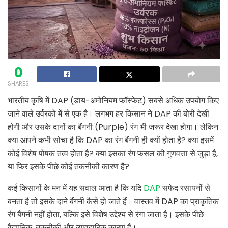
0
SHARES
भारतीय कृषि में DAP (डाय-अमोनियम फॉस्फेट) सबसे अधिक उपयोग किए
जाने वाले उर्वरकों में से एक है। लगभग हर किसान ने DAP की बोरी देखी
होगी और उसके दानों का बैंगनी (Purple) रंग भी जरूर देखा होगा। लेकिन
क्या आपने कभी सोचा है कि DAP का रंग बैंगनी ही क्यों होता है? क्या इसमें
कोई विशेष पोषक तत्व होता है? क्या इसका रंग फसल की गुणवत्ता से जुड़ा है,
या फिर इसके पीछे कोई तकनीकी कारण है?
कई किसानों के मन में यह सवाल आता है कि यदि
DAP
सफेद रसायनों से
बनता है तो इसके दाने बैंगनी कैसे हो जाते हैं। वास्तव में DAP का प्राकृतिक
रंग बैंगनी नहीं होता, बल्कि इसे विशेष उद्देश्य से रंगा जाता है। इसके पीछे
वैज्ञानिक, तकनीकी और व्यावहारिक कारण हैं।