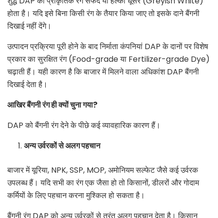
शुद्ध DAP का प्राकृतिक रंग सफेद या हल्का धूसर (Greyish White)
होता है। यदि इसे बिना किसी रंग के तैयार किया जाए तो इसके दाने बैंगनी
दिखाई नहीं देंगे।
उत्पादन प्रक्रिया पूरी होने के बाद निर्माता कंपनियां DAP के दानों पर विशेष
प्रकार का सुरक्षित रंग (Food-grade या Fertilizer-grade Dye)
चढ़ाती हैं। यही कारण है कि बाजार में मिलने वाला अधिकांश DAP बैंगनी
दिखाई देता है।
आखिर बैंगनी रंग ही क्यों चुना गया
?
DAP को बैंगनी रंग देने के पीछे कई व्यावहारिक कारण हैं।
अन्य उर्वरकों से अलग पहचान
बाजार में यूरिया, NPK, SSP, MOP, अमोनियम सल्फेट जैसे कई उर्वरक
उपलब्ध हैं। यदि सभी का रंग एक जैसा हो तो किसानों, डीलरों और गोदाम
कर्मियों के लिए पहचान करना मुश्किल हो सकता है।
बैंगनी रंग DAP को अन्य उर्वरकों से तुरंत अलग पहचान देता है। किसान