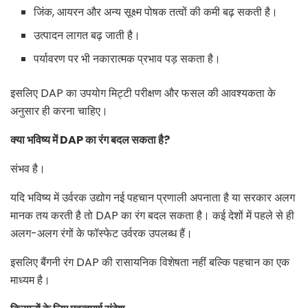
जिंक, आयरन और अन्य सूक्ष्म पोषक तत्वों की कमी बढ़ सकती है।
उत्पादन लागत बढ़ जाती है।
पर्यावरण पर भी नकारात्मक प्रभाव पड़ सकता है।
इसलिए DAP का उपयोग मिट्टी परीक्षण और फसल की आवश्यकता के
अनुसार ही करना चाहिए।
क्या भविष्य में
DAP का रंग बदल सकता है?
संभव है।
यदि भविष्य में उर्वरक उद्योग नई पहचान प्रणाली अपनाता है या सरकार अलग
मानक तय करती है तो DAP का रंग बदल सकता है। कई देशों में पहले से ही
अलग-अलग रंगों के फॉस्फेट उर्वरक उपलब्ध हैं।
इसलिए बैंगनी रंग DAP की रासायनिक विशेषता नहीं बल्कि पहचान का एक
माध्यम है।