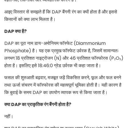
आइए विस्तार से समझते हैं कि DAP बैंगनी रंग का क्यों होता है और इससे
किसानों को क्या लाभ मिलता है।
DAP क्या है?
DAP का पूरा नाम डाय-अमोनियम फॉस्फेट (Diammonium
Phosphate) है। यह एक प्रमुख फॉस्फेट उर्वरक है, जिसमें सामान्यतः
लगभग 18 प्रतिशत नाइट्रोजन (N) और 46 प्रतिशत फॉस्फोरस (P₂O₅)
होता है। इसलिए इसे 18:46:0 ग्रेड उर्वरक भी कहा जाता है।
फसल की शुरुआती बढ़वार, मजबूत जड़ें विकसित करने, फूल और फल बनने
तथा ऊर्जा संचरण में फॉस्फोरस की महत्वपूर्ण भूमिका होती है। यही कारण है
कि बुवाई के समय DAP का उपयोग व्यापक रूप से किया जाता है।
क्या
DAP का प्राकृतिक रंग बैंगनी होता है?
नहीं।