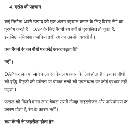
ब्रांड की पहचान
कई निर्माता अपने उत्पाद की एक अलग पहचान बनाने के लिए विशेष रंगों का
प्रयोग करते हैं। DAP के लिए बैंगनी रंग वर्षों से प्रचलित हो चुका है,
इसलिए अधिकांश कंपनियां इसी रंग का उपयोग करती हैं।
क्या बैंगनी रंग का पौधों पर कोई असर पड़ता है
?
नहीं।
DAP पर लगाया जाने वाला रंग केवल पहचान के लिए होता है। इसका पौधों
की वृद्धि, मिट्टी की उर्वरता या पोषक तत्वों की उपलब्धता पर कोई प्रभाव नहीं
पड़ता।
फसल को मिलने वाला लाभ केवल उसमें मौजूद नाइट्रोजन और फॉस्फोरस के
कारण होता है, रंग के कारण नहीं।
क्या बैंगनी रंग जहरीला होता है
?