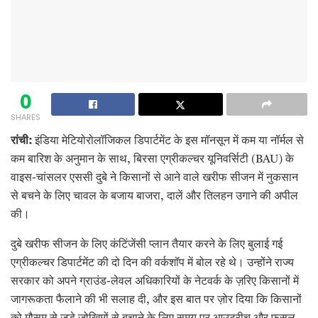
0
SHARES
रांची:
इंडिया मेटियोरोलॉजिकल डिपार्टमेंट के इस मॉनसून में कम या नॉर्मल से
कम बारिश के अनुमान के साथ, बिरसा एग्रीकल्चर यूनिवर्सिटी (BAU) के
वाइस-चांसलर एससी दुबे ने किसानों से आने वाले खरीफ सीजन में नुकसान
से बचने के लिए चावल के बजाय बाजरा, दालें और तिलहन उगाने की अपील
की।
दुबे खरीफ सीजन के लिए कंटिंजेंसी प्लान तैयार करने के लिए बुलाई गई
एग्रीकल्चर डिपार्टमेंट की दो दिन की वर्कशॉप में बोल रहे थे। उन्होंने राज्य
सरकार को अपने ग्राउंड-लेवल अधिकारियों के नेटवर्क के ज़रिए किसानों में
जागरूकता फैलाने की भी सलाह दी, और इस बात पर ज़ोर दिया कि किसानों