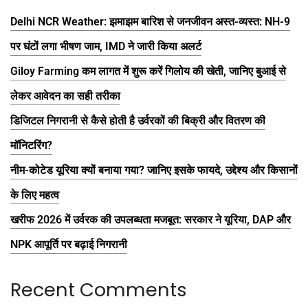
Delhi NCR Weather: झमाझम बारिश से जनजीवन अस्त-व्यस्त: NH-9
पर घंटों लगा भीषण जाम, IMD ने जारी किया अलर्ट
Giloy Farming कम लागत में शुरू करें गिलोय की खेती, जानिए बुआई से
लेकर आवेदन का सही तरीका
डिजिटल निगरानी से कैसे होती है उर्वरकों की बिक्री और वितरण की
मॉनिटरिंग?
नीम-कोटेड यूरिया क्यों बनाया गया? जानिए इसके फायदे, उद्देश्य और किसानों
के लिए महत्व
खरीफ 2026 में उर्वरक की उपलब्धता मजबूत: सरकार ने यूरिया, DAP और
NPK आपूर्ति पर बढ़ाई निगरानी
Recent Comments