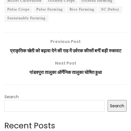
Millet Cultivation
Oilseed Crops
Oilseed Farming
Pulse Crops
Pulse Farming
Rice Farming
SC Dubey
Sustainable Farming
Previous Post
प्राकृतिक खेती को बढ़ावा देने की राह में उर्वरक कीमतें बनीं बड़ी रुकावट
Next Post
पांडवपुरा तालुका ऑर्गेनिक तालुका घोषित हुआ
Search
Search
Recent Posts