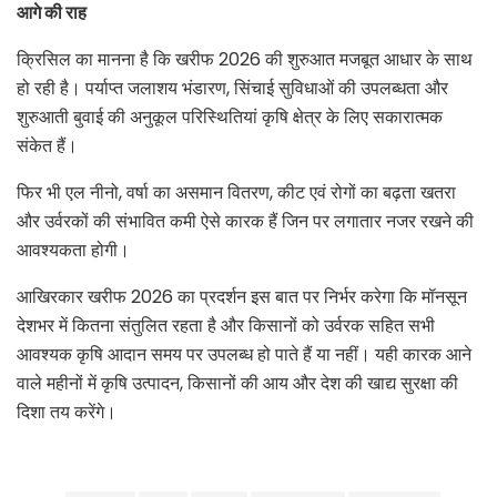
आगे की राह
क्रिसिल का मानना है कि खरीफ 2026 की शुरुआत मजबूत आधार के साथ
हो रही है। पर्याप्त जलाशय भंडारण, सिंचाई सुविधाओं की उपलब्धता और
शुरुआती बुवाई की अनुकूल परिस्थितियां कृषि क्षेत्र के लिए सकारात्मक
संकेत हैं।
फिर भी एल नीनो, वर्षा का असमान वितरण, कीट एवं रोगों का बढ़ता खतरा
और उर्वरकों की संभावित कमी ऐसे कारक हैं जिन पर लगातार नजर रखने की
आवश्यकता होगी।
आखिरकार खरीफ 2026 का प्रदर्शन इस बात पर निर्भर करेगा कि मॉनसून
देशभर में कितना संतुलित रहता है और किसानों को उर्वरक सहित सभी
आवश्यक कृषि आदान समय पर उपलब्ध हो पाते हैं या नहीं। यही कारक आने
वाले महीनों में कृषि उत्पादन, किसानों की आय और देश की खाद्य सुरक्षा की
दिशा तय करेंगे।