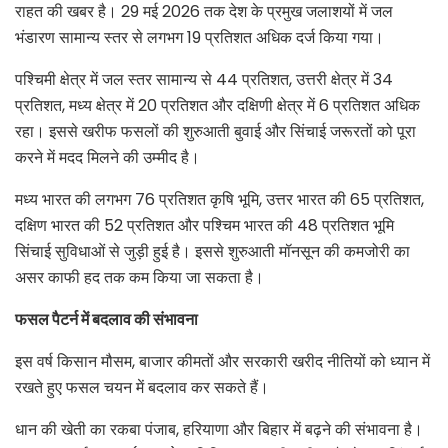
राहत की खबर है। 29 मई 2026 तक देश के प्रमुख जलाशयों में जल
भंडारण सामान्य स्तर से लगभग 19 प्रतिशत अधिक दर्ज किया गया।
पश्चिमी क्षेत्र में जल स्तर सामान्य से 44 प्रतिशत, उत्तरी क्षेत्र में 34
प्रतिशत, मध्य क्षेत्र में 20 प्रतिशत और दक्षिणी क्षेत्र में 6 प्रतिशत अधिक
रहा। इससे खरीफ फसलों की शुरुआती बुवाई और सिंचाई जरूरतों को पूरा
करने में मदद मिलने की उम्मीद है।
मध्य भारत की लगभग 76 प्रतिशत कृषि भूमि, उत्तर भारत की 65 प्रतिशत,
दक्षिण भारत की 52 प्रतिशत और पश्चिम भारत की 48 प्रतिशत भूमि
सिंचाई सुविधाओं से जुड़ी हुई है। इससे शुरुआती मॉनसून की कमजोरी का
असर काफी हद तक कम किया जा सकता है।
फसल पैटर्न में बदलाव की संभावना
इस वर्ष किसान मौसम, बाजार कीमतों और सरकारी खरीद नीतियों को ध्यान में
रखते हुए फसल चयन में बदलाव कर सकते हैं।
धान की खेती का रकबा पंजाब, हरियाणा और बिहार में बढ़ने की संभावना है।