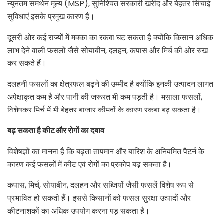
न्यूनतम समर्थन मूल्य (MSP), सुनिश्चित सरकारी खरीद और बेहतर सिंचाई
सुविधाएं इसके प्रमुख कारण हैं।
दूसरी ओर कई राज्यों में मक्का का रकबा घट सकता है क्योंकि किसान अधिक
लाभ देने वाली फसलों जैसे सोयाबीन, दलहन, कपास और मिर्च की ओर रुख
कर सकते हैं।
दलहनी फसलों का क्षेत्रफल बढ़ने की उम्मीद है क्योंकि इनकी उत्पादन लागत
अपेक्षाकृत कम है और पानी की जरूरत भी कम पड़ती है। मसाला फसलों,
विशेषकर मिर्च में भी बेहतर बाजार कीमतों के कारण रकबा बढ़ सकता है।
बढ़ सकता है कीट और रोगों का दबाव
विशेषज्ञों का मानना है कि बढ़ता तापमान और बारिश के अनियमित पैटर्न के
कारण कई फसलों में कीट एवं रोगों का प्रकोप बढ़ सकता है।
कपास, मिर्च, सोयाबीन, दलहन और सब्जियों जैसी फसलें विशेष रूप से
प्रभावित हो सकती हैं। इससे किसानों को फसल सुरक्षा उत्पादों और
कीटनाशकों का अधिक उपयोग करना पड़ सकता है।