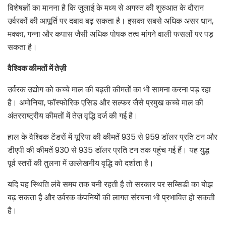
विशेषज्ञों का मानना है कि जुलाई के मध्य से अगस्त की शुरुआत के दौरान
उर्वरकों की आपूर्ति पर दबाव बढ़ सकता है। इसका सबसे अधिक असर धान,
मक्का, गन्ना और कपास जैसी अधिक पोषक तत्व मांगने वाली फसलों पर पड़
सकता है।
वैश्विक कीमतों में तेज़ी
उर्वरक उद्योग को कच्चे माल की बढ़ती कीमतों का भी सामना करना पड़ रहा
है। अमोनिया, फॉस्फोरिक एसिड और सल्फर जैसे प्रमुख कच्चे माल की
अंतरराष्ट्रीय कीमतों में तेज़ वृद्धि दर्ज की गई है।
हाल के वैश्विक टेंडरों में यूरिया की कीमतें 935 से 959 डॉलर प्रति टन और
डीएपी की कीमतें 930 से 935 डॉलर प्रति टन तक पहुंच गई हैं। यह युद्ध
पूर्व स्तरों की तुलना में उल्लेखनीय वृद्धि को दर्शाता है।
यदि यह स्थिति लंबे समय तक बनी रहती है तो सरकार पर सब्सिडी का बोझ
बढ़ सकता है और उर्वरक कंपनियों की लागत संरचना भी प्रभावित हो सकती
है।