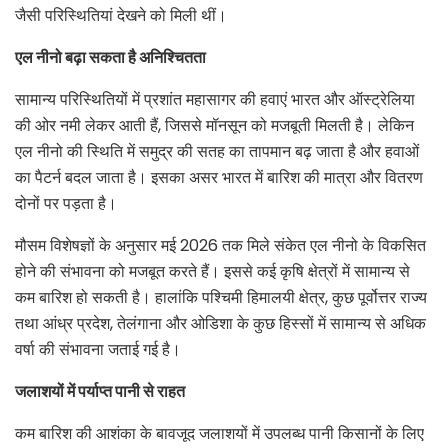
जैसी परिस्थितियां देखने को मिली थीं।
एल नीनो बढ़ा सकता है अनिश्चितता
सामान्य परिस्थितियों में प्रशांत महासागर की हवाएं भारत और ऑस्ट्रेलिया
की ओर नमी लेकर आती हैं, जिससे मॉनसून को मजबूती मिलती है। लेकिन
एल नीनो की स्थिति में समुद्र की सतह का तापमान बढ़ जाता है और हवाओं
का पैटर्न बदल जाता है। इसका असर भारत में बारिश की मात्रा और वितरण
दोनों पर पड़ता है।
मौसम विशेषज्ञों के अनुसार मई 2026 तक मिले संकेत एल नीनो के विकसित
होने की संभावना को मजबूत करते हैं। इससे कई कृषि क्षेत्रों में सामान्य से
कम बारिश हो सकती है। हालांकि पश्चिमी हिमालयी क्षेत्र, कुछ पूर्वोत्तर राज्य
तथा आंध्र प्रदेश, तेलंगाना और ओडिशा के कुछ हिस्सों में सामान्य से अधिक
वर्षा की संभावना जताई गई है।
जलाशयों में पर्याप्त पानी से राहत
कम बारिश की आशंका के बावजूद जलाशयों में उपलब्ध पानी किसानों के लिए