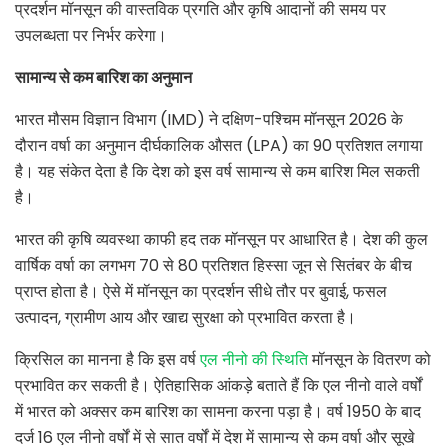
प्रदर्शन मॉनसून की वास्तविक प्रगति और कृषि आदानों की समय पर
उपलब्धता पर निर्भर करेगा।
सामान्य से कम बारिश का अनुमान
भारत मौसम विज्ञान विभाग (IMD) ने दक्षिण-पश्चिम मॉनसून 2026 के
दौरान वर्षा का अनुमान दीर्घकालिक औसत (LPA) का 90 प्रतिशत लगाया
है। यह संकेत देता है कि देश को इस वर्ष सामान्य से कम बारिश मिल सकती
है।
भारत की कृषि व्यवस्था काफी हद तक मॉनसून पर आधारित है। देश की कुल
वार्षिक वर्षा का लगभग 70 से 80 प्रतिशत हिस्सा जून से सितंबर के बीच
प्राप्त होता है। ऐसे में मॉनसून का प्रदर्शन सीधे तौर पर बुवाई, फसल
उत्पादन, ग्रामीण आय और खाद्य सुरक्षा को प्रभावित करता है।
क्रिसिल का मानना है कि इस वर्ष
एल नीनो की स्थिति
मॉनसून के वितरण को
प्रभावित कर सकती है। ऐतिहासिक आंकड़े बताते हैं कि एल नीनो वाले वर्षों
में भारत को अक्सर कम बारिश का सामना करना पड़ा है। वर्ष 1950 के बाद
दर्ज 16 एल नीनो वर्षों में से सात वर्षों में देश में सामान्य से कम वर्षा और सूखे