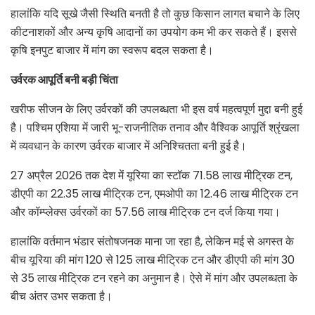
हालांकि यदि सूखे जैसी स्थिति बनती है तो कुछ किसान लागत बचाने के लिए
कीटनाशकों और अन्य कृषि आदानों का उपयोग कम भी कर सकते हैं। इससे
कृषि इनपुट बाजार में मांग का स्वरूप बदल सकता है।
उर्वरक आपूर्ति बनी बड़ी चिंता
खरीफ सीजन के लिए उर्वरकों की उपलब्धता भी इस वर्ष महत्वपूर्ण मुद्दा बनी हुई
है। पश्चिम एशिया में जारी भू-राजनीतिक तनाव और वैश्विक आपूर्ति श्रृंखला
में व्यवधान के कारण उर्वरक बाजार में अनिश्चितता बनी हुई है।
27 अप्रैल 2026 तक देश में यूरिया का स्टॉक 71.58 लाख मीट्रिक टन,
डीएपी का 22.35 लाख मीट्रिक टन, एमओपी का 12.46 लाख मीट्रिक टन
और कॉम्प्लेक्स उर्वरकों का 57.56 लाख मीट्रिक टन दर्ज किया गया।
हालांकि वर्तमान भंडार संतोषजनक माना जा रहा है, लेकिन मई से अगस्त के
बीच यूरिया की मांग 120 से 125 लाख मीट्रिक टन और डीएपी की मांग 30
से 35 लाख मीट्रिक टन रहने का अनुमान है। ऐसे में मांग और उपलब्धता के
बीच अंतर उभर सकता है।