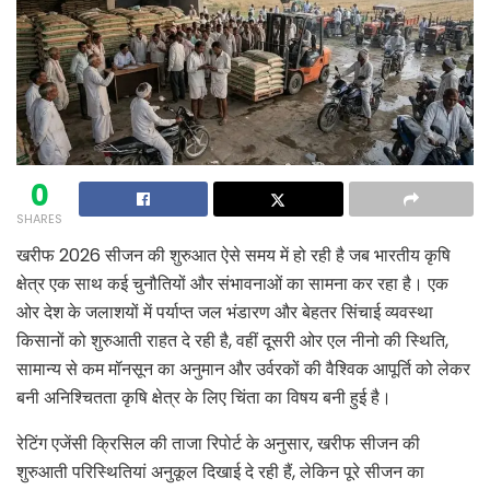
0
SHARES
खरीफ 2026 सीजन की शुरुआत ऐसे समय में हो रही है जब भारतीय कृषि
क्षेत्र एक साथ कई चुनौतियों और संभावनाओं का सामना कर रहा है। एक
ओर देश के जलाशयों में पर्याप्त जल भंडारण और बेहतर सिंचाई व्यवस्था
किसानों को शुरुआती राहत दे रही है, वहीं दूसरी ओर एल नीनो की स्थिति,
सामान्य से कम मॉनसून का अनुमान और उर्वरकों की वैश्विक आपूर्ति को लेकर
बनी अनिश्चितता कृषि क्षेत्र के लिए चिंता का विषय बनी हुई है।
रेटिंग एजेंसी क्रिसिल की ताजा रिपोर्ट के अनुसार, खरीफ सीजन की
शुरुआती परिस्थितियां अनुकूल दिखाई दे रही हैं, लेकिन पूरे सीजन का