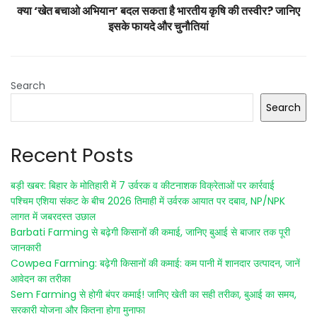
क्या ‘खेत बचाओ अभियान’ बदल सकता है भारतीय कृषि की तस्वीर? जानिए
इसके फायदे और चुनौतियां
Search
Search
Recent Posts
बड़ी खबर: बिहार के मोतिहारी में 7 उर्वरक व कीटनाशक विक्रेताओं पर कार्रवाई
पश्चिम एशिया संकट के बीच 2026 तिमाही में उर्वरक आयात पर दबाव, NP/NPK
लागत में जबरदस्त उछाल
Barbati Farming से बढ़ेगी किसानों की कमाई, जानिए बुआई से बाजार तक पूरी
जानकारी
Cowpea Farming: बढ़ेगी किसानों की कमाई: कम पानी में शानदार उत्पादन, जानें
आवेदन का तरीका
Sem Farming से होगी बंपर कमाई! जानिए खेती का सही तरीका, बुआई का समय,
सरकारी योजना और कितना होगा मुनाफा