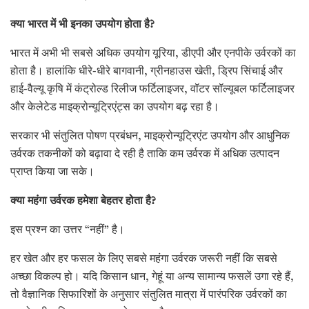
क्या भारत में भी इनका उपयोग होता है
?
भारत में अभी भी सबसे अधिक उपयोग यूरिया, डीएपी और एनपीके उर्वरकों का
होता है। हालांकि धीरे-धीरे बागवानी, ग्रीनहाउस खेती, ड्रिप सिंचाई और
हाई-वैल्यू कृषि में कंट्रोल्ड रिलीज फर्टिलाइजर, वॉटर सॉल्यूबल फर्टिलाइजर
और केलेटेड माइक्रोन्यूट्रिएंट्स का उपयोग बढ़ रहा है।
सरकार भी संतुलित पोषण प्रबंधन, माइक्रोन्यूट्रिएंट उपयोग और आधुनिक
उर्वरक तकनीकों को बढ़ावा दे रही है ताकि कम उर्वरक में अधिक उत्पादन
प्राप्त किया जा सके।
क्या महंगा उर्वरक हमेशा बेहतर होता है
?
इस प्रश्न का उत्तर “नहीं” है।
हर खेत और हर फसल के लिए सबसे महंगा उर्वरक जरूरी नहीं कि सबसे
अच्छा विकल्प हो। यदि किसान धान, गेहूं या अन्य सामान्य फसलें उगा रहे हैं,
तो वैज्ञानिक सिफारिशों के अनुसार संतुलित मात्रा में पारंपरिक उर्वरकों का