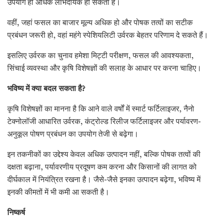
उपयोग ही अधिक लाभदायक हो सकता है।
वहीं, जहां फसल का बाजार मूल्य अधिक हो और पोषक तत्वों का सटीक
प्रबंधन जरूरी हो, वहां महंगे स्पेशियलिटी उर्वरक बेहतर परिणाम दे सकते हैं।
इसलिए उर्वरक का चुनाव हमेशा मिट्टी परीक्षण, फसल की आवश्यकता,
सिंचाई व्यवस्था और कृषि विशेषज्ञों की सलाह के आधार पर करना चाहिए।
भविष्य में क्या बदल सकता है
?
कृषि विशेषज्ञों का मानना है कि आने वाले वर्षों में स्मार्ट फर्टिलाइजर, नैनो
टेक्नोलॉजी आधारित उर्वरक, कंट्रोल्ड रिलीज फर्टिलाइजर और पर्यावरण-
अनुकूल पोषण प्रबंधन का उपयोग तेजी से बढ़ेगा।
इन तकनीकों का उद्देश्य केवल अधिक उत्पादन नहीं, बल्कि पोषक तत्वों की
दक्षता बढ़ाना, पर्यावरणीय प्रदूषण कम करना और किसानों की लागत को
दीर्घकाल में नियंत्रित रखना है। जैसे-जैसे इनका उत्पादन बढ़ेगा, भविष्य में
इनकी कीमतों में भी कमी आ सकती है।
निष्कर्ष