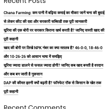
Recent Posts
Chana Farming: कम पानी में बढ़िया कमाई का मौका! जानें चना की बुवाई
से लेकर कीट की दवा और सरकारी सब्सिडी तक पूरी जानकारी
यूरिया की एक बोरी पर सरकार कितना खर्च करती है? जानिए सस्ती खाद की
पूरी कहानी
खाद की बोरी पर लिखे NPK नंबर का क्या मतलब है? 46-0-0, 18-46-0
और 10-26-26 को आसान भाषा में समझिए
यूरिया ज्यादा डालने से फसल ज्यादा होगी? जानिए कब खाद बनती है वरदान
और कब बन जाती है नुकसान
DAP की कीमत इतनी क्यों बढ़ती है? फॉस्फेट रॉक से किसान के खेत तक
पूरी कहानी
Recent Comments