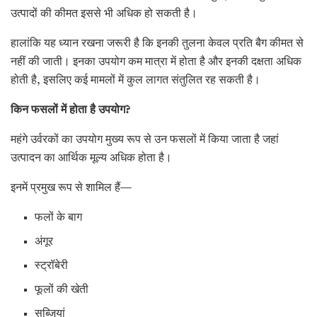
उत्पादों की कीमत इससे भी अधिक हो सकती है।
हालांकि यह ध्यान रखना जरूरी है कि इनकी तुलना केवल प्रति बैग कीमत से
नहीं की जाती। इनका उपयोग कम मात्रा में होता है और इनकी दक्षता अधिक
होती है, इसलिए कई मामलों में कुल लागत संतुलित रह सकती है।
किन फसलों में होता है उपयोग
?
महंगे उर्वरकों का उपयोग मुख्य रूप से उन फसलों में किया जाता है जहां
उत्पादन का आर्थिक मूल्य अधिक होता है।
इनमें प्रमुख रूप से शामिल हैं—
फलों के बाग
अंगूर
स्ट्रॉबेरी
फूलों की खेती
सब्जियां