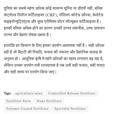
दुनिया का सबसे महंगा उर्वरक कोई सामान्य यूरिया या डीएपी नहीं, बल्कि
कंट्रोल्ड रिलीज फर्टिलाइजर (CRF), पॉलिमर-कोटेड उर्वरक, केलेटेड
माइक्रोन्यूट्रिएंट्स और कुछ प्रीमियम वॉटर सॉल्यूबल फर्टिलाइजर हैं।
इनकी कीमत अधिक होने का कारण उनकी उन्नत तकनीक, उच्च उत्पादन
लागत और बेहतर पोषक दक्षता है।
हालांकि हर किसान के लिए इनका उपयोग आवश्यक नहीं है। सही उर्वरक
वही है जो मिट्टी की स्थिति, फसल की जरूरत और वैज्ञानिक सलाह के
अनुरूप हो। आधुनिक कृषि में महंगे उर्वरकों का महत्व लगातार बढ़ रहा है,
लेकिन उनका उपयोग तभी लाभदायक है जब उन्हें सही फसल, सही मात्रा
और सही समय पर प्रयोग किया जाए।
Tags:
agriculture news
Controlled Release Fertilizer
Fertilizer Facts
Nano Fertilizer
Polymer Coated Fertilizer
Specialty Fertilizer