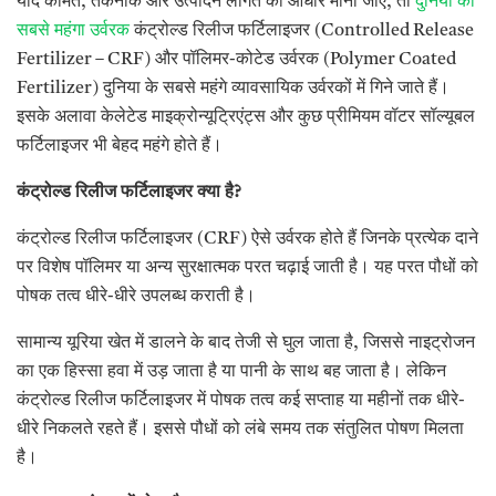
यदि कीमत, तकनीक और उत्पादन लागत को आधार माना जाए, तो
दुनिया का
सबसे महंगा उर्वरक
कंट्रोल्ड रिलीज फर्टिलाइजर (Controlled Release
Fertilizer – CRF) और पॉलिमर-कोटेड उर्वरक (Polymer Coated
Fertilizer) दुनिया के सबसे महंगे व्यावसायिक उर्वरकों में गिने जाते हैं।
इसके अलावा केलेटेड माइक्रोन्यूट्रिएंट्स और कुछ प्रीमियम वॉटर सॉल्यूबल
फर्टिलाइजर भी बेहद महंगे होते हैं।
कंट्रोल्ड रिलीज फर्टिलाइजर क्या है
?
कंट्रोल्ड रिलीज फर्टिलाइजर (CRF) ऐसे उर्वरक होते हैं जिनके प्रत्येक दाने
पर विशेष पॉलिमर या अन्य सुरक्षात्मक परत चढ़ाई जाती है। यह परत पौधों को
पोषक तत्व धीरे-धीरे उपलब्ध कराती है।
सामान्य यूरिया खेत में डालने के बाद तेजी से घुल जाता है, जिससे नाइट्रोजन
का एक हिस्सा हवा में उड़ जाता है या पानी के साथ बह जाता है। लेकिन
कंट्रोल्ड रिलीज फर्टिलाइजर में पोषक तत्व कई सप्ताह या महीनों तक धीरे-
धीरे निकलते रहते हैं। इससे पौधों को लंबे समय तक संतुलित पोषण मिलता
है।