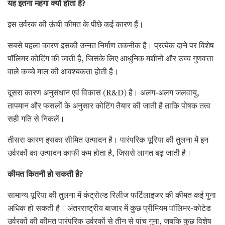
यह इतना महंगा क्यों होता है
?
इस उर्वरक की ऊंची कीमत के पीछे कई कारण हैं।
सबसे पहला कारण इसकी उन्नत निर्माण तकनीक है। प्रत्येक दाने पर विशेष
पॉलिमर कोटिंग की जाती है, जिसके लिए आधुनिक मशीनों और उच्च गुणवत्ता
वाले कच्चे माल की आवश्यकता होती है।
दूसरा कारण अनुसंधान एवं विकास (R&D) है। अलग-अलग जलवायु,
तापमान और फसलों के अनुसार कोटिंग तैयार की जाती है ताकि पोषक तत्व
सही गति से निकलें।
तीसरा कारण इसका सीमित उत्पादन है। पारंपरिक यूरिया की तुलना में इन
उर्वरकों का उत्पादन काफी कम होता है, जिससे लागत बढ़ जाती है।
कीमत कितनी हो सकती है
?
सामान्य यूरिया की तुलना में कंट्रोल्ड रिलीज फर्टिलाइजर की कीमत कई गुना
अधिक हो सकती है। अंतरराष्ट्रीय बाजार में कुछ प्रीमियम पॉलिमर-कोटेड
उर्वरकों की कीमत पारंपरिक उर्वरकों से तीन से पांच गुना, जबकि कुछ विशेष