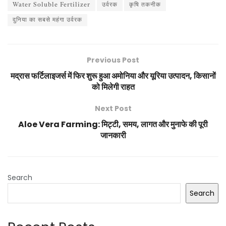
Water Soluble Fertilizer
उर्वरक
कृषि तकनीक
दुनिया का सबसे महंगा उर्वरक
Previous Post
मद्रास फर्टिलाइजर्स में फिर शुरू हुआ अमोनिया और यूरिया उत्पादन, किसानों
को मिलेगी राहत
Next Post
Aloe Vera Farming: मिट्टी, समय, लागत और मुनाफे की पूरी
जानकारी
Search
Search