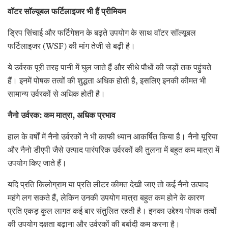
वॉटर सॉल्यूबल फर्टिलाइजर भी हैं प्रीमियम
ड्रिप सिंचाई और फर्टिगेशन के बढ़ते उपयोग के साथ वॉटर सॉल्यूबल
फर्टिलाइजर (WSF) की मांग तेजी से बढ़ी है।
ये उर्वरक पूरी तरह पानी में घुल जाते हैं और सीधे पौधों की जड़ों तक पहुंचते
हैं। इनमें पोषक तत्वों की शुद्धता अधिक होती है, इसलिए इनकी कीमत भी
सामान्य उर्वरकों से अधिक होती है।
नैनो उर्वरक: कम मात्रा
, अधिक प्रभाव
हाल के वर्षों में नैनो उर्वरकों ने भी काफी ध्यान आकर्षित किया है। नैनो यूरिया
और नैनो डीएपी जैसे उत्पाद पारंपरिक उर्वरकों की तुलना में बहुत कम मात्रा में
उपयोग किए जाते हैं।
यदि प्रति किलोग्राम या प्रति लीटर कीमत देखी जाए तो कई नैनो उत्पाद
महंगे लग सकते हैं, लेकिन उनकी उपयोग मात्रा बहुत कम होने के कारण
प्रति एकड़ कुल लागत कई बार संतुलित रहती है। इनका उद्देश्य पोषक तत्वों
की उपयोग दक्षता बढ़ाना और उर्वरकों की बर्बादी कम करना है।