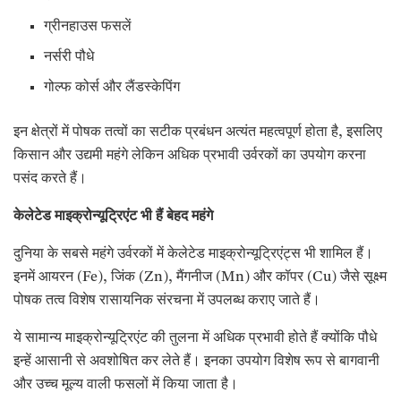
ग्रीनहाउस फसलें
नर्सरी पौधे
गोल्फ कोर्स और लैंडस्केपिंग
इन क्षेत्रों में पोषक तत्वों का सटीक प्रबंधन अत्यंत महत्वपूर्ण होता है, इसलिए
किसान और उद्यमी महंगे लेकिन अधिक प्रभावी उर्वरकों का उपयोग करना
पसंद करते हैं।
केलेटेड माइक्रोन्यूट्रिएंट भी हैं बेहद महंगे
दुनिया के सबसे महंगे उर्वरकों में केलेटेड माइक्रोन्यूट्रिएंट्स भी शामिल हैं।
इनमें आयरन (Fe), जिंक (Zn), मैंगनीज (Mn) और कॉपर (Cu) जैसे सूक्ष्म
पोषक तत्व विशेष रासायनिक संरचना में उपलब्ध कराए जाते हैं।
ये सामान्य माइक्रोन्यूट्रिएंट की तुलना में अधिक प्रभावी होते हैं क्योंकि पौधे
इन्हें आसानी से अवशोषित कर लेते हैं। इनका उपयोग विशेष रूप से बागवानी
और उच्च मूल्य वाली फसलों में किया जाता है।