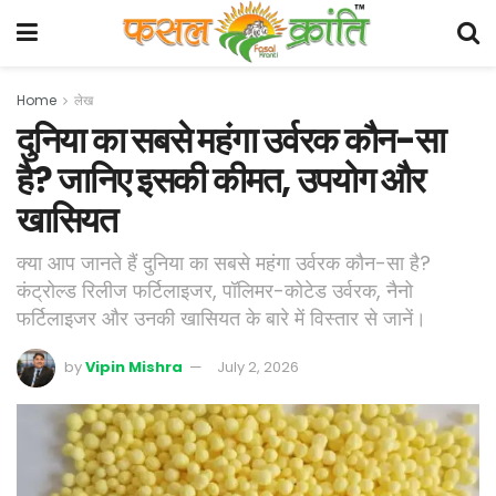
Home
लेख
दुनिया का सबसे महंगा उर्वरक कौन-सा
है? जानिए इसकी कीमत, उपयोग और
खासियत
क्या आप जानते हैं दुनिया का सबसे महंगा उर्वरक कौन-सा है?
कंट्रोल्ड रिलीज फर्टिलाइजर, पॉलिमर-कोटेड उर्वरक, नैनो
फर्टिलाइजर और उनकी खासियत के बारे में विस्तार से जानें।
by
Vipin Mishra
July 2, 2026