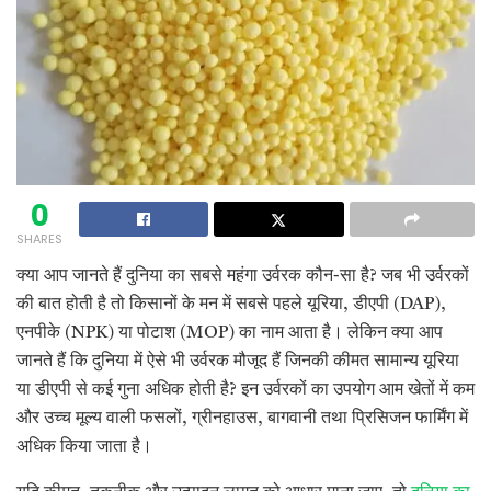
0
SHARES
क्या आप जानते हैं दुनिया का सबसे महंगा उर्वरक कौन-सा है? जब भी उर्वरकों
की बात होती है तो किसानों के मन में सबसे पहले यूरिया, डीएपी (DAP),
एनपीके (NPK) या पोटाश (MOP) का नाम आता है। लेकिन क्या आप
जानते हैं कि दुनिया में ऐसे भी उर्वरक मौजूद हैं जिनकी कीमत सामान्य यूरिया
या डीएपी से कई गुना अधिक होती है? इन उर्वरकों का उपयोग आम खेतों में कम
और उच्च मूल्य वाली फसलों, ग्रीनहाउस, बागवानी तथा प्रिसिजन फार्मिंग में
अधिक किया जाता है।