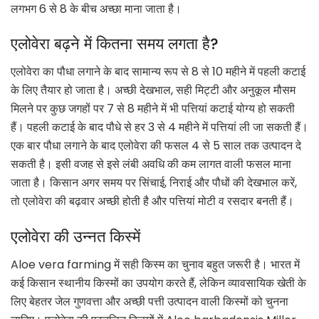
लगभग 6 से 8 के बीच अच्छा माना जाता है।
एलोवेरा बढ़ने में कितना समय लगता है?
एलोवेरा का पौधा लगाने के बाद सामान्य रूप से 8 से 10 महीने में पहली कटाई
के लिए तैयार हो जाता है। अच्छी देखभाल, सही मिट्टी और अनुकूल मौसम
मिलने पर कुछ जगहों पर 7 से 8 महीने में भी पत्तियां कटाई योग्य हो सकती
हैं। पहली कटाई के बाद पौधे से हर 3 से 4 महीने में पत्तियां ली जा सकती हैं।
एक बार पौधा लगाने के बाद एलोवेरा की फसल 4 से 5 साल तक उत्पादन दे
सकती है। इसी वजह से इसे लंबी अवधि की कम लागत वाली फसल माना
जाता है। किसान अगर समय पर सिंचाई, निराई और पौधों की देखभाल करें,
तो एलोवेरा की बढ़वार अच्छी होती है और पत्तियां मोटी व रसदार बनती हैं।
एलोवेरा की उन्नत किस्में
Aloe vera farming में सही किस्म का चुनाव बहुत जरूरी है। भारत में
कई किसान स्थानीय किस्मों का उपयोग करते हैं, लेकिन व्यावसायिक खेती के
लिए बेहतर जेल गुणवत्ता और अच्छी पत्ती उत्पादन वाली किस्मों को चुनना