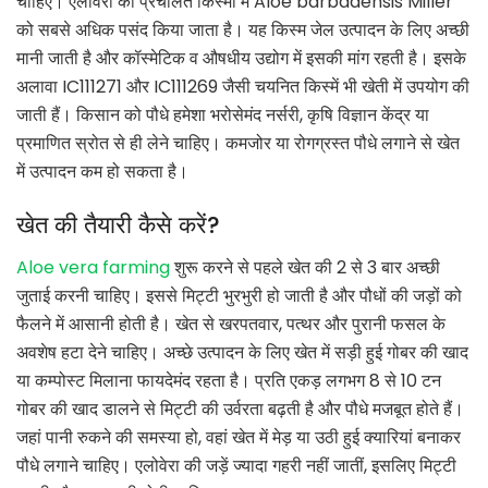
चाहिए। एलोवेरा की प्रचलित किस्मों में Aloe barbadensis Miller
को सबसे अधिक पसंद किया जाता है। यह किस्म जेल उत्पादन के लिए अच्छी
मानी जाती है और कॉस्मेटिक व औषधीय उद्योग में इसकी मांग रहती है। इसके
अलावा IC111271 और IC111269 जैसी चयनित किस्में भी खेती में उपयोग की
जाती हैं। किसान को पौधे हमेशा भरोसेमंद नर्सरी, कृषि विज्ञान केंद्र या
प्रमाणित स्रोत से ही लेने चाहिए। कमजोर या रोगग्रस्त पौधे लगाने से खेत
में उत्पादन कम हो सकता है।
खेत की तैयारी कैसे करें?
Aloe vera farming
शुरू करने से पहले खेत की 2 से 3 बार अच्छी
जुताई करनी चाहिए। इससे मिट्टी भुरभुरी हो जाती है और पौधों की जड़ों को
फैलने में आसानी होती है। खेत से खरपतवार, पत्थर और पुरानी फसल के
अवशेष हटा देने चाहिए। अच्छे उत्पादन के लिए खेत में सड़ी हुई गोबर की खाद
या कम्पोस्ट मिलाना फायदेमंद रहता है। प्रति एकड़ लगभग 8 से 10 टन
गोबर की खाद डालने से मिट्टी की उर्वरता बढ़ती है और पौधे मजबूत होते हैं।
जहां पानी रुकने की समस्या हो, वहां खेत में मेड़ या उठी हुई क्यारियां बनाकर
पौधे लगाने चाहिए। एलोवेरा की जड़ें ज्यादा गहरी नहीं जातीं, इसलिए मिट्टी