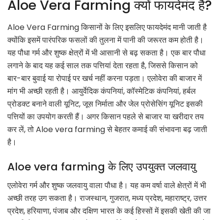
Aloe Vera Farming क्यों फायदेमंद है?
Aloe Vera Farming किसानों के लिए इसलिए फायदेमंद मानी जाती है
क्योंकि इसमें पारंपरिक फसलों की तुलना में पानी की जरूरत कम होती है।
यह पौधा गर्म और शुष्क क्षेत्रों में भी आसानी से बढ़ सकता है। एक बार पौधा
लगाने के बाद यह कई साल तक पत्तियां देता रहता है, जिससे किसान को
बार-बार बुवाई या रोपाई पर खर्च नहीं करना पड़ता। एलोवेरा की बाजार में
मांग भी अच्छी रहती है। आयुर्वेदिक कंपनियां, कॉस्मेटिक कंपनियां, हर्बल
प्रोडक्ट बनाने वाली यूनिट, जूस निर्माता और जेल प्रोसेसिंग यूनिट इसकी
पत्तियों का उपयोग करती हैं। अगर किसान पहले से बाजार या खरीदार तय
कर लें, तो Aloe vera farming से बेहतर कमाई की संभावना बढ़ जाती
है।
Aloe vera farming के लिए उपयुक्त जलवायु
एलोवेरा गर्म और शुष्क जलवायु वाला पौधा है। यह कम वर्षा वाले क्षेत्रों में भी
अच्छी तरह उग सकता है। राजस्थान, गुजरात, मध्य प्रदेश, महाराष्ट्र, उत्तर
प्रदेश, हरियाणा, पंजाब और दक्षिण भारत के कई हिस्सों में इसकी खेती की जा