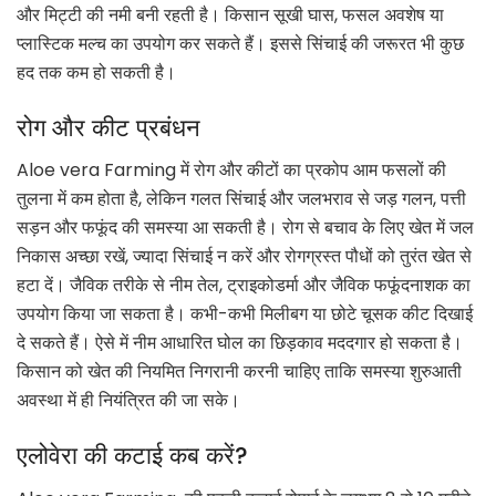
और मिट्टी की नमी बनी रहती है। किसान सूखी घास, फसल अवशेष या
प्लास्टिक मल्च का उपयोग कर सकते हैं। इससे सिंचाई की जरूरत भी कुछ
हद तक कम हो सकती है।
रोग और कीट प्रबंधन
Aloe vera Farming में रोग और कीटों का प्रकोप आम फसलों की
तुलना में कम होता है, लेकिन गलत सिंचाई और जलभराव से जड़ गलन, पत्ती
सड़न और फफूंद की समस्या आ सकती है। रोग से बचाव के लिए खेत में जल
निकास अच्छा रखें, ज्यादा सिंचाई न करें और रोगग्रस्त पौधों को तुरंत खेत से
हटा दें। जैविक तरीके से नीम तेल, ट्राइकोडर्मा और जैविक फफूंदनाशक का
उपयोग किया जा सकता है। कभी-कभी मिलीबग या छोटे चूसक कीट दिखाई
दे सकते हैं। ऐसे में नीम आधारित घोल का छिड़काव मददगार हो सकता है।
किसान को खेत की नियमित निगरानी करनी चाहिए ताकि समस्या शुरुआती
अवस्था में ही नियंत्रित की जा सके।
एलोवेरा की कटाई कब करें?