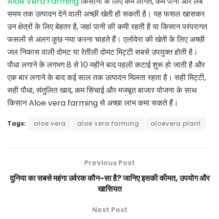
Aloe Vera Farming
किसानों के लिए कम लागत, कम पानी और लंबे
समय तक उत्पादन देने वाली अच्छी खेती हो सकती है। यह फसल खासकर
उन क्षेत्रों के लिए बेहतर है, जहां पानी की कमी रहती है या किसान परंपरागत
फसलों से अलग कुछ नया करना चाहते हैं। एलोवेरा की खेती के लिए अच्छी
जल निकास वाली दोमट या रेतीली दोमट मिट्टी सबसे उपयुक्त होती है।
पौधा लगाने के लगभग 8 से 10 महीने बाद पहली कटाई शुरू हो जाती है और
एक बार लगाने के बाद कई साल तक उत्पादन मिलता रहता है। सही मिट्टी,
सही पौधा, संतुलित खाद, कम सिंचाई और मजबूत बाजार योजना के साथ
किसान Aloe vera farming से अच्छा लाभ कमा सकते हैं।
Tags:
aloe vera
aloe vera farming
aloevera plant
Previous Post
दुनिया का सबसे महंगा उर्वरक कौन-सा है? जानिए इसकी कीमत, उपयोग और
खासियत
Next Post