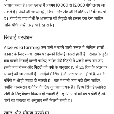
आसान रहता है। एक एकड़ में लगभग 10,000 से 12,000 पौधे लगाए जा
सकते हैं। पौधों की संख्या दूरी, किस्म और खेत की स्थिति पर निर्भर करती
है। रोपाई के बाद पौधों के आसपास की मिट्टी को हल्का दबा देना चाहिए
ताकि पौधे अच्छी तरह खड़े रह सकें।
सिंचाई प्रबंधन
Aloe vera farming कम पानी में उगने वाली फसल है, लेकिन अच्छी
बढ़वार के लिए समय-समय पर हल्की सिंचाई जरूरी होती है। रोपाई के तुरंत
बाद हल्की सिंचाई करनी चाहिए, ताकि पौधे मिट्टी में अच्छी तरह जम जाएं।
इसके बाद मौसम और मिट्टी की नमी के अनुसार 15 से 25 दिन के अंतर पर
सिंचाई की जा सकती है। सर्दियों में सिंचाई की जरूरत कम होती है, जबकि
गर्मियों में थोड़ी ज्यादा हो सकती है। खेत में पानी जमा नहीं होना चाहिए,
क्योंकि जलभराव एलोवेरा के लिए नुकसानदायक है। ड्रिप सिंचाई एलोवेरा
खेती के लिए बेहतर विकल्प हो सकती है। इससे पानी की बचत होती है और
पौधों को जरूरत के अनुसार नमी मिलती रहती है।
खाद और पोषण प्रबंधन