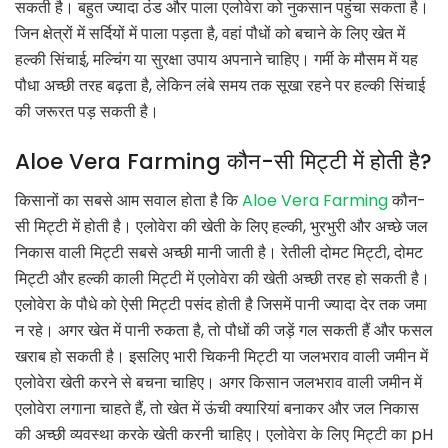
सकती है। बहुत ज्यादा ठंड और पाला एलोवेरा को नुकसान पहुंचा सकता है।
जिन क्षेत्रों में सर्दियों में पाला पड़ता है, वहां पौधों को बचाने के लिए खेत में
हल्की सिंचाई, मल्चिंग या सुरक्षा उपाय अपनाने चाहिए। गर्मी के मौसम में यह
पौधा अच्छी तरह बढ़ता है, लेकिन लंबे समय तक सूखा रहने पर हल्की सिंचाई
की जरूरत पड़ सकती है।
Aloe Vera Farming कौन-सी मिट्टी में होती है?
किसानों का सबसे आम सवाल होता है कि
Aloe Vera Farming
कौन-
सी मिट्टी में होती है। एलोवेरा की खेती के लिए हल्की, भुरभुरी और अच्छे जल
निकास वाली मिट्टी सबसे अच्छी मानी जाती है। रेतीली दोमट मिट्टी, दोमट
मिट्टी और हल्की काली मिट्टी में एलोवेरा की खेती अच्छी तरह हो सकती है।
एलोवेरा के पौधे को ऐसी मिट्टी पसंद होती है जिसमें पानी ज्यादा देर तक जमा
न रहे। अगर खेत में पानी रुकता है, तो पौधों की जड़ें गल सकती हैं और फसल
खराब हो सकती है। इसलिए भारी चिकनी मिट्टी या जलभराव वाली जमीन में
एलोवेरा खेती करने से बचना चाहिए। अगर किसान जलभराव वाली जमीन में
एलोवेरा लगाना चाहते हैं, तो खेत में ऊंची क्यारियां बनाकर और जल निकास
की अच्छी व्यवस्था करके खेती करनी चाहिए। एलोवेरा के लिए मिट्टी का pH