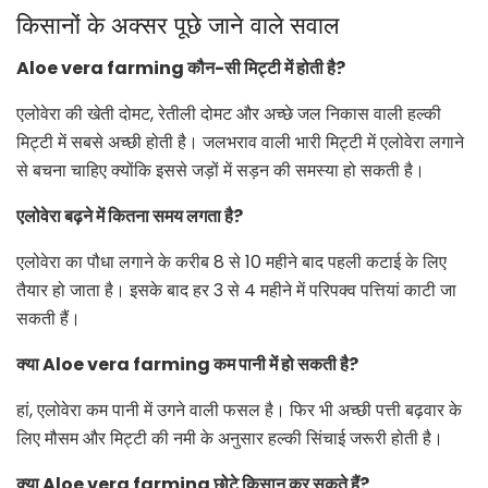
किसानों के अक्सर पूछे जाने वाले सवाल
Aloe vera farming कौन-सी मिट्टी में होती है?
एलोवेरा की खेती दोमट, रेतीली दोमट और अच्छे जल निकास वाली हल्की
मिट्टी में सबसे अच्छी होती है। जलभराव वाली भारी मिट्टी में एलोवेरा लगाने
से बचना चाहिए क्योंकि इससे जड़ों में सड़न की समस्या हो सकती है।
एलोवेरा बढ़ने में कितना समय लगता है?
एलोवेरा का पौधा लगाने के करीब 8 से 10 महीने बाद पहली कटाई के लिए
तैयार हो जाता है। इसके बाद हर 3 से 4 महीने में परिपक्व पत्तियां काटी जा
सकती हैं।
क्या Aloe vera farming कम पानी में हो सकती है?
हां, एलोवेरा कम पानी में उगने वाली फसल है। फिर भी अच्छी पत्ती बढ़वार के
लिए मौसम और मिट्टी की नमी के अनुसार हल्की सिंचाई जरूरी होती है।
क्या Aloe vera farming छोटे किसान कर सकते हैं?