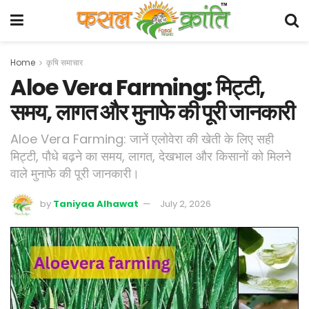
Home
कृषि समाचार
Aloe Vera Farming: मिट्टी,
समय, लागत और मुनाफे की पूरी जानकारी
Aloe Vera Farming: जानें एलोवेरा की खेती के लिए सही
मिट्टी, पौधे बढ़ने का समय, लागत, देखभाल और किसानों को मिलने
वाले मुनाफे की पूरी जानकारी।
by
Taniyaa Alhawat
July 2, 2026