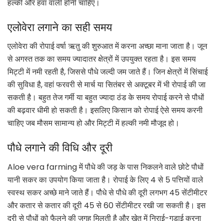
हल्की और हवा वाली होनी चाहिए।
एलोवेरा लगाने का सही समय
एलोवेरा की रोपाई वर्षा ऋतु की शुरुआत में करना अच्छा माना जाता है। जून
से अगस्त तक का समय ज्यादातर क्षेत्रों में उपयुक्त रहता है। इस समय
मिट्टी में नमी रहती है, जिससे पौधे जल्दी जम जाते हैं। जिन क्षेत्रों में सिंचाई
की सुविधा है, वहां फरवरी से मार्च या सितंबर से अक्टूबर में भी रोपाई की जा
सकती है। बहुत तेज गर्मी या बहुत ज्यादा ठंड के समय रोपाई करने से पौधों
की बढ़वार धीमी हो सकती है। इसलिए किसान को रोपाई ऐसे समय करनी
चाहिए जब मौसम सामान्य हो और मिट्टी में हल्की नमी मौजूद हो।
पौधे लगाने की विधि और दूरी
Aloe vera farming में पौधे की जड़ के पास निकलने वाले छोटे पौधों
यानी सकर का उपयोग किया जाता है। रोपाई के लिए 4 से 5 पत्तियों वाले
स्वस्थ सकर अच्छे माने जाते हैं। पौधे से पौधे की दूरी लगभग 45 सेंटीमीटर
और कतार से कतार की दूरी 45 से 60 सेंटीमीटर रखी जा सकती है। इस
दूरी से पौधों को फैलने की जगह मिलती है और खेत में निराई-गुड़ाई करना