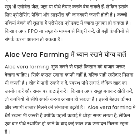
खुद भी एलोवेरा जेल, जूस या पौधे तैयार करके बेच सकते हैं, लेकिन इसके
लिए प्रोसेसिंग, पैकिंग और लाइसेंस की जानकारी जरूरी होती है। कच्ची
पत्तियां बेचने की तुलना में प्रोसेस्ड प्रोडक्ट में ज्यादा मुनाफा हो सकता है।
किसान अगर FPO या समूह के माध्यम से बिक्री करें, तो बड़ी कंपनियों से
संपर्क करना आसान हो सकता है।
Aloe Vera Farming में ध्यान रखने योग्य बातें
Aloe vera farming शुरू करने से पहले किसान को बाजार जरूर
देखना चाहिए। सिर्फ फसल उगाना काफी नहीं है, बल्कि सही खरीदार मिलना
भी जरूरी है। खेत में पानी रुकने न दें, स्वस्थ पौधे लगाएं, जैविक खाद का
उपयोग करें और समय पर कटाई करें। किसान अगर समूह बनाकर खेती करें,
तो कंपनियों से सीधे संपर्क करना आसान हो सकता है। इससे बेहतर कीमत
और स्थायी बाजार मिलने की संभावना बढ़ती है। Aloe vera farming में
धैर्य रखना भी जरूरी है क्योंकि पहली कटाई में थोड़ा समय लगता है, लेकिन
एक बार पौधे स्थापित हो जाने के बाद कई साल तक उत्पादन मिलता रहता
है।