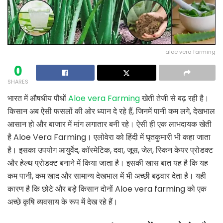
aloe vera farming
0
SHARES
भारत में औषधीय पौधों
Aloe vera Farming
खेती तेजी से बढ़ रही है।
किसान अब ऐसी फसलों की ओर ध्यान दे रहे हैं, जिनमें पानी कम लगे, देखभाल
आसान हो और बाजार में मांग लगातार बनी रहे। ऐसी ही एक लाभदायक खेती
है Aloe Vera Farming। एलोवेरा को हिंदी में घृतकुमारी भी कहा जाता
है। इसका उपयोग आयुर्वेद, कॉस्मेटिक, दवा, जूस, जेल, स्किन केयर प्रोडक्ट
और हेल्थ प्रोडक्ट बनाने में किया जाता है। इसकी खास बात यह है कि यह
कम पानी, कम खाद और सामान्य देखभाल में भी अच्छी बढ़वार देता है। यही
कारण है कि छोटे और बड़े किसान दोनों Aloe vera farming को एक
अच्छे कृषि व्यवसाय के रूप में देख रहे हैं।