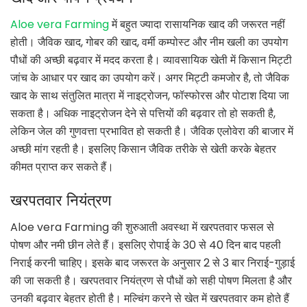
Aloe vera Farming
में बहुत ज्यादा रासायनिक खाद की जरूरत नहीं
होती। जैविक खाद, गोबर की खाद, वर्मी कम्पोस्ट और नीम खली का उपयोग
पौधों की अच्छी बढ़वार में मदद करता है। व्यावसायिक खेती में किसान मिट्टी
जांच के आधार पर खाद का उपयोग करें। अगर मिट्टी कमजोर है, तो जैविक
खाद के साथ संतुलित मात्रा में नाइट्रोजन, फॉस्फोरस और पोटाश दिया जा
सकता है। अधिक नाइट्रोजन देने से पत्तियों की बढ़वार तो हो सकती है,
लेकिन जेल की गुणवत्ता प्रभावित हो सकती है। जैविक एलोवेरा की बाजार में
अच्छी मांग रहती है। इसलिए किसान जैविक तरीके से खेती करके बेहतर
कीमत प्राप्त कर सकते हैं।
खरपतवार नियंत्रण
Aloe vera Farming की शुरुआती अवस्था में खरपतवार फसल से
पोषण और नमी छीन लेते हैं। इसलिए रोपाई के 30 से 40 दिन बाद पहली
निराई करनी चाहिए। इसके बाद जरूरत के अनुसार 2 से 3 बार निराई-गुड़ाई
की जा सकती है। खरपतवार नियंत्रण से पौधों को सही पोषण मिलता है और
उनकी बढ़वार बेहतर होती है। मल्चिंग करने से खेत में खरपतवार कम होते हैं