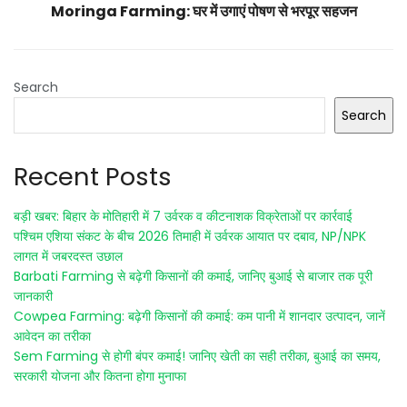
Moringa Farming: घर में उगाएं पोषण से भरपूर सहजन
Search
Search
Recent Posts
बड़ी खबर: बिहार के मोतिहारी में 7 उर्वरक व कीटनाशक विक्रेताओं पर कार्रवाई
पश्चिम एशिया संकट के बीच 2026 तिमाही में उर्वरक आयात पर दबाव, NP/NPK
लागत में जबरदस्त उछाल
Barbati Farming से बढ़ेगी किसानों की कमाई, जानिए बुआई से बाजार तक पूरी
जानकारी
Cowpea Farming: बढ़ेगी किसानों की कमाई: कम पानी में शानदार उत्पादन, जानें
आवेदन का तरीका
Sem Farming से होगी बंपर कमाई! जानिए खेती का सही तरीका, बुआई का समय,
सरकारी योजना और कितना होगा मुनाफा