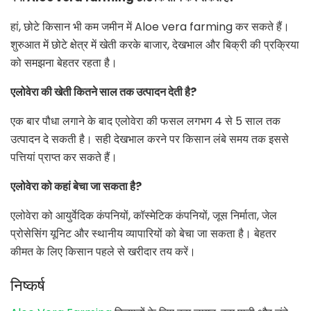
हां, छोटे किसान भी कम जमीन में Aloe vera farming कर सकते हैं।
शुरुआत में छोटे क्षेत्र में खेती करके बाजार, देखभाल और बिक्री की प्रक्रिया
को समझना बेहतर रहता है।
एलोवेरा की खेती कितने साल तक उत्पादन देती है?
एक बार पौधा लगाने के बाद एलोवेरा की फसल लगभग 4 से 5 साल तक
उत्पादन दे सकती है। सही देखभाल करने पर किसान लंबे समय तक इससे
पत्तियां प्राप्त कर सकते हैं।
एलोवेरा को कहां बेचा जा सकता है?
एलोवेरा को आयुर्वेदिक कंपनियों, कॉस्मेटिक कंपनियों, जूस निर्माता, जेल
प्रोसेसिंग यूनिट और स्थानीय व्यापारियों को बेचा जा सकता है। बेहतर
कीमत के लिए किसान पहले से खरीदार तय करें।
निष्कर्ष