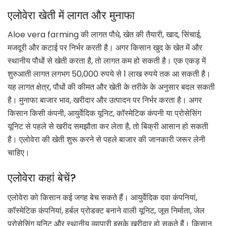
एलोवेरा खेती में लागत और मुनाफा
Aloe vera farming की लागत पौधे, खेत की तैयारी, खाद, सिंचाई,
मजदूरी और कटाई पर निर्भर करती है। अगर किसान खुद के खेत में और
स्थानीय पौधों से खेती करता है, तो लागत कम हो सकती है। एक एकड़ में
शुरुआती लागत लगभग 50,000 रुपये से 1 लाख रुपये तक आ सकती है।
यह लागत क्षेत्र, पौधों की कीमत और खेती के तरीके के अनुसार बदल सकती
है। मुनाफा बाजार भाव, खरीदार और उत्पादन पर निर्भर करता है। अगर
किसान किसी कंपनी, आयुर्वेदिक यूनिट, कॉस्मेटिक कंपनी या प्रोसेसिंग
यूनिट से पहले से खरीद समझौता कर लेता है, तो बिक्री आसान हो सकती
है। एलोवेरा की खेती शुरू करने से पहले बाजार की जानकारी जरूर लेनी
चाहिए।
एलोवेरा कहां बेचें?
एलोवेरा को किसान कई जगह बेच सकते हैं। आयुर्वेदिक दवा कंपनियां,
कॉस्मेटिक कंपनियां, हर्बल प्रोडक्ट बनाने वाली यूनिट, जूस निर्माता, जेल
प्रोसेसिंग यूनिट और स्थानीय व्यापारी इसके खरीदार हो सकते हैं। किसान