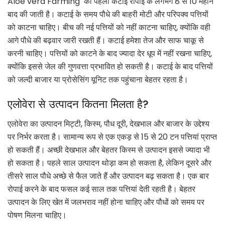
Aloe vera Farming की पहली कटाई रोपाई के लगभग 8 से 10 महीने
बाद की जाती है। कटाई के समय पौधे की बाहरी मोटी और परिपक्व पत्तियों
को काटना चाहिए। बीच की नई पत्तियों को नहीं काटना चाहिए, क्योंकि वही
आगे पौधे की बढ़वार जारी रखती हैं। कटाई हमेशा तेज और साफ चाकू से
करनी चाहिए। पत्तियों को काटने के बाद ज्यादा देर धूप में नहीं रखना चाहिए,
क्योंकि इससे जेल की गुणवत्ता प्रभावित हो सकती है। कटाई के बाद पत्तियों
को जल्दी बाजार या प्रोसेसिंग यूनिट तक पहुंचाना बेहतर रहता है।
एलोवेरा से उत्पादन कितना मिलता है?
एलोवेरा का उत्पादन मिट्टी, किस्म, पौध दूरी, देखभाल और बाजार के उद्देश्य
पर निर्भर करता है। सामान्य रूप से एक एकड़ से 15 से 20 टन पत्तियां प्राप्त
हो सकती हैं। अच्छी देखभाल और बेहतर किस्म से उत्पादन इससे ज्यादा भी
हो सकता है। पहले साल उत्पादन थोड़ा कम हो सकता है, लेकिन दूसरे और
तीसरे साल पौधे अच्छे से फैल जाते हैं और उत्पादन बढ़ सकता है। एक बार
रोपाई करने के बाद फसल कई साल तक पत्तियां देती रहती है। बेहतर
उत्पादन के लिए खेत में जलभराव नहीं होना चाहिए और पौधों को समय पर
पोषण मिलना चाहिए।