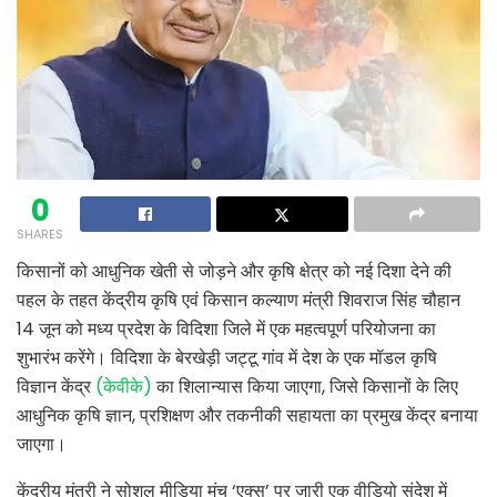
0
SHARES
किसानों को आधुनिक खेती से जोड़ने और कृषि क्षेत्र को नई दिशा देने की
पहल के तहत केंद्रीय कृषि एवं किसान कल्याण मंत्री शिवराज सिंह चौहान
14 जून को मध्य प्रदेश के विदिशा जिले में एक महत्वपूर्ण परियोजना का
शुभारंभ करेंगे। विदिशा के बेरखेड़ी जट्टू गांव में देश के एक मॉडल कृषि
विज्ञान केंद्र
(केवीके)
का शिलान्यास किया जाएगा, जिसे किसानों के लिए
आधुनिक कृषि ज्ञान, प्रशिक्षण और तकनीकी सहायता का प्रमुख केंद्र बनाया
जाएगा।
केंद्रीय मंत्री ने सोशल मीडिया मंच ‘एक्स’ पर जारी एक वीडियो संदेश में