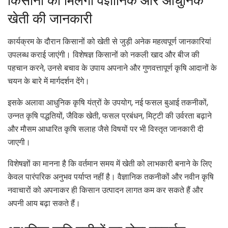
किसानों को मिलेगी वैज्ञानिक और आधुनिक
खेती की जानकारी
कार्यक्रम के दौरान किसानों को खेती से जुड़ी अनेक महत्वपूर्ण जानकारियां
उपलब्ध कराई जाएंगी। विशेषज्ञ किसानों को नकली खाद और बीज की
पहचान करने, उनसे बचाव के उपाय अपनाने और गुणवत्तापूर्ण कृषि आदानों के
चयन के बारे में मार्गदर्शन देंगे।
इसके अलावा आधुनिक कृषि यंत्रों के उपयोग, नई फसल बुआई तकनीकों,
उन्नत कृषि पद्धतियों, जैविक खेती, फसल प्रबंधन, मिट्टी की उर्वरता बढ़ाने
और मौसम आधारित कृषि सलाह जैसे विषयों पर भी विस्तृत जानकारी दी
जाएगी।
विशेषज्ञों का मानना है कि वर्तमान समय में खेती को लाभकारी बनाने के लिए
केवल पारंपरिक अनुभव पर्याप्त नहीं है। वैज्ञानिक तकनीकों और नवीन कृषि
नवाचारों को अपनाकर ही किसान उत्पादन लागत कम कर सकते हैं और
अपनी आय बढ़ा सकते हैं।