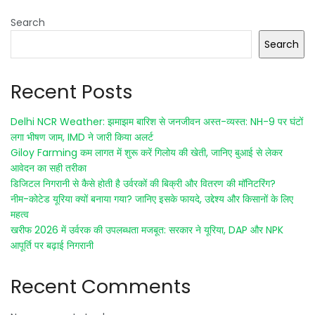
Search
Search
Recent Posts
Delhi NCR Weather: झमाझम बारिश से जनजीवन अस्त-व्यस्त: NH-9 पर घंटों
लगा भीषण जाम, IMD ने जारी किया अलर्ट
Giloy Farming कम लागत में शुरू करें गिलोय की खेती, जानिए बुआई से लेकर
आवेदन का सही तरीका
डिजिटल निगरानी से कैसे होती है उर्वरकों की बिक्री और वितरण की मॉनिटरिंग?
नीम-कोटेड यूरिया क्यों बनाया गया? जानिए इसके फायदे, उद्देश्य और किसानों के लिए
महत्व
खरीफ 2026 में उर्वरक की उपलब्धता मजबूत: सरकार ने यूरिया, DAP और NPK
आपूर्ति पर बढ़ाई निगरानी
Recent Comments