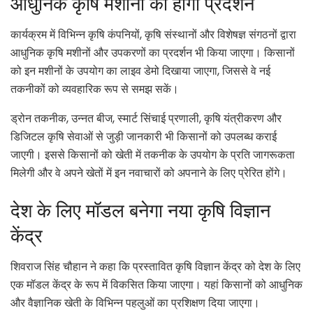
आधुनिक कृषि मशीनों का होगा प्रदर्शन
कार्यक्रम में विभिन्न कृषि कंपनियों, कृषि संस्थानों और विशेषज्ञ संगठनों द्वारा
आधुनिक कृषि मशीनों और उपकरणों का प्रदर्शन भी किया जाएगा। किसानों
को इन मशीनों के उपयोग का लाइव डेमो दिखाया जाएगा, जिससे वे नई
तकनीकों को व्यवहारिक रूप से समझ सकें।
ड्रोन तकनीक, उन्नत बीज, स्मार्ट सिंचाई प्रणाली, कृषि यंत्रीकरण और
डिजिटल कृषि सेवाओं से जुड़ी जानकारी भी किसानों को उपलब्ध कराई
जाएगी। इससे किसानों को खेती में तकनीक के उपयोग के प्रति जागरूकता
मिलेगी और वे अपने खेतों में इन नवाचारों को अपनाने के लिए प्रेरित होंगे।
देश के लिए मॉडल बनेगा नया कृषि विज्ञान
केंद्र
शिवराज सिंह चौहान ने कहा कि प्रस्तावित कृषि विज्ञान केंद्र को देश के लिए
एक मॉडल केंद्र के रूप में विकसित किया जाएगा। यहां किसानों को आधुनिक
और वैज्ञानिक खेती के विभिन्न पहलुओं का प्रशिक्षण दिया जाएगा।