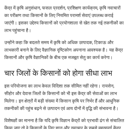
केंद्र में कृषि अनुसंधान, फसल प्रदर्शन, प्रशिक्षण कार्यक्रम, कृषि नवाचारों
का परीक्षण तथा किसानों के लिए नियमित परामर्श सेवाएं उपलब्ध कराई
जाएंगी। इसका उद्देश्य किसानों को प्रयोगशाला से खेत तक नई तकनीकों का
लाभ पहुंचाना है।
उन्होंने कहा कि बदलते समय में कृषि को अधिक उत्पादक, टिकाऊ और
लाभकारी बनाने के लिए वैज्ञानिक दृष्टिकोण अपनाना आवश्यक है। यह केंद्र
किसानों और कृषि वैज्ञानिकों के बीच एक मजबूत सेतु का कार्य करेगा।
चार जिलों के किसानों को होगा सीधा लाभ
इस परियोजना का लाभ केवल विदिशा तक सीमित नहीं रहेगा। रायसेन,
सीहोर और देवास जिलों के किसानों को भी इस केंद्र की सेवाओं का लाभ
मिलेगा। इन क्षेत्रों में बड़ी संख्या में किसान कृषि पर निर्भर हैं और आधुनिक
तकनीकों की पहुंच बढ़ने से उत्पादन एवं आय दोनों में वृद्धि की संभावना है।
विशेषज्ञों का मानना है कि यदि कृषि विज्ञान केंद्रों को प्रभावी ढंग से संचालित
किया जाए तो वे किसानों के लिए ज्ञान और नवाचार के सबसे महत्वपूर्ण केंद्र