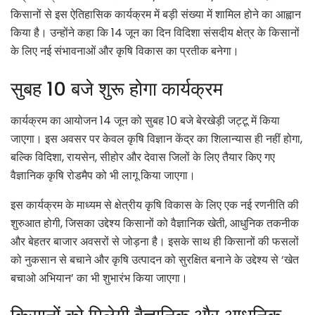
किसानों से इस ऐतिहासिक कार्यक्रम में बड़ी संख्या में शामिल होने का आह्वान
किया है। उन्होंने कहा कि 14 जून का दिन विदिशा संसदीय क्षेत्र के किसानों
के लिए नई संभावनाओं और कृषि विकास का प्रतीक बनेगा।
सुबह 10 बजे शुरू होगा कार्यक्रम
कार्यक्रम का आयोजन 14 जून को सुबह 10 बजे बेरखेड़ी जट्टू में किया
जाएगा। इस अवसर पर केवल कृषि विज्ञान केंद्र का शिलान्यास ही नहीं होगा,
बल्कि विदिशा, रायसेन, सीहोर और देवास जिलों के लिए तैयार किए गए
वैज्ञानिक कृषि रोडमैप को भी लागू किया जाएगा।
इस कार्यक्रम के माध्यम से क्षेत्रीय कृषि विकास के लिए एक नई रणनीति की
शुरुआत होगी, जिसका उद्देश्य किसानों को वैज्ञानिक खेती, आधुनिक तकनीक
और बेहतर बाजार अवसरों से जोड़ना है। इसके साथ ही किसानों की फसलों
को नुकसान से बचाने और कृषि उत्पादन को सुरक्षित बनाने के उद्देश्य से ‘खेत
बचाओ अभियान’ का भी शुभारंभ किया जाएगा।