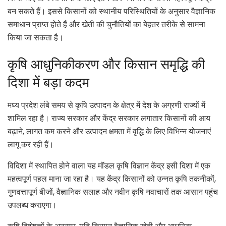
बन सकते हैं। इससे किसानों को स्थानीय परिस्थितियों के अनुसार वैज्ञानिक
समाधान प्राप्त होते हैं और खेती की चुनौतियों का बेहतर तरीके से सामना
किया जा सकता है।
कृषि आधुनिकीकरण और किसान समृद्धि की
दिशा में बड़ा कदम
मध्य प्रदेश लंबे समय से कृषि उत्पादन के क्षेत्र में देश के अग्रणी राज्यों में
शामिल रहा है। राज्य सरकार और केंद्र सरकार लगातार किसानों की आय
बढ़ाने, लागत कम करने और उत्पादन क्षमता में वृद्धि के लिए विभिन्न योजनाएं
लागू कर रही हैं।
विदिशा में स्थापित होने वाला यह मॉडल कृषि विज्ञान केंद्र इसी दिशा में एक
महत्वपूर्ण पहल माना जा रहा है। यह केंद्र किसानों को उन्नत कृषि तकनीकों,
गुणवत्तापूर्ण बीजों, वैज्ञानिक सलाह और नवीन कृषि नवाचारों तक आसान पहुंच
उपलब्ध कराएगा।