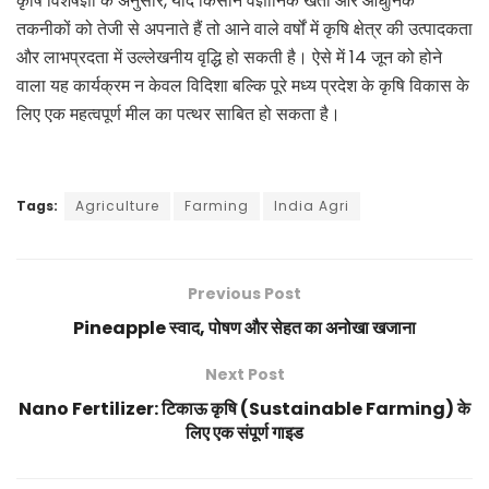
कृषि विशेषज्ञों के अनुसार, यदि किसान वैज्ञानिक खेती और आधुनिक
तकनीकों को तेजी से अपनाते हैं तो आने वाले वर्षों में कृषि क्षेत्र की उत्पादकता
और लाभप्रदता में उल्लेखनीय वृद्धि हो सकती है। ऐसे में 14 जून को होने
वाला यह कार्यक्रम न केवल विदिशा बल्कि पूरे मध्य प्रदेश के कृषि विकास के
लिए एक महत्वपूर्ण मील का पत्थर साबित हो सकता है।
Tags:
Agriculture
Farming
India Agri
Previous Post
Pineapple स्वाद, पोषण और सेहत का अनोखा खजाना
Next Post
Nano Fertilizer: टिकाऊ कृषि (Sustainable Farming) के
लिए एक संपूर्ण गाइड