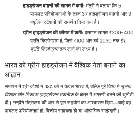
5
हाइड्रोजन वाहनों की लागत में कमी:
मंत्री ने बताया कि
37
9
पायलट परियोजनाओं के तहत
हाइड्रोजन वाहनों और
फ्यूलिंग स्टेशनों को समर्थन दिया गया है।
₹300-400
ग्रीन हाइड्रोजन की कीमत में कमी:
वर्तमान लागत
,
₹100
2030
$1
प्रति किलोग्राम है
जिसे
और वर्ष
तक
प्रति किलोग्राम
तक लाने का लक्ष्य है।
भारत को ग्रीन हाइड्रोजन में वैश्विक नेता बनाने का
आह्वान
IISc
,
,
समापन में श्री जोशी ने
को न केवल भारत में
बल्कि पूरे विश्व में
सुलभ
विशाल और टिकाऊ हाइड्रोजन तकनीक
के क्षेत्र में अग्रणी बनने की चुनौती
दी। उन्होंने मंत्रालय की ओर से पूर्ण सहयोग का आश्वासन दिया—चाहे वह
,
पायलट परियोजनाएं हों
वित्तीय सहायता हो या औद्योगिक साझेदारी।