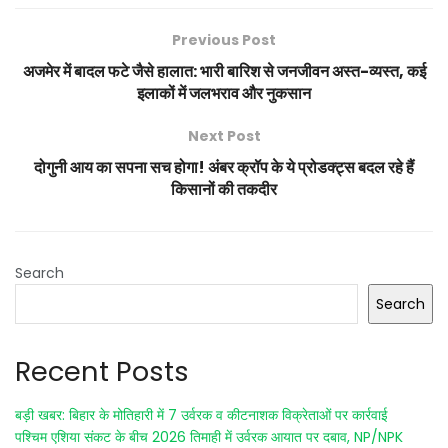
Previous Post
अजमेर में बादल फटे जैसे हालात: भारी बारिश से जनजीवन अस्त-व्यस्त, कई
इलाकों में जलभराव और नुकसान
Next Post
दोगुनी आय का सपना सच होगा! अंबर क्रॉप के ये प्रोडक्ट्स बदल रहे हैं
किसानों की तकदीर
Search
Search
Recent Posts
बड़ी खबर: बिहार के मोतिहारी में 7 उर्वरक व कीटनाशक विक्रेताओं पर कार्रवाई
पश्चिम एशिया संकट के बीच 2026 तिमाही में उर्वरक आयात पर दबाव, NP/NPK