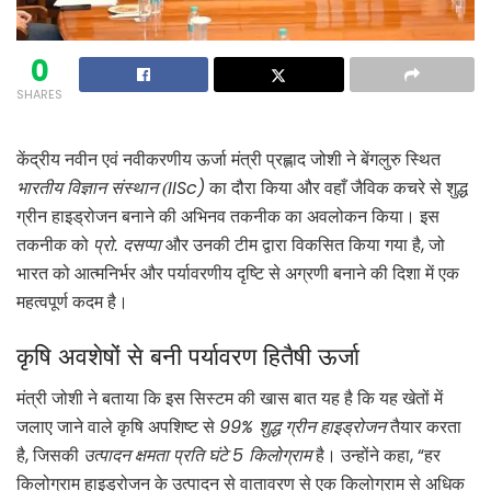
0
SHARES
केंद्रीय नवीन एवं नवीकरणीय ऊर्जा मंत्री प्रह्लाद जोशी ने बेंगलुरु स्थित
IISc)
भारतीय विज्ञान संस्थान (
का दौरा किया और वहाँ जैविक कचरे से शुद्ध
ग्रीन हाइड्रोजन बनाने की अभिनव तकनीक का अवलोकन किया। इस
,
तकनीक को
प्रो. दसप्पा
और उनकी टीम द्वारा विकसित किया गया है
जो
भारत को आत्मनिर्भर और पर्यावरणीय दृष्टि से अग्रणी बनाने की दिशा में एक
महत्वपूर्ण कदम है।
कृषि अवशेषों से बनी पर्यावरण हितैषी ऊर्जा
मंत्री जोशी ने बताया कि इस सिस्टम की खास बात यह है कि यह खेतों में
99%
जलाए जाने वाले कृषि अपशिष्ट से
शुद्ध ग्रीन हाइड्रोजन
तैयार करता
,
5
, “
है
जिसकी
उत्पादन क्षमता प्रति घंटे
किलोग्राम
है। उन्होंने कहा
हर
किलोग्राम हाइड्रोजन के उत्पादन से वातावरण से एक किलोग्राम से अधिक