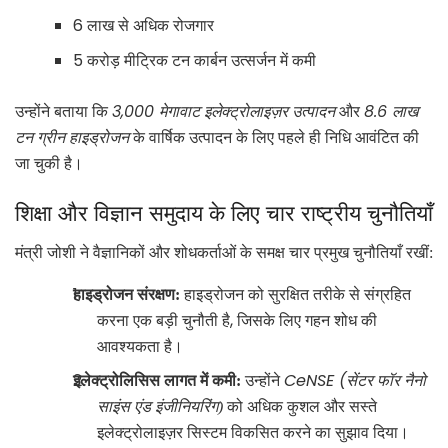
6
लाख से अधिक रोजगार
5
करोड़ मीट्रिक टन कार्बन उत्सर्जन में कमी
3,000
8.6
उन्होंने बताया कि
मेगावाट इलेक्ट्रोलाइज़र उत्पादन
और
लाख
टन ग्रीन हाइड्रोजन
के वार्षिक उत्पादन के लिए पहले ही निधि आवंटित की
जा चुकी है।
शिक्षा और विज्ञान समुदाय के लिए चार राष्ट्रीय चुनौतियाँ
मंत्री जोशी ने वैज्ञानिकों और शोधकर्ताओं के समक्ष चार प्रमुख चुनौतियाँ रखीं:
हाइड्रोजन संरक्षण:
हाइड्रोजन को सुरक्षित तरीके से संग्रहित
,
करना एक बड़ी चुनौती है
जिसके लिए गहन शोध की
आवश्यकता है।
CeNSE (
इलेक्ट्रोलिसिस लागत में कमी:
उन्होंने
सेंटर फॉर नैनो
साइंस एंड इंजीनियरिंग)
को अधिक कुशल और सस्ते
इलेक्ट्रोलाइज़र सिस्टम विकसित करने का सुझाव दिया।