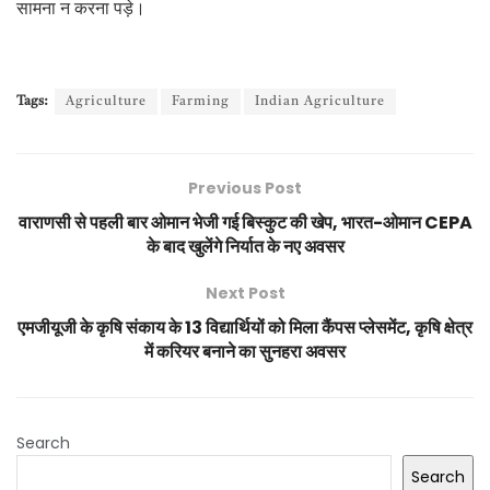
सामना न करना पड़े।
Tags:
Agriculture
Farming
Indian Agriculture
Previous Post
वाराणसी से पहली बार ओमान भेजी गई बिस्कुट की खेप, भारत-ओमान CEPA
के बाद खुलेंगे निर्यात के नए अवसर
Next Post
एमजीयूजी के कृषि संकाय के 13 विद्यार्थियों को मिला कैंपस प्लेसमेंट, कृषि क्षेत्र
में करियर बनाने का सुनहरा अवसर
Search
Search