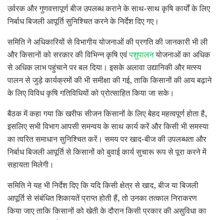
उर्वरक और गुणवत्तापूर्ण बीज उपलब्ध कराने के साथ-साथ कृषि कार्यों के लिए
निर्बाध बिजली आपूर्ति सुनिश्चित करने के निर्देश दिए गए।
समिति ने अधिकारियों से विभागीय योजनाओं की प्रगति की जानकारी भी ली
और किसानों को सरकार की विभिन्न कृषि एवं
पशुपालन
योजनाओं का अधिक
से अधिक लाभ पहुंचाने पर बल दिया। इसके अलावा उद्यानिकी और मत्स्य
पालन से जुड़े कार्यक्रमों की भी समीक्षा की गई, ताकि किसानों की आय बढ़ाने
के लिए विविध कृषि गतिविधियों को प्रोत्साहित किया जा सके।
बैठक में कहा गया कि खरीफ सीजन किसानों के लिए बेहद महत्वपूर्ण होता है,
इसलिए सभी विभाग आपसी समन्वय के साथ कार्य करें और किसी भी समस्या
का त्वरित समाधान सुनिश्चित करें। समय पर खाद-बीज की उपलब्धता और
निर्बाध बिजली आपूर्ति से किसानों को बुवाई कार्य सुचारू रूप से पूरा करने में
सहायता मिलेगी।
समिति ने यह भी निर्देश दिए कि यदि किसी क्षेत्र से खाद, बीज या बिजली
आपूर्ति से संबंधित शिकायतें प्राप्त होती हैं, तो उनका तत्काल निराकरण
किया जाए ताकि किसानों को खेती के दौरान किसी प्रकार की असुविधा का