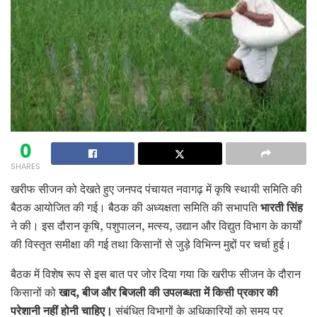
0
SHARES
खरीफ सीजन को देखते हुए जनपद पंचायत नवागढ़ में कृषि स्थायी समिति की
बैठक आयोजित की गई। बैठक की अध्यक्षता समिति की सभापति
भारती सिंह
ने की। इस दौरान कृषि, पशुपालन, मत्स्य, उद्यान और विद्युत विभाग के कार्यों
की विस्तृत समीक्षा की गई तथा किसानों से जुड़े विभिन्न मुद्दों पर चर्चा हुई।
बैठक में विशेष रूप से इस बात पर जोर दिया गया कि खरीफ सीजन के दौरान
किसानों को
खाद,
बीज और बिजली की उपलब्धता में किसी प्रकार की
परेशानी नहीं होनी चाहिए।
संबंधित विभागों के अधिकारियों को समय पर