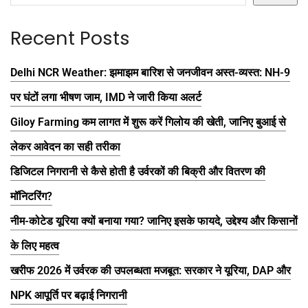
Recent Posts
Delhi NCR Weather: झमाझम बारिश से जनजीवन अस्त-व्यस्त: NH-9
पर घंटों लगा भीषण जाम, IMD ने जारी किया अलर्ट
Giloy Farming कम लागत में शुरू करें गिलोय की खेती, जानिए बुआई से
लेकर आवेदन का सही तरीका
डिजिटल निगरानी से कैसे होती है उर्वरकों की बिक्री और वितरण की
मॉनिटरिंग?
नीम-कोटेड यूरिया क्यों बनाया गया? जानिए इसके फायदे, उद्देश्य और किसानों
के लिए महत्व
खरीफ 2026 में उर्वरक की उपलब्धता मजबूत: सरकार ने यूरिया, DAP और
NPK आपूर्ति पर बढ़ाई निगरानी