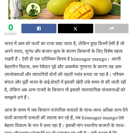
0
SHARES
भारत में आम को फलों का राजा कहा जाता है, लेकिन कुछ किस्में ऐसी हैं जो
अपने स्वाद, सुगंध और बाजार मूल्य के कारण किसानों के लिए विशेष महत्व
रखती हैं। ऐसी ही एक प्रीमियम किस्म है himsagar mango। अपनी
बेहतरीन मिठास, कम रेशेदार गूदे और आकर्षक गुणवत्ता के कारण यह आम
उपभोक्ताओं और व्यापारियों दोनों की पहली पसंद बनता जा रहा है। पश्चिम
बंगाल और पूर्वी भारत के कई क्षेत्रों में इसकी खेती लंबे समय से की जाती रही
है, लेकिन अब अन्य राज्यों के किसान भी इसकी व्यावसायिक संभावनाओं को
समझने लगे हैं।
आज के समय में जब किसान पारंपरिक फसलों के साथ-साथ अधिक लाभ देने
वाली बागवानी फसलों की तलाश कर रहे हैं, तब himsagar mango एक
बेहतर विकल्प के रूप में उभर रहा है। इसकी मांग स्थानीय बाजारों के साथ-