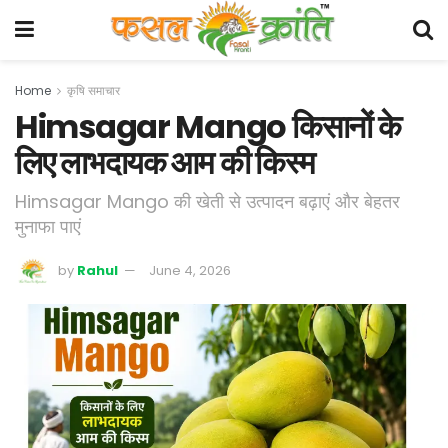
Home
कृषि समाचार
Himsagar Mango किसानों के
लिए लाभदायक आम की किस्म
Himsagar Mango की खेती से उत्पादन बढ़ाएं और बेहतर
मुनाफा पाएं
by
Rahul
June 4, 2026