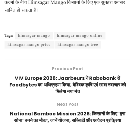
कदमों के बीच Himsagar Mango किसानों के लिए एक सुनहरा अवसर
साबित हो सकता है।
Tags:
himsagar mango
himsagar mango online
himsagar mango price
himsagar mango tree
Previous Post
VIV Europe 2026: Jaarbeurs ने Rabobank से
Foodbytes का अधिग्रहण किया, वैश्विक कृषि एवं खाद्य नवाचार को
मिलेगा नया मंच
Next Post
National Bamboo Mission 2026: किसानों के लिए ‘हरा
सोना’ बनने का मौका, जानें योजना, सब्सिडी और आवेदन प्रक्रिया