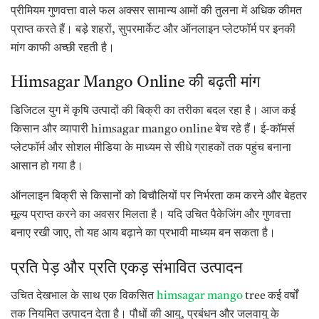
प्रीमियम गुणवत्ता वाले फल अक्सर सामान्य आमों की तुलना में अधिक कीमत
प्राप्त करते हैं। बड़े शहरों, सुपरमार्केट और ऑनलाइन प्लेटफॉर्म पर इनकी
मांग काफी अच्छी रहती है।
Himsagar Mango Online की बढ़ती मांग
डिजिटल युग में कृषि उत्पादों की बिक्री का तरीका बदल रहा है। आज कई
किसान और व्यापारी himsagar mango online बेच रहे हैं। ई-कॉमर्स
प्लेटफॉर्म और सोशल मीडिया के माध्यम से सीधे ग्राहकों तक पहुंच बनाना
आसान हो गया है।
ऑनलाइन बिक्री से किसानों को बिचौलियों पर निर्भरता कम करने और बेहतर
मूल्य प्राप्त करने का अवसर मिलता है। यदि उचित पैकेजिंग और गुणवत्ता
बनाए रखी जाए, तो यह आय बढ़ाने का प्रभावी माध्यम बन सकता है।
प्रति पेड़ और प्रति एकड़ संभावित उत्पादन
उचित देखभाल के साथ एक विकसित
himsagar mango
tree कई वर्षों
तक नियमित उत्पादन देता है। पौधों की आयु, प्रबंधन और जलवायु के