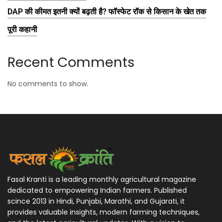
DAP की कीमत इतनी क्यों बढ़ती है? फॉस्फेट रॉक से किसान के खेत तक
पूरी कहानी
Recent Comments
No comments to show.
Fasal Kranti is a leading monthly agricultural magazine
dedicated to empowering Indian farmers. Published
scince 2013 in Hindi, Punjabi, Marathi, and Gujarati, it
provides valuable insights, modern farming techniques,