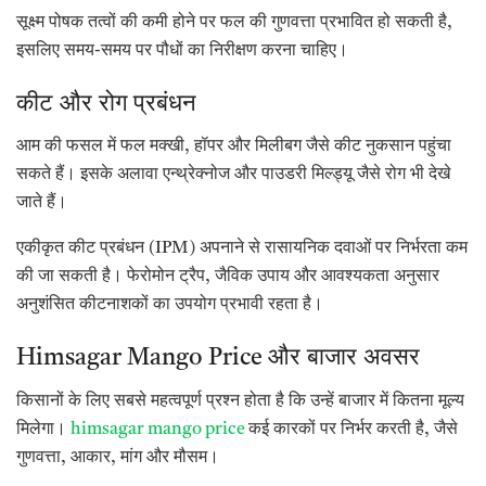
सूक्ष्म पोषक तत्वों की कमी होने पर फल की गुणवत्ता प्रभावित हो सकती है,
इसलिए समय-समय पर पौधों का निरीक्षण करना चाहिए।
कीट और रोग प्रबंधन
आम की फसल में फल मक्खी, हॉपर और मिलीबग जैसे कीट नुकसान पहुंचा
सकते हैं। इसके अलावा एन्थ्रेक्नोज और पाउडरी मिल्ड्यू जैसे रोग भी देखे
जाते हैं।
एकीकृत कीट प्रबंधन (IPM) अपनाने से रासायनिक दवाओं पर निर्भरता कम
की जा सकती है। फेरोमोन ट्रैप, जैविक उपाय और आवश्यकता अनुसार
अनुशंसित कीटनाशकों का उपयोग प्रभावी रहता है।
Himsagar Mango Price और बाजार अवसर
किसानों के लिए सबसे महत्वपूर्ण प्रश्न होता है कि उन्हें बाजार में कितना मूल्य
मिलेगा।
himsagar mango price
कई कारकों पर निर्भर करती है, जैसे
गुणवत्ता, आकार, मांग और मौसम।