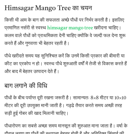
Himsagar Mango Tree का चयन
किसी भी आम के बाग की सफलता अच्छे पौधों पर निर्भर करती है। इसलिए
प्रमाणित नर्सरी से स्वस्थ
himsagar mango tree
खरीदना चाहिए।
कलम वाले पौधों को प्राथमिकता देनी चाहिए क्योंकि वे जल्दी फल देना शुरू
करते हैं और गुणवत्ता भी बेहतर रहती है।
पौधे खरीदते समय यह सुनिश्चित करें कि उनमें किसी प्रकार की बीमारी या
कीट का प्रकोप न हो। स्वस्थ पौधे शुरुआती वर्षों में तेजी से विकास करते हैं
और बाद में बेहतर उत्पादन देते हैं।
बाग लगाने की विधि
पौधों के बीच पर्याप्त दूरी रखना जरूरी है। सामान्यतः 8×8 मीटर या 10×10
मीटर की दूरी उपयुक्त मानी जाती है। गड्ढे तैयार करते समय अच्छी तरह
सड़ी हुई गोबर की खाद मिलानी चाहिए।
पौधारोपण का सबसे अच्छा समय मानसून की शुरुआत माना जाता है। वर्षा के