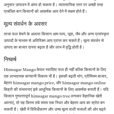
अनुसार उत्पादन में अंतर हो सकता है। व्यावसायिक स्तर पर अच्छी तरह
प्रबंधित बाग किसानों को आकर्षक आय देने में सक्षम होते हैं।
मूल्य संवर्धन के अवसर
ताजा फल बेचने के अलावा किसान आम पल्प, जूस, जैम और अन्य प्रसंस्कृत
उत्पादों के माध्यम से अतिरिक्त आय प्राप्त कर सकते हैं। मूल्य संवर्धन से
उत्पाद का बाजार दायरा बढ़ता है और लाभ में वृद्धि होती है।
निष्कर्ष
Himsagar Mango केवल स्वादिष्ट फल ही नहीं बल्कि किसानों के लिए
एक लाभदायक बागवानी विकल्प भी है। इसकी बढ़ती मांग, प्रीमियम बाजार,
बेहतर himsagar mango price, और himsagar mango online
बिक्री की संभावनाएं इसे आधुनिक किसानों के लिए आकर्षक बनाती हैं। यदि
किसान गुणवत्तापूर्ण himsagar mango tree लगाकर वैज्ञानिक खेती
अपनाएं, तो यह किस्म लंबे समय तक स्थिर और बेहतर आय का स्रोत बन
सकती है। खेती में विविधीकरण और उच्च मूल्य वाली फसलों की ओर बढ़ते