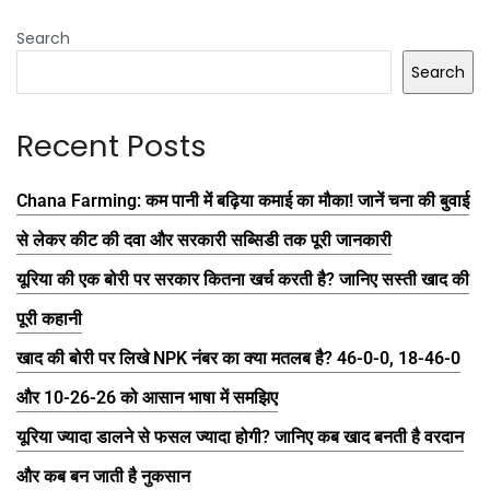
Search
Search
Recent Posts
Chana Farming: कम पानी में बढ़िया कमाई का मौका! जानें चना की बुवाई
से लेकर कीट की दवा और सरकारी सब्सिडी तक पूरी जानकारी
यूरिया की एक बोरी पर सरकार कितना खर्च करती है? जानिए सस्ती खाद की
पूरी कहानी
खाद की बोरी पर लिखे NPK नंबर का क्या मतलब है? 46-0-0, 18-46-0
और 10-26-26 को आसान भाषा में समझिए
यूरिया ज्यादा डालने से फसल ज्यादा होगी? जानिए कब खाद बनती है वरदान
और कब बन जाती है नुकसान