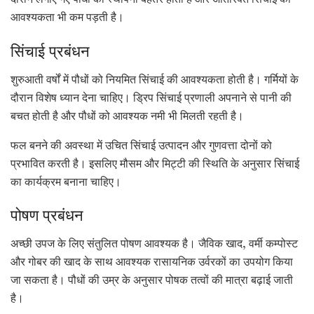
दौरान लगाए गए पौधों की स्थापना बेहतर होती है और अतिरिक्त सिंचाई की
आवश्यकता भी कम पड़ती है।
सिंचाई प्रबंधन
शुरुआती वर्षों में पौधों को नियमित सिंचाई की आवश्यकता होती है। गर्मियों के
दौरान विशेष ध्यान देना चाहिए। ड्रिप सिंचाई प्रणाली अपनाने से पानी की
बचत होती है और पौधों को आवश्यक नमी भी मिलती रहती है।
फल बनने की अवस्था में उचित सिंचाई उत्पादन और गुणवत्ता दोनों को
प्रभावित करती है। इसलिए मौसम और मिट्टी की स्थिति के अनुसार सिंचाई
का कार्यक्रम बनाना चाहिए।
पोषण प्रबंधन
अच्छी उपज के लिए संतुलित पोषण आवश्यक है। जैविक खाद, वर्मी कम्पोस्ट
और गोबर की खाद के साथ आवश्यक रासायनिक उर्वरकों का उपयोग किया
जा सकता है। पौधों की उम्र के अनुसार पोषक तत्वों की मात्रा बढ़ाई जाती
है।