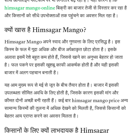
साथ ऑनलाइन प्लेटफॉर्म पर भी लगातार बढ़ रही है। यही कारण है कि
himsagar mango online
बिक्री का बाजार तेजी से विस्तार कर रहा है
और किसानों को सीधे उपभोक्ताओं तक पहुंचने का अवसर मिल रहा है।
क्यों खास है Himsagar Mango?
Himsagar Mango अपने स्वाद और गुणवत्ता के लिए प्रसिद्ध है। इस
किस्म के फल में गूदा अधिक और बीज अपेक्षाकृत छोटा होता है। इसके
अलावा इसमें रेशे बहुत कम होते हैं, जिससे खाने का अनुभव बेहतर हो जाता
है। फल पकने पर इसकी खुशबू काफी आकर्षक होती है और यही इसकी
बाजार में अलग पहचान बनाती है।
यह आम मुख्य रूप से मई से जून के बीच तैयार होता है। बाजार में इसकी
उपलब्धता सीमित अवधि के लिए होती है, जिसके कारण इसकी मांग और
कीमत दोनों अच्छी बनी रहती हैं। कई बार himsagar mango price अन्य
सामान्य किस्मों की तुलना में अधिक देखने को मिलती है, जिससे किसानों को
बेहतर आय प्राप्त करने का अवसर मिलता है।
किसानों के लिए क्यों लाभदायक है Himsagar