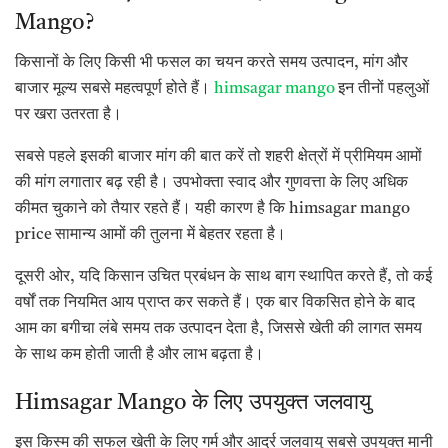
Mango?
किसानों के लिए किसी भी फसल का चयन करते समय उत्पादन, मांग और
बाजार मूल्य सबसे महत्वपूर्ण होते हैं।
himsagar mango
इन तीनों पहलुओं
पर खरा उतरता है।
सबसे पहले इसकी बाजार मांग की बात करें तो शहरी क्षेत्रों में प्रीमियम आमों
की मांग लगातार बढ़ रही है। उपभोक्ता स्वाद और गुणवत्ता के लिए अधिक
कीमत चुकाने को तैयार रहते हैं। यही कारण है कि himsagar mango
price सामान्य आमों की तुलना में बेहतर रहता है।
दूसरी ओर, यदि किसान उचित प्रबंधन के साथ बाग स्थापित करते हैं, तो कई
वर्षों तक नियमित आय प्राप्त कर सकते हैं। एक बार विकसित होने के बाद
आम का बगीचा लंबे समय तक उत्पादन देता है, जिससे खेती की लागत समय
के साथ कम होती जाती है और लाभ बढ़ता है।
Himsagar Mango के लिए उपयुक्त जलवायु
इस किस्म की सफल खेती के लिए गर्म और आर्द्र जलवायु सबसे उपयुक्त मानी