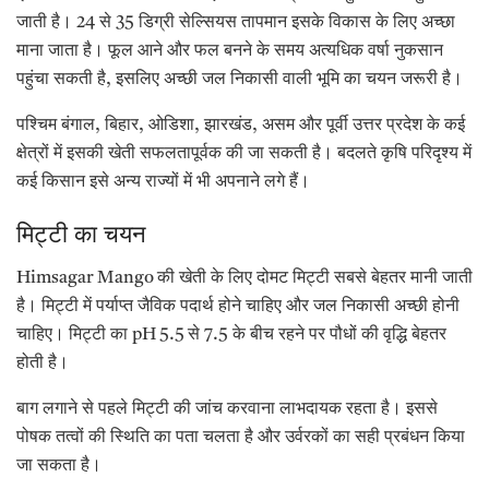
जाती है। 24 से 35 डिग्री सेल्सियस तापमान इसके विकास के लिए अच्छा
माना जाता है। फूल आने और फल बनने के समय अत्यधिक वर्षा नुकसान
पहुंचा सकती है, इसलिए अच्छी जल निकासी वाली भूमि का चयन जरूरी है।
पश्चिम बंगाल, बिहार, ओडिशा, झारखंड, असम और पूर्वी उत्तर प्रदेश के कई
क्षेत्रों में इसकी खेती सफलतापूर्वक की जा सकती है। बदलते कृषि परिदृश्य में
कई किसान इसे अन्य राज्यों में भी अपनाने लगे हैं।
मिट्टी का चयन
Himsagar Mango की खेती के लिए दोमट मिट्टी सबसे बेहतर मानी जाती
है। मिट्टी में पर्याप्त जैविक पदार्थ होने चाहिए और जल निकासी अच्छी होनी
चाहिए। मिट्टी का pH 5.5 से 7.5 के बीच रहने पर पौधों की वृद्धि बेहतर
होती है।
बाग लगाने से पहले मिट्टी की जांच करवाना लाभदायक रहता है। इससे
पोषक तत्वों की स्थिति का पता चलता है और उर्वरकों का सही प्रबंधन किया
जा सकता है।