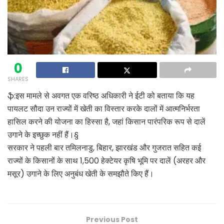
0
SHARES
ֆ:इस मामले से अवगत एक वरिष्ठ अधिकारी ने ईटी को बताया कि यह
पायलट सौदा उन राज्यों में खेती का विस्तार करके दालों में आत्मनिर्भरता
हासिल करने की योजना का हिस्सा है, जहां किसान पारंपरिक रूप से दालें
उगाने के इच्छुक नहीं हैं।§
सरकार ने पहली बार तमिलनाडु, बिहार, झारखंड और गुजरात सहित कई
राज्यों के किसानों के साथ 1,500 हेक्टेयर कृषि भूमि पर दालें (अरहर और
मसूर) उगाने के लिए अनुबंध खेती के समझौते किए हैं।
Previous Post