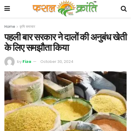
Home
कृषि समाचार
पहली बार सरकार ने दालों की अनुबंध खेती
के लिए समझौता किया
by
Fiza
October 30, 2024