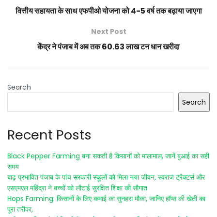
वित्तीय सहायता के साथ एफपीओ योजना को 4-5 वर्ष तक बढ़ाया जाएगा
Next Post
केंद्र ने पंजाब में अब तक 60.63 लाख टन धान खरीदा
Search
Search
Recent Posts
Black Pepper Farming बना सकती है किसानों को मालामाल, जानें बुआई का सही
समय
बाढ़ प्रभावित पंजाब के पांच सरकारी स्कूलों को मिला नया जीवन, स्वराज ट्रैक्टर्स और
एसएमएल महिंद्रा ने बच्चों को लौटाई सुरक्षित शिक्षा की सौगात
Hops Farming: किसानों के लिए कमाई का सुनहरा मौका, जानिए हॉप्स की खेती का
पूरा तरीका,