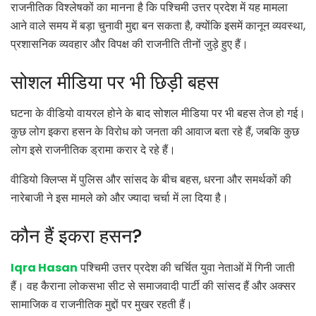
राजनीतिक विश्लेषकों का मानना है कि पश्चिमी उत्तर प्रदेश में यह मामला
आने वाले समय में बड़ा चुनावी मुद्दा बन सकता है, क्योंकि इसमें कानून व्यवस्था,
प्रशासनिक व्यवहार और विपक्ष की राजनीति तीनों जुड़े हुए हैं।
सोशल मीडिया पर भी छिड़ी बहस
घटना के वीडियो वायरल होने के बाद सोशल मीडिया पर भी बहस तेज हो गई।
कुछ लोग इकरा हसन के विरोध को जनता की आवाज बता रहे हैं, जबकि कुछ
लोग इसे राजनीतिक ड्रामा करार दे रहे हैं।
वीडियो क्लिप्स में पुलिस और सांसद के बीच बहस, धरना और समर्थकों की
नारेबाजी ने इस मामले को और ज्यादा चर्चा में ला दिया है।
कौन हैं इकरा हसन?
Iqra Hasan
पश्चिमी उत्तर प्रदेश की चर्चित युवा नेताओं में गिनी जाती
हैं। वह कैराना लोकसभा सीट से समाजवादी पार्टी की सांसद हैं और अक्सर
सामाजिक व राजनीतिक मुद्दों पर मुखर रहती हैं।