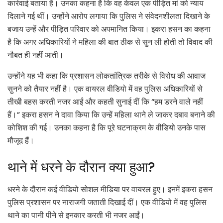
कार्रवाई बताया है। उनका कहना है कि वह केवल एक पीड़ित मां को न्याय
दिलाने गई थीं। उन्होंने आरोप लगाया कि पुलिस ने संवेदनशीलता दिखाने के
बजाय उन्हें और पीड़ित परिवार को अपमानित किया। इकरा हसन का कहना
है कि अगर अधिकारियों ने महिला की बात ठीक से सुन ली होती तो विवाद की
नौबत ही नहीं आती।
उन्होंने यह भी कहा कि प्रशासन लोकतांत्रिक तरीके से विरोध की आवाज
सुनने को तैयार नहीं है। एक वायरल वीडियो में वह पुलिस अधिकारियों से
तीखी बहस करती नजर आईं और कहती सुनाई दीं कि “हम डरने वाले नहीं
हैं।” इकरा हसन ने दावा किया कि उन्हें महिला थाने ले जाकर दबाव बनाने की
कोशिश की गई। उनका कहना है कि पूरे घटनाक्रम के वीडियो उनके पास
मौजूद हैं।
थाने में धरने के दौरान क्या हुआ?
धरने के दौरान कई वीडियो सोशल मीडिया पर वायरल हुए। इनमें इकरा हसन
पुलिस प्रशासन पर नाराजगी जताती दिखाई दीं। एक वीडियो में वह पुलिस
थाने का पानी पीने से इनकार करती भी नजर आईं।