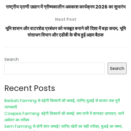
राष्ट्रीय प्राणी उद्यान में ग्रीष्मकालीन अवकाश कार्यक्रम 2026 का शुभारंभ
Next Post
भूमि शासन और वाटरशेड प्रबंधन को मजबूत बनाने की दिशा में बड़ा कदम, भूमि
संसाधन विभाग और एडीबी के बीच हुई अहम बैठक
Search
Search
Recent Posts
Barbati Farming से बढ़ेगी किसानों की कमाई, जानिए बुआई से बाजार तक पूरी
जानकारी
Cowpea Farming: बढ़ेगी किसानों की कमाई: कम पानी में शानदार उत्पादन, जानें
आवेदन का तरीका
Sem Farming से होगी बंपर कमाई! जानिए खेती का सही तरीका, बुआई का समय,