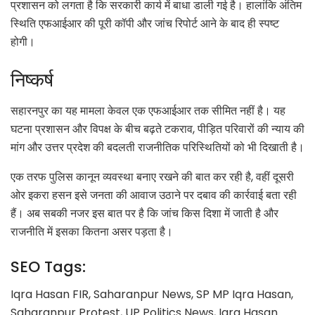
प्रशासन को लगता है कि सरकारी कार्य में बाधा डाली गई है। हालांकि अंतिम
स्थिति एफआईआर की पूरी कॉपी और जांच रिपोर्ट आने के बाद ही स्पष्ट
होगी।
निष्कर्ष
सहारनपुर का यह मामला केवल एक एफआईआर तक सीमित नहीं है। यह
घटना प्रशासन और विपक्ष के बीच बढ़ते टकराव, पीड़ित परिवारों की न्याय की
मांग और उत्तर प्रदेश की बदलती राजनीतिक परिस्थितियों को भी दिखाती है।
एक तरफ पुलिस कानून व्यवस्था बनाए रखने की बात कर रही है, वहीं दूसरी
ओर इकरा हसन इसे जनता की आवाज उठाने पर दबाव की कार्रवाई बता रही
हैं। अब सबकी नजर इस बात पर है कि जांच किस दिशा में जाती है और
राजनीति में इसका कितना असर पड़ता है।
SEO Tags:
Iqra Hasan FIR, Saharanpur News, SP MP Iqra Hasan,
Saharanpur Protest, UP Politics News, Iqra Hasan