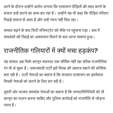
धरने के दौरान उन्होंने आरोप लगाया कि प्रशासन पीड़ितों की मदद करने के
बजाय उन्हें डराने का काम कर रहा है। उन्होंने यह भी कहा कि पीड़ित परिवार
पिछड़े समाज से आता है और उन्हें न्याय नहीं मिल रहा।
मामला बढ़ने के बाद सिटी मजिस्ट्रेट को मौके पर पहुंचना पड़ा। बाद में
समर्थकों की रिहाई का आश्वासन मिलने के बाद धरना समाप्त हुआ।
राजनीतिक गलियारों में क्यों मचा हड़कंप?
यह मामला अब सिर्फ कानून व्यवस्था तक सीमित नहीं रहा बल्कि राजनीतिक
रंग भी ले चुका है। समाजवादी पार्टी इसे विपक्ष की आवाज दबाने की कोशिश
बता रही है। पार्टी नेताओं का कहना है कि सरकार प्रशासन का इस्तेमाल
विपक्षी नेताओं को डराने के लिए कर रही है।
दूसरी ओर भाजपा समर्थक नेताओं का कहना है कि जनप्रतिनिधियों को भी
कानून का पालन करना चाहिए और पुलिस कार्रवाई को राजनीति से जोड़ना
गलत है।