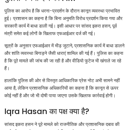
पुलिस का आरोप है कि धरना-प्रदर्शन के दौरान कानून व्यवस्था प्रभावित
हुई। प्रशासन का कहना है कि बिना अनुमति विरोध प्रदर्शन किया गया और
सरकारी कार्य में बाधा डाली गई। इसी आधार पर सांसद इकरा हसन, पूर्व
मंत्री समेत कई लोगों के खिलाफ एफआईआर दर्ज की गई।
सूत्रों के अनुसार एफआईआर में भीड़ जुटाने, प्रशासनिक कार्य में बाधा डालने
और शांति व्यवस्था बिगाड़ने जैसी धाराएं शामिल की गई हैं। पुलिस का कहना
है कि पूरे मामले की जांच की जा रही है और वीडियो फुटेज भी खंगाले जा रहे
हैं।
हालांकि पुलिस की ओर से विस्तृत आधिकारिक प्रेस नोट अभी सामने नहीं
आया है, लेकिन प्रशासनिक अधिकारियों का कहना है कि कानून से ऊपर
कोई नहीं है और जो भी दोषी पाया जाएगा उसके खिलाफ कार्रवाई होगी।
Iqra Hasan का पक्ष क्या है?
सांसद इकरा हसन ने पूरे मामले को राजनीतिक और प्रशासनिक दबाव की