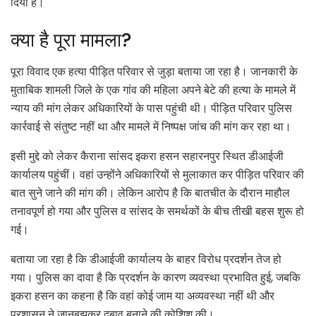
दिया है।
क्या है पूरा मामला?
पूरा विवाद एक हत्या पीड़ित परिवार से जुड़ा बताया जा रहा है। जानकारी के
मुताबिक शामली जिले के एक गांव की महिला अपने बेटे की हत्या के मामले में
न्याय की मांग लेकर अधिकारियों के पास पहुंची थी। पीड़ित परिवार पुलिस
कार्रवाई से संतुष्ट नहीं था और मामले में निष्पक्ष जांच की मांग कर रहा था।
इसी मुद्दे को लेकर कैराना सांसद इकरा हसन सहारनपुर स्थित डीआईजी
कार्यालय पहुंचीं। वहां उन्होंने अधिकारियों से मुलाकात कर पीड़ित परिवार की
बात सुने जाने की मांग की। लेकिन आरोप है कि बातचीत के दौरान माहौल
तनावपूर्ण हो गया और पुलिस व सांसद के समर्थकों के बीच तीखी बहस शुरू हो
गई।
बताया जा रहा है कि डीआईजी कार्यालय के बाहर विरोध प्रदर्शन तेज हो
गया। पुलिस का दावा है कि प्रदर्शन के कारण व्यवस्था प्रभावित हुई, जबकि
इकरा हसन का कहना है कि वहां कोई जाम या अव्यवस्था नहीं थी और
प्रशासन ने जानबूझकर दबाव बनाने की कोशिश की।