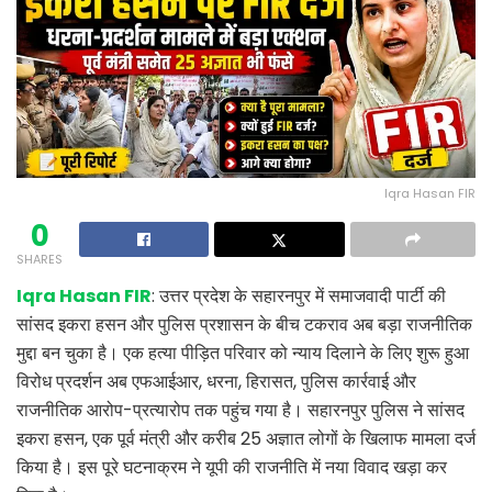
Iqra Hasan FIR
0
SHARES
Iqra Hasan FIR
: उत्तर प्रदेश के सहारनपुर में समाजवादी पार्टी की
सांसद इकरा हसन और पुलिस प्रशासन के बीच टकराव अब बड़ा राजनीतिक
मुद्दा बन चुका है। एक हत्या पीड़ित परिवार को न्याय दिलाने के लिए शुरू हुआ
विरोध प्रदर्शन अब एफआईआर, धरना, हिरासत, पुलिस कार्रवाई और
राजनीतिक आरोप-प्रत्यारोप तक पहुंच गया है। सहारनपुर पुलिस ने सांसद
इकरा हसन, एक पूर्व मंत्री और करीब 25 अज्ञात लोगों के खिलाफ मामला दर्ज
किया है। इस पूरे घटनाक्रम ने यूपी की राजनीति में नया विवाद खड़ा कर