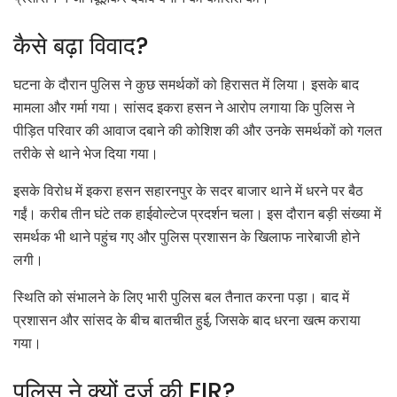
कैसे बढ़ा विवाद?
घटना के दौरान पुलिस ने कुछ समर्थकों को हिरासत में लिया। इसके बाद
मामला और गर्मा गया। सांसद इकरा हसन ने आरोप लगाया कि पुलिस ने
पीड़ित परिवार की आवाज दबाने की कोशिश की और उनके समर्थकों को गलत
तरीके से थाने भेज दिया गया।
इसके विरोध में इकरा हसन सहारनपुर के सदर बाजार थाने में धरने पर बैठ
गईं। करीब तीन घंटे तक हाईवोल्टेज प्रदर्शन चला। इस दौरान बड़ी संख्या में
समर्थक भी थाने पहुंच गए और पुलिस प्रशासन के खिलाफ नारेबाजी होने
लगी।
स्थिति को संभालने के लिए भारी पुलिस बल तैनात करना पड़ा। बाद में
प्रशासन और सांसद के बीच बातचीत हुई, जिसके बाद धरना खत्म कराया
गया।
पुलिस ने क्यों दर्ज की FIR?