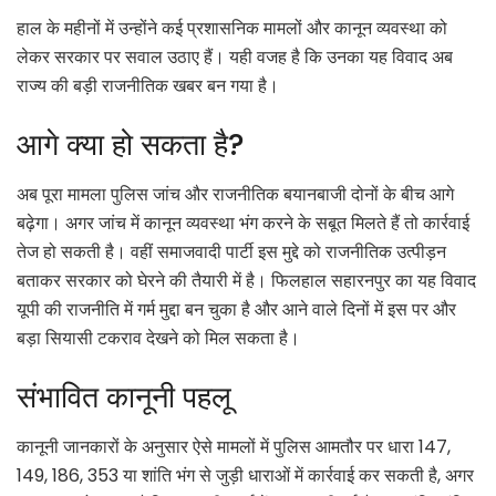
हाल के महीनों में उन्होंने कई प्रशासनिक मामलों और कानून व्यवस्था को
लेकर सरकार पर सवाल उठाए हैं। यही वजह है कि उनका यह विवाद अब
राज्य की बड़ी राजनीतिक खबर बन गया है।
आगे क्या हो सकता है?
अब पूरा मामला पुलिस जांच और राजनीतिक बयानबाजी दोनों के बीच आगे
बढ़ेगा। अगर जांच में कानून व्यवस्था भंग करने के सबूत मिलते हैं तो कार्रवाई
तेज हो सकती है। वहीं समाजवादी पार्टी इस मुद्दे को राजनीतिक उत्पीड़न
बताकर सरकार को घेरने की तैयारी में है। फिलहाल सहारनपुर का यह विवाद
यूपी की राजनीति में गर्म मुद्दा बन चुका है और आने वाले दिनों में इस पर और
बड़ा सियासी टकराव देखने को मिल सकता है।
संभावित कानूनी पहलू
कानूनी जानकारों के अनुसार ऐसे मामलों में पुलिस आमतौर पर धारा 147,
149, 186, 353 या शांति भंग से जुड़ी धाराओं में कार्रवाई कर सकती है, अगर