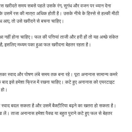
 खरीदते समय सबसे पहले उसके रंग, सुगंध और वजन पर ध्यान देना
कि उसमें रस की मात्रा अधिक होती है। उसके नीचे के हिस्से से हल्की मीठी
ंध आए, तो उसे खरीदने से बचना चाहिए।
हीं होना चाहिए। फल की पत्तियां ताजी और हरी हों तो यह अच्छे संकेत
ा है, इसलिए मध्यम पका हुआ फल खरीदना बेहतर रहता है।
का स्वाद और पोषण लंबे समय तक बना रहे। पूरा अनानास सामान्य कमरे
 बाद इसे हमेशा फ्रिज में रखना चाहिए। कटे हुए अनानास को एयरटाइट
न हो।
्वाद बदल सकता है और उसमें बैक्टीरिया बढ़ने का खतरा हो सकता है।
 लें। ताजा अनानास हमेशा पैक्ड या बहुत पुराने कटे हुए फल से बेहतर