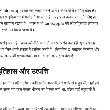
ै, तो pineapple का नाम सबसे पहले आने वाले फलों में शामिल होता है।
नास दुनिया भर में पसंद किया जाता है। यह फल केवल स्वाद के लिए ही
ी विशेष पहचान रखता है। भारत में भी pineapple की लोकप्रियता लगातार
ें इस्तेमाल किया जाता है।
 आता है। बच्चे इसे मीठे स्वाद के कारण पसंद करते हैं, युवा इसे जूस
ोषण के लिए अपने आहार में शामिल करते हैं। विटामिन C, फाइबर, मैंगनीज और
 शरीर की प्राकृतिक रक्षा क्षमता को भी सहारा देता है।
इतिहास
और
उत्पत्ति
त्पत्ति दक्षिण अमेरिका के उष्णकटिबंधीय क्षेत्रों में हुई थी, जहां इसे
उस समय यह फल केवल भोजन का हिस्सा नहीं था, बल्कि कई समुदायों में
नानास दुनिया के अलग-अलग हिस्सों तक पहुंचा। आज यह एशिया, अफ्रीका,