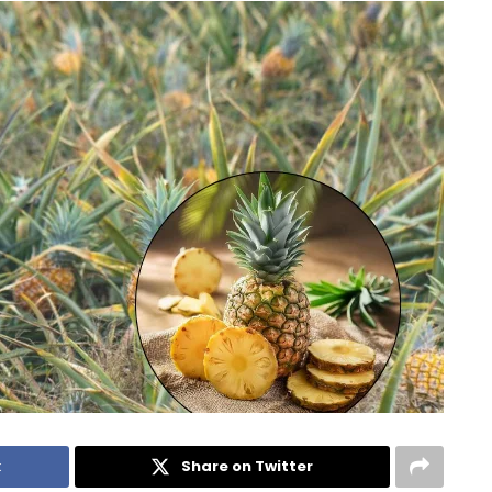
k
Share on Twitter