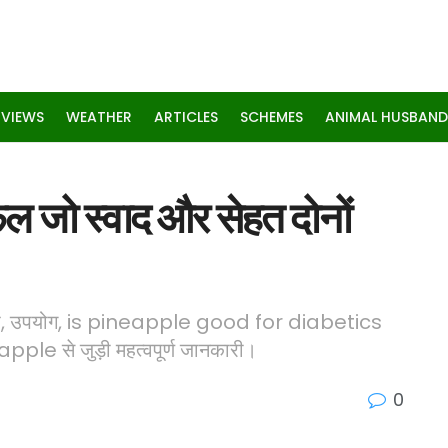
RVIEWS
WEATHER
ARTICLES
SCHEMES
ANIMAL HUSBAND
जो स्वाद और सेहत दोनों
य लाभ, उपयोग, is pineapple good for diabetics
से जुड़ी महत्वपूर्ण जानकारी।
0