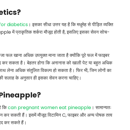
etics?
for diabetics
। इसका सीधा उत्तर यह है कि मधुमेह से पीड़ित व्यक्ति
ple में प्राकृतिक शर्करा मौजूद होती है, इसलिए इसका सेवन सोच-
 फल खाना अधिक उपयुक्त माना जाता है क्योंकि पूरे फल में फाइबर
मदद कर सकता है। बेहतर होगा कि अनानास को खाली पेट या बहुत अधिक
े साथ लेना अधिक संतुलित विकल्प हो सकता है। फिर भी, जिन लोगों का
यन की सलाह के अनुसार ही इसका सेवन करना चाहिए।
Pineapple?
है कि
can pregnant women eat pineapple
। सामान्यतः
ेवन कर सकती हैं। इसमें मौजूद विटामिन C, फाइबर और अन्य पोषक तत्व
मदद कर सकते हैं।