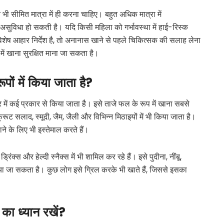
ी सीमित मात्रा में ही करना चाहिए। बहुत अधिक मात्रा में
सुविधा हो सकती है। यदि किसी महिला को गर्भावस्था में हाई-रिस्क
 विशेष आहार निर्देश है, तो अनानास खाने से पहले चिकित्सक की सलाह लेना
में खाना सुरक्षित माना जा सकता है।
रूपों
में
किया
जाता
है
?
 कई प्रकार से किया जाता है। इसे ताजे फल के रूप में खाना सबसे
 सलाद, स्मूदी, जैम, जैली और विभिन्न मिठाइयों में भी किया जाता है।
े के लिए भी इस्तेमाल करते हैं।
स और हेल्दी स्नैक्स में भी शामिल कर रहे हैं। इसे पुदीना, नींबू,
या जा सकता है। कुछ लोग इसे ग्रिल करके भी खाते हैं, जिससे इसका
का
ध्यान
रखें
?