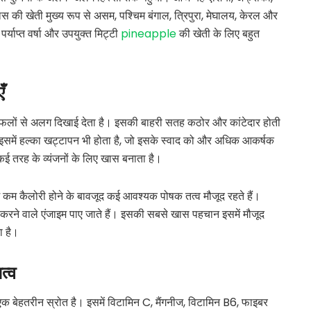
नास की खेती मुख्य रूप से असम, पश्चिम बंगाल, त्रिपुरा, मेघालय, केरल और
 पर्याप्त वर्षा और उपयुक्त मिट्टी
pineapple
की खेती के लिए बहुत
ँ
ों से अलग दिखाई देता है। इसकी बाहरी सतह कठोर और कांटेदार होती
। इसमें हल्का खट्टापन भी होता है, जो इसके स्वाद को और अधिक आकर्षक
कई तरह के व्यंजनों के लिए खास बनाता है।
 कम कैलोरी होने के बावजूद कई आवश्यक पोषक तत्व मौजूद रहते हैं।
 करने वाले एंजाइम पाए जाते हैं। इसकी सबसे खास पहचान इसमें मौजूद
ा है।
त्व
 बेहतरीन स्रोत है। इसमें विटामिन C, मैंगनीज, विटामिन B6, फाइबर