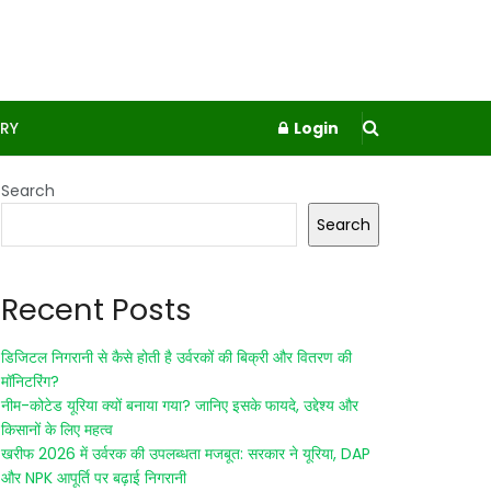
RY
Login
Search
Search
Recent Posts
डिजिटल निगरानी से कैसे होती है उर्वरकों की बिक्री और वितरण की
मॉनिटरिंग?
नीम-कोटेड यूरिया क्यों बनाया गया? जानिए इसके फायदे, उद्देश्य और
किसानों के लिए महत्व
खरीफ 2026 में उर्वरक की उपलब्धता मजबूत: सरकार ने यूरिया, DAP
और NPK आपूर्ति पर बढ़ाई निगरानी