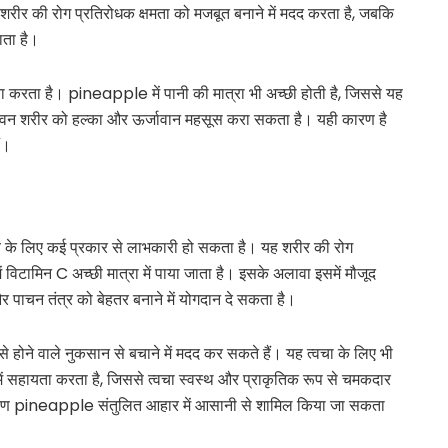
C शरीर की रोग प्रतिरोधक क्षमता को मजबूत बनाने में मदद करता है, जबकि
ाता है।
ता करता है। pineapple में पानी की मात्रा भी अच्छी होती है, जिससे यह
ा सेवन शरीर को हल्का और ऊर्जावान महसूस करा सकता है। यही कारण है
ं।
्य के लिए कई प्रकार से लाभकारी हो सकता है। यह शरीर की रोग
ें विटामिन C अच्छी मात्रा में पाया जाता है। इसके अलावा इसमें मौजूद
 पाचन तंत्र को बेहतर बनाने में योगदान दे सकता है।
 होने वाले नुकसान से बचाने में मदद कर सकते हैं। यह त्वचा के लिए भी
में सहायता करता है, जिससे त्वचा स्वस्थ और प्राकृतिक रूप से चमकदार
रण pineapple संतुलित आहार में आसानी से शामिल किया जा सकता