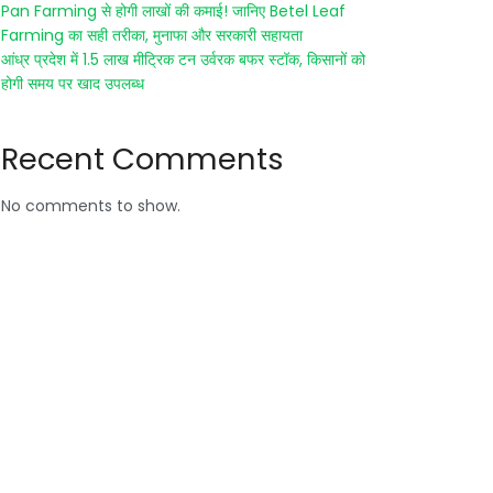
Pan Farming से होगी लाखों की कमाई! जानिए Betel Leaf
Farming का सही तरीका, मुनाफा और सरकारी सहायता
आंध्र प्रदेश में 1.5 लाख मीट्रिक टन उर्वरक बफर स्टॉक, किसानों को
होगी समय पर खाद उपलब्ध
Recent Comments
No comments to show.