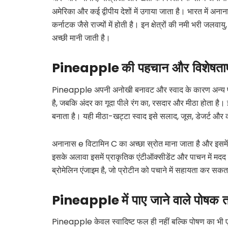
अमेरिका और कई द्वीपीय देशों में उगाया जाता है। भारत में अना
कर्नाटक जैसे राज्यों में होती है। इन क्षेत्रों की नमी भरी जलवायु,
अच्छी मानी जाती है।
Pineapple
की
पहचान
और
विशेषताए
Pineapple अपनी अनोखी बनावट और स्वाद के कारण अन्य फल
है, जबकि अंदर का गूदा पीले रंग का, रसदार और मीठा होता है
बनाता है। यही मीठा-खट्टा स्वाद इसे सलाद, जूस, डेजर्ट और 
अनानास e विटामिन C का अच्छा स्रोत माना जाता है और इसमें
इसके अलावा इसमें प्राकृतिक एंटीऑक्सीडेंट और पाचन में मदद
ब्रोमेलिन एंजाइम है, जो प्रोटीन को पचाने में सहायता कर सकत
Pineapple
में
पाए
जाने
वाले
पोषक
त
Pineapple केवल स्वादिष्ट फल ही नहीं बल्कि पोषण का भी एक