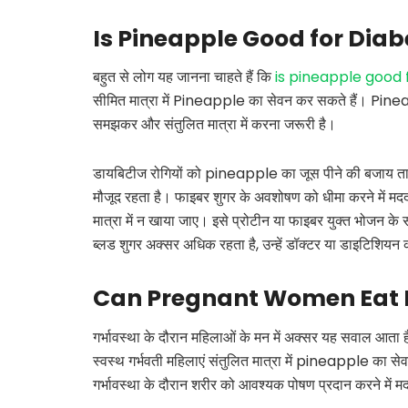
Is Pineapple Good for Diab
बहुत से लोग यह जानना चाहते हैं कि
is pineapple good 
सीमित मात्रा में Pineapple का सेवन कर सकते हैं। Pineap
समझकर और संतुलित मात्रा में करना जरूरी है।
डायबिटीज रोगियों को pineapple का जूस पीने की बजाय ताजा
मौजूद रहता है। फाइबर शुगर के अवशोषण को धीमा करने में 
मात्रा में न खाया जाए। इसे प्रोटीन या फाइबर युक्त भोजन क
ब्लड शुगर अक्सर अधिक रहता है, उन्हें डॉक्टर या डाइटिशि
Can Pregnant Women Eat 
गर्भावस्था के दौरान महिलाओं के मन में अक्सर यह सवाल आता 
स्वस्थ गर्भवती महिलाएं संतुलित मात्रा में pineapple का स
गर्भावस्था के दौरान शरीर को आवश्यक पोषण प्रदान करने में 