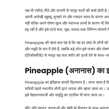
जब भी रसीले, मीठे और ताजगी से भरपूर फलों की चर्चा होती ह
अपनी अनोखी खुशबू, सुनहरे रंग और रसदार स्वाद के कारण अना
नहीं बल्कि अपने पोषण मूल्य और स्वास्थ्य लाभों के कारण भ
बढ़ रही है और इसे ताजे फल, जूस, सलाद तथा विभिन्न व्यंजनों म
Pineapple की खास बात यह है कि यह हर उम्र के लोगों को पसंद
और स्मूदी के रूप में लेते हैं, जबकि बड़े लोग इसे पाचन और प
एंटीऑक्सीडेंट से भरपूर यह फल शरीर को ऊर्जा देने के साथ-साथ
Pineapple (अनानास)
का
Pineapple का इतिहास काफी दिलचस्प है। माना जाता है कि इसकी उ
सदियों पहले स्थानीय लोगों द्वारा उगाया और खाया जाता था। 
इसे मेहमाननवाजी और समृद्धि का प्रतीक भी माना जाता था।
धीरे-धीरे व्यापार, यात्राओं और खेती के विस्तार के साथ अ