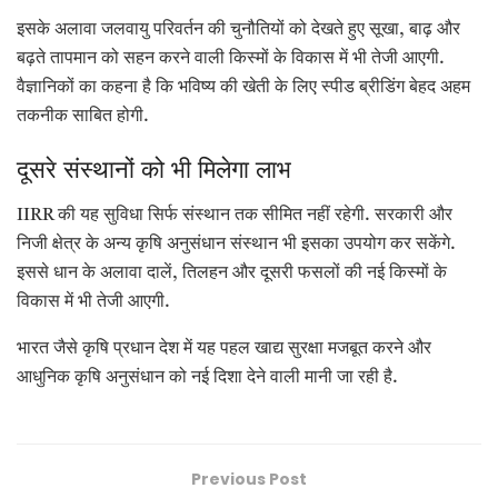
इसके अलावा जलवायु परिवर्तन की चुनौतियों को देखते हुए सूखा, बाढ़ और
बढ़ते तापमान को सहन करने वाली किस्मों के विकास में भी तेजी आएगी.
वैज्ञानिकों का कहना है कि भविष्य की खेती के लिए स्पीड ब्रीडिंग बेहद अहम
तकनीक साबित होगी.
दूसरे संस्थानों को भी मिलेगा लाभ
IIRR की यह सुविधा सिर्फ संस्थान तक सीमित नहीं रहेगी. सरकारी और
निजी क्षेत्र के अन्य कृषि अनुसंधान संस्थान भी इसका उपयोग कर सकेंगे.
इससे धान के अलावा दालें, तिलहन और दूसरी फसलों की नई किस्मों के
विकास में भी तेजी आएगी.
भारत जैसे कृषि प्रधान देश में यह पहल खाद्य सुरक्षा मजबूत करने और
आधुनिक कृषि अनुसंधान को नई दिशा देने वाली मानी जा रही है.
Previous Post