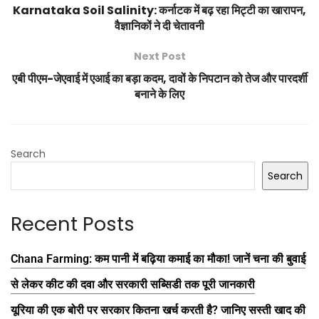
Karnataka Soil Salinity: कर्नाटक में बढ़ रहा मिट्टी का खारापन,
वैज्ञानिकों ने दी चेतावनी
Next Post
एबी पीएम-जेएवाई में एआई का बड़ा कदम, दावों के निपटान को तेज और पारदर्शी
बनाने के लिए
Search
Search
Recent Posts
Chana Farming: कम पानी में बढ़िया कमाई का मौका! जानें चना की बुवाई
से लेकर कीट की दवा और सरकारी सब्सिडी तक पूरी जानकारी
यूरिया की एक बोरी पर सरकार कितना खर्च करती है? जानिए सस्ती खाद की