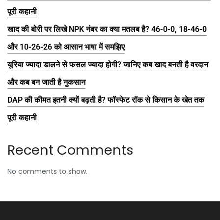
पूरी कहानी
खाद की बोरी पर लिखे NPK नंबर का क्या मतलब है? 46-0-0, 18-46-0
और 10-26-26 को आसान भाषा में समझिए
यूरिया ज्यादा डालने से फसल ज्यादा होगी? जानिए कब खाद बनती है वरदान
और कब बन जाती है नुकसान
DAP की कीमत इतनी क्यों बढ़ती है? फॉस्फेट रॉक से किसान के खेत तक
पूरी कहानी
Recent Comments
No comments to show.