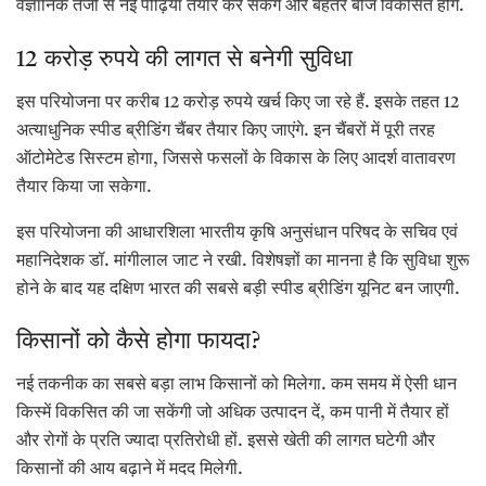
वैज्ञानिक तेजी से नई पीढ़ियां तैयार कर सकेंगे और बेहतर बीज विकसित होंगे.
12 करोड़ रुपये की लागत से बनेगी सुविधा
इस परियोजना पर करीब 12 करोड़ रुपये खर्च किए जा रहे हैं. इसके तहत 12
अत्याधुनिक स्पीड ब्रीडिंग चैंबर तैयार किए जाएंगे. इन चैंबरों में पूरी तरह
ऑटोमेटेड सिस्टम होगा, जिससे फसलों के विकास के लिए आदर्श वातावरण
तैयार किया जा सकेगा.
इस परियोजना की आधारशिला भारतीय कृषि अनुसंधान परिषद के सचिव एवं
महानिदेशक डॉ. मांगीलाल जाट ने रखी. विशेषज्ञों का मानना है कि सुविधा शुरू
होने के बाद यह दक्षिण भारत की सबसे बड़ी स्पीड ब्रीडिंग यूनिट बन जाएगी.
किसानों को कैसे होगा फायदा?
नई तकनीक का सबसे बड़ा लाभ किसानों को मिलेगा. कम समय में ऐसी धान
किस्में विकसित की जा सकेंगी जो अधिक उत्पादन दें, कम पानी में तैयार हों
और रोगों के प्रति ज्यादा प्रतिरोधी हों. इससे खेती की लागत घटेगी और
किसानों की आय बढ़ाने में मदद मिलेगी.