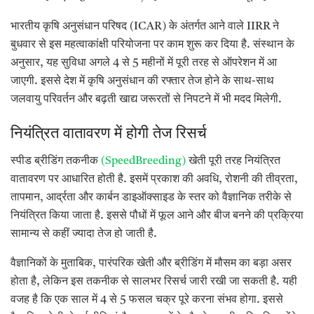
भारतीय कृषि अनुसंधान परिषद (ICAR) के अंतर्गत आने वाले IIRR ने
बुधवार से इस महत्वाकांक्षी परियोजना पर काम शुरू कर दिया है. संस्थान के
अनुसार, यह सुविधा अगले 4 से 5 महीनों में पूरी तरह से ऑपरेशन में आ
जाएगी. इससे देश में कृषि अनुसंधान की रफ्तार तेज होने के साथ-साथ
जलवायु परिवर्तन और बढ़ती खाद्य जरूरतों से निपटने में भी मदद मिलेगी.
नियंत्रित वातावरण में होगी तेज रिसर्च
स्पीड ब्रीडिंग तकनीक
(SpeedBreeding)
खेती पूरी तरह नियंत्रित
वातावरण पर आधारित होती है. इसमें प्रकाश की अवधि, रोशनी की तीव्रता,
तापमान, आर्द्रता और कार्बन डाइऑक्साइड के स्तर को वैज्ञानिक तरीके से
नियंत्रित किया जाता है. इससे पौधों में फूल आने और बीज बनने की प्रक्रिया
सामान्य से कहीं ज्यादा तेज हो जाती है.
वैज्ञानिकों के मुताबिक, पारंपरिक खेती और ब्रीडिंग में मौसम का बड़ा असर
होता है, लेकिन इस तकनीक से सालभर रिसर्च जारी रखी जा सकती है. यही
वजह है कि एक साल में 4 से 5 फसल चक्र पूरे करना संभव होगा. इससे