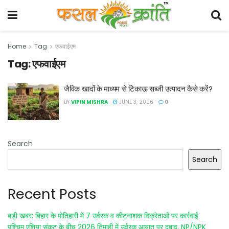
Home
Tag
एफवाईएम
Tag:
एफवाईएम
जैविक खादों के माध्यम से टिकाऊ सब्जी उत्पादन कैसे करें?
BY
VIPIN MISHRA
JUNE 3, 2026
0
Search
Search
Recent Posts
बड़ी खबर: बिहार के मोतिहारी में 7 उर्वरक व कीटनाशक विक्रेताओं पर कार्रवाई
पश्चिम एशिया संकट के बीच 2026 तिमाही में उर्वरक आयात पर दबाव, NP/NPK