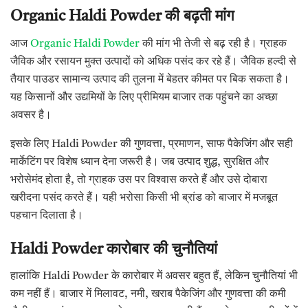
Organic Haldi Powder की बढ़ती मांग
आज
Organic Haldi Powder
की मांग भी तेजी से बढ़ रही है। ग्राहक
जैविक और रसायन मुक्त उत्पादों को अधिक पसंद कर रहे हैं। जैविक हल्दी से
तैयार पाउडर सामान्य उत्पाद की तुलना में बेहतर कीमत पर बिक सकता है।
यह किसानों और उद्यमियों के लिए प्रीमियम बाजार तक पहुंचने का अच्छा
अवसर है।
इसके लिए Haldi Powder की गुणवत्ता, प्रमाणन, साफ पैकेजिंग और सही
मार्केटिंग पर विशेष ध्यान देना जरूरी है। जब उत्पाद शुद्ध, सुरक्षित और
भरोसेमंद होता है, तो ग्राहक उस पर विश्वास करते हैं और उसे दोबारा
खरीदना पसंद करते हैं। यही भरोसा किसी भी ब्रांड को बाजार में मजबूत
पहचान दिलाता है।
Haldi Powder कारोबार की चुनौतियां
हालांकि Haldi Powder के कारोबार में अवसर बहुत हैं, लेकिन चुनौतियां भी
कम नहीं हैं। बाजार में मिलावट, नमी, खराब पैकेजिंग और गुणवत्ता की कमी