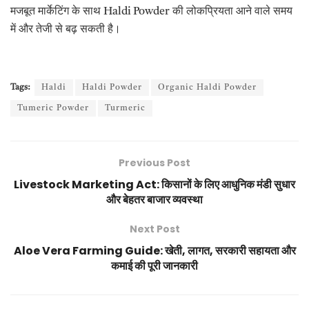
मजबूत मार्केटिंग के साथ Haldi Powder की लोकप्रियता आने वाले समय
में और तेजी से बढ़ सकती है।
Tags:
Haldi
Haldi Powder
Organic Haldi Powder
Tumeric Powder
Turmeric
Previous Post
Livestock Marketing Act: किसानों के लिए आधुनिक मंडी सुधार
और बेहतर बाजार व्यवस्था
Next Post
Aloe Vera Farming Guide: खेती, लागत, सरकारी सहायता और
कमाई की पूरी जानकारी