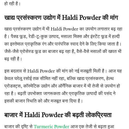
हो रही है।
खाद्य प्रसंस्करण उद्योग में Haldi Powder की मांग
खाद्य प्रसंस्करण उद्योग में भी Haldi Powder का उपयोग लगातार बढ़ रहा
है। पैक्ड फूड, रेडी-टू-कुक उत्पाद, मसाला मिक्स और इंस्टेंट फूड में हल्दी
का इस्तेमाल प्राकृतिक रंग और पारंपरिक स्वाद देने के लिए किया जाता है।
जैसे-जैसे प्रोसेस्ड फूड का बाजार बढ़ रहा है, वैसे-वैसे मसालों की खपत भी
बढ़ रही है।
इस बदलाव से Haldi Powder की मांग को नई मजबूती मिली है। आज यह
केवल घरेलू रसोई तक सीमित नहीं रहा, बल्कि खाद्य प्रसंस्करण, हेल्थ
प्रोडक्ट्स, कॉस्मेटिक उद्योग और ऑर्गेनिक बाजार में भी तेजी से उपयोग हो
रहा है। बढ़ती उपभोक्ता जागरूकता और प्राकृतिक उत्पादों की पसंद ने
इसकी बाजार स्थिति को और मजबूत बना दिया है।
बाजार में Haldi Powder की बढ़ती लोकप्रियता
बाजार की दृष्टि से
Turmeric Powder
आज एक तेजी से बढ़ता हुआ