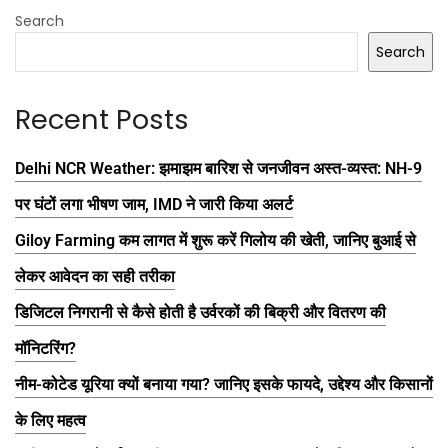
Search
Search
Recent Posts
Delhi NCR Weather: झमाझम बारिश से जनजीवन अस्त-व्यस्त: NH-9
पर घंटों लगा भीषण जाम, IMD ने जारी किया अलर्ट
Giloy Farming कम लागत में शुरू करें गिलोय की खेती, जानिए बुआई से
लेकर आवेदन का सही तरीका
डिजिटल निगरानी से कैसे होती है उर्वरकों की बिक्री और वितरण की
मॉनिटरिंग?
नीम-कोटेड यूरिया क्यों बनाया गया? जानिए इसके फायदे, उद्देश्य और किसानों
के लिए महत्व