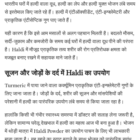
भारतीय घरों में हल्दी वाला दूध, हल्दी का लेप और हल्दी युक्त भोजन लंबे समय
से इस्तेमाल किए जाते रहे हैं। हल्दी में एंटीऑक्सीडेंट, एंटी-इन्फ्लेमेटरी और
प्राकृतिक एंटीसेप्टिक गुण पाए जाते हैं।
यही कारण है कि इसे आम मसालों से अलग पहचान मिलती है। बदलते मौसम,
सर्दी-जुकाम और कमजोरी के समय कई घरों में हल्दी वाला दूध पीने की परंपरा
है। Haldi में मौजूद प्राकृतिक तत्व शरीर की रोग प्रतिरोधक क्षमता को
मजबूत बनाए रखने में सहायक माने जाते हैं।
सूजन और जोड़ों के दर्द में Haldi का उपयोग
Turmeric में पाया जाने वाला कर्क्यूमिन प्राकृतिक एंटी-इन्फ्लेमेटरी गुणों के
लिए जाना जाता है। जोड़ों के दर्द, शरीर की सूजन और मांसपेशियों की
परेशानी में हल्दी का पारंपरिक उपयोग लंबे समय से किया जाता रहा है।
हालांकि किसी भी गंभीर स्वास्थ्य समस्या में डॉक्टर की सलाह लेना जरूरी है,
लेकिन सामान्य घरेलू देखभाल में हल्दी का महत्व आज भी बना हुआ है। भोजन
में थोड़ी मात्रा में Haldi Powder का उपयोग पाचन के लिए भी लाभकारी
माना जाता है। यह खाने का स्वाद बढ़ाने के साथ भोजन को पारंपरिक सुगंध