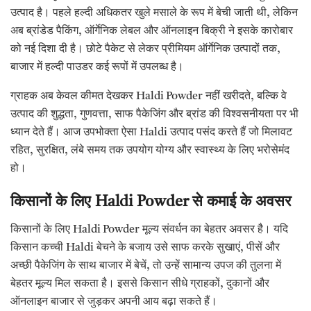
उत्पाद है। पहले हल्दी अधिकतर खुले मसाले के रूप में बेची जाती थी, लेकिन
अब ब्रांडेड पैकिंग, ऑर्गेनिक लेबल और ऑनलाइन बिक्री ने इसके कारोबार
को नई दिशा दी है। छोटे पैकेट से लेकर प्रीमियम ऑर्गेनिक उत्पादों तक,
बाजार में हल्दी पाउडर कई रूपों में उपलब्ध है।
ग्राहक अब केवल कीमत देखकर Haldi Powder नहीं खरीदते, बल्कि वे
उत्पाद की शुद्धता, गुणवत्ता, साफ पैकेजिंग और ब्रांड की विश्वसनीयता पर भी
ध्यान देते हैं। आज उपभोक्ता ऐसा Haldi उत्पाद पसंद करते हैं जो मिलावट
रहित, सुरक्षित, लंबे समय तक उपयोग योग्य और स्वास्थ्य के लिए भरोसेमंद
हो।
किसानों के लिए Haldi Powder से कमाई के अवसर
किसानों के लिए Haldi Powder मूल्य संवर्धन का बेहतर अवसर है। यदि
किसान कच्ची Haldi बेचने के बजाय उसे साफ करके सुखाएं, पीसें और
अच्छी पैकेजिंग के साथ बाजार में बेचें, तो उन्हें सामान्य उपज की तुलना में
बेहतर मूल्य मिल सकता है। इससे किसान सीधे ग्राहकों, दुकानों और
ऑनलाइन बाजार से जुड़कर अपनी आय बढ़ा सकते हैं।