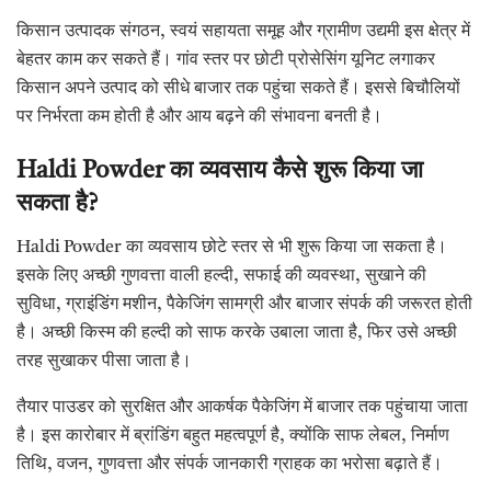
किसान उत्पादक संगठन, स्वयं सहायता समूह और ग्रामीण उद्यमी इस क्षेत्र में
बेहतर काम कर सकते हैं। गांव स्तर पर छोटी प्रोसेसिंग यूनिट लगाकर
किसान अपने उत्पाद को सीधे बाजार तक पहुंचा सकते हैं। इससे बिचौलियों
पर निर्भरता कम होती है और आय बढ़ने की संभावना बनती है।
Haldi Powder का व्यवसाय कैसे शुरू किया जा
सकता है?
Haldi Powder का व्यवसाय छोटे स्तर से भी शुरू किया जा सकता है।
इसके लिए अच्छी गुणवत्ता वाली हल्दी, सफाई की व्यवस्था, सुखाने की
सुविधा, ग्राइंडिंग मशीन, पैकेजिंग सामग्री और बाजार संपर्क की जरूरत होती
है। अच्छी किस्म की हल्दी को साफ करके उबाला जाता है, फिर उसे अच्छी
तरह सुखाकर पीसा जाता है।
तैयार पाउडर को सुरक्षित और आकर्षक पैकेजिंग में बाजार तक पहुंचाया जाता
है। इस कारोबार में ब्रांडिंग बहुत महत्वपूर्ण है, क्योंकि साफ लेबल, निर्माण
तिथि, वजन, गुणवत्ता और संपर्क जानकारी ग्राहक का भरोसा बढ़ाते हैं।