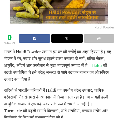
Haldi Powder
0
SHARES
भारत में Haldi Powder लगभग हर घर की रसोई का अहम हिस्सा है। यह
भोजन में रंग, स्वाद और सुगंध बढ़ाने वाला मसाला ही नहीं, बल्कि सेहत,
आयुर्वेद, सौंदर्य और कारोबार से जुड़ा महत्वपूर्ण उत्पाद भी है।
Haldi
की
बढ़ती उपयोगिता ने इसे घरेलू जरूरत से आगे बढ़ाकर बाजार का लोकप्रिय
उत्पाद बना दिया है।
सदियों से भारतीय परिवारों में Haldi का उपयोग घरेलू उपचार, धार्मिक
परंपराओं और रोजमर्रा के खानपान में किया जाता रहा है। आज यही हल्दी
आधुनिक बाजार में एक बड़े अवसर के रूप में सामने आ रही है।
Turmeric की बढ़ती मांग ने किसानों, छोटे उद्यमियों, मसाला उद्योग और
निर्यातकों के लिए नई संभावनाएं पैदा की हैं।