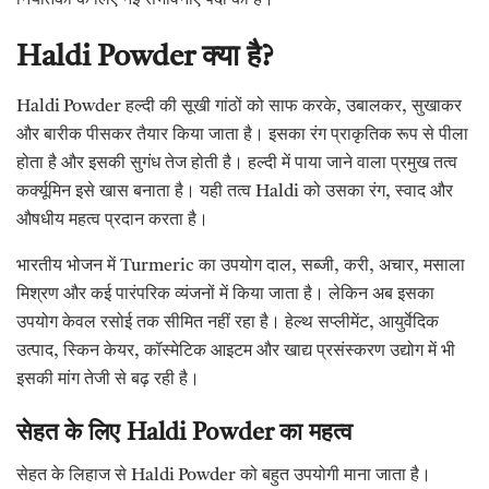
Haldi Powder क्या है?
Haldi Powder हल्दी की सूखी गांठों को साफ करके, उबालकर, सुखाकर
और बारीक पीसकर तैयार किया जाता है। इसका रंग प्राकृतिक रूप से पीला
होता है और इसकी सुगंध तेज होती है। हल्दी में पाया जाने वाला प्रमुख तत्व
कर्क्यूमिन इसे खास बनाता है। यही तत्व Haldi को उसका रंग, स्वाद और
औषधीय महत्व प्रदान करता है।
भारतीय भोजन में Turmeric का उपयोग दाल, सब्जी, करी, अचार, मसाला
मिश्रण और कई पारंपरिक व्यंजनों में किया जाता है। लेकिन अब इसका
उपयोग केवल रसोई तक सीमित नहीं रहा है। हेल्थ सप्लीमेंट, आयुर्वेदिक
उत्पाद, स्किन केयर, कॉस्मेटिक आइटम और खाद्य प्रसंस्करण उद्योग में भी
इसकी मांग तेजी से बढ़ रही है।
सेहत के लिए Haldi Powder का महत्व
सेहत के लिहाज से Haldi Powder को बहुत उपयोगी माना जाता है।