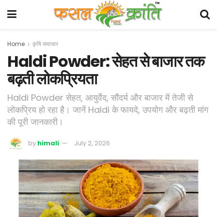
Home
कृषि समाचार
Haldi Powder: सेहत से बाजार तक
बढ़ती लोकप्रियता
Haldi Powder सेहत, आयुर्वेद, सौंदर्य और बाजार में तेजी से
लोकप्रिय हो रहा है। जानें Haldi के फायदे, उपयोग और बढ़ती मांग
की पूरी जानकारी।
by
himali
July 2, 2026