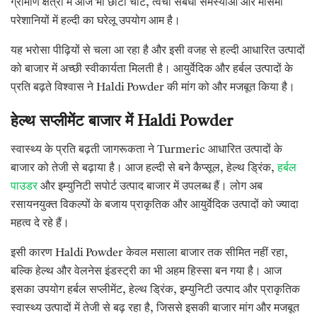
ग्रामीण क्षेत्रों में आज भी छोटी चोट, त्वचा संबंधी समस्याओं और मौसमी
परेशानियों में हल्दी का घरेलू उपयोग आम है।
यह भरोसा पीढ़ियों से चला आ रहा है और इसी वजह से हल्दी आधारित उत्पादों
को बाजार में अच्छी स्वीकार्यता मिलती है। आयुर्वेदिक और हर्बल उत्पादों के
प्रति बढ़ते विश्वास ने Haldi Powder की मांग को और मजबूत किया है।
हेल्थ सप्लीमेंट बाजार में Haldi Powder
स्वास्थ्य के प्रति बढ़ती जागरूकता ने Turmeric आधारित उत्पादों के
बाजार को तेजी से बढ़ाया है। आज हल्दी से बने कैप्सूल, हेल्थ ड्रिंक,
हर्बल
पाउडर
और इम्युनिटी सपोर्ट उत्पाद बाजार में उपलब्ध हैं। लोग अब
रसायनयुक्त विकल्पों के बजाय प्राकृतिक और आयुर्वेदिक उत्पादों को ज्यादा
महत्व दे रहे हैं।
इसी कारण Haldi Powder केवल मसाला बाजार तक सीमित नहीं रहा,
बल्कि हेल्थ और वेलनेस इंडस्ट्री का भी अहम हिस्सा बन गया है। आज
इसका उपयोग हर्बल सप्लीमेंट, हेल्थ ड्रिंक, इम्युनिटी उत्पाद और प्राकृतिक
स्वास्थ्य उत्पादों में तेजी से बढ़ रहा है, जिससे इसकी बाजार मांग और मजबूत