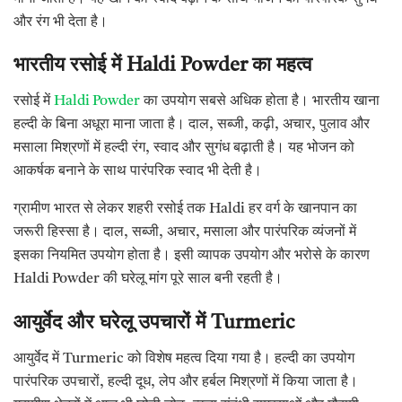
और रंग भी देता है।
भारतीय रसोई में Haldi Powder का महत्व
रसोई में
Haldi Powder
का उपयोग सबसे अधिक होता है। भारतीय खाना
हल्दी के बिना अधूरा माना जाता है। दाल, सब्जी, कढ़ी, अचार, पुलाव और
मसाला मिश्रणों में हल्दी रंग, स्वाद और सुगंध बढ़ाती है। यह भोजन को
आकर्षक बनाने के साथ पारंपरिक स्वाद भी देती है।
ग्रामीण भारत से लेकर शहरी रसोई तक Haldi हर वर्ग के खानपान का
जरूरी हिस्सा है। दाल, सब्जी, अचार, मसाला और पारंपरिक व्यंजनों में
इसका नियमित उपयोग होता है। इसी व्यापक उपयोग और भरोसे के कारण
Haldi Powder की घरेलू मांग पूरे साल बनी रहती है।
आयुर्वेद और घरेलू उपचारों में Turmeric
आयुर्वेद में Turmeric को विशेष महत्व दिया गया है। हल्दी का उपयोग
पारंपरिक उपचारों, हल्दी दूध, लेप और हर्बल मिश्रणों में किया जाता है।