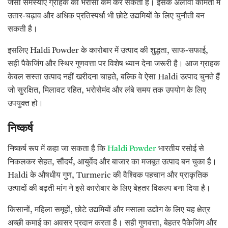
जैसी समस्याएं ग्राहक का भरोसा कम कर सकती हैं। इसके अलावा कीमतों में
उतार-चढ़ाव और अधिक प्रतिस्पर्धा भी छोटे उद्यमियों के लिए चुनौती बन
सकती है।
इसलिए Haldi Powder के कारोबार में उत्पाद की शुद्धता, साफ-सफाई,
सही पैकेजिंग और स्थिर गुणवत्ता पर विशेष ध्यान देना जरूरी है। आज ग्राहक
केवल सस्ता उत्पाद नहीं खरीदना चाहते, बल्कि वे ऐसा Haldi उत्पाद चुनते हैं
जो सुरक्षित, मिलावट रहित, भरोसेमंद और लंबे समय तक उपयोग के लिए
उपयुक्त हो।
निष्कर्ष
निष्कर्ष रूप में कहा जा सकता है कि
Haldi Powder
भारतीय रसोई से
निकलकर सेहत, सौंदर्य, आयुर्वेद और बाजार का मजबूत उत्पाद बन चुका है।
Haldi के औषधीय गुण, Turmeric की वैश्विक पहचान और प्राकृतिक
उत्पादों की बढ़ती मांग ने इसे कारोबार के लिए बेहतर विकल्प बना दिया है।
किसानों, महिला समूहों, छोटे उद्यमियों और मसाला उद्योग के लिए यह क्षेत्र
अच्छी कमाई का अवसर प्रदान करता है। सही गुणवत्ता, बेहतर पैकेजिंग और