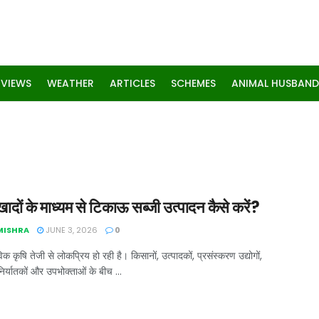
RVIEWS
WEATHER
ARTICLES
SCHEMES
ANIMAL HUSBAND
ादों के माध्यम से टिकाऊ सब्जी उत्पादन कैसे करें?
 MISHRA
JUNE 3, 2026
0
विक कृषि तेजी से लोकप्रिय हो रही है। किसानों, उत्पादकों, प्रसंस्करण उद्योगों,
, निर्यातकों और उपभोक्ताओं के बीच ...