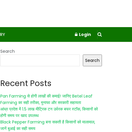
RY
Login
Search
Search
Recent Posts
Pan Farming से होगी लाखों की कमाई! जानिए Betel Leaf
Farming का सही तरीका, मुनाफा और सरकारी सहायता
आंध्र प्रदेश में 1.5 लाख मीट्रिक टन उर्वरक बफर स्टॉक, किसानों को
होगी समय पर खाद उपलब्ध
Black Pepper Farming बना सकती है किसानों को मालामाल,
जानें बुआई का सही समय