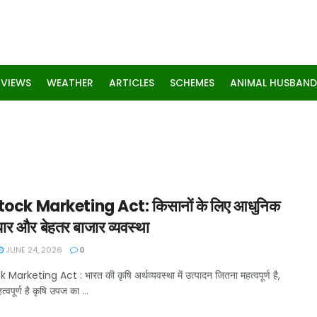
RVIEWS
WEATHER
ARTICLES
SCHEMES
ANIMAL HUSBAND
tock Marketing Act: किसानों के लिए आधुनिक
धार और बेहतर बाजार व्यवस्था
JUNE 24, 2026
0
Marketing Act : भारत की कृषि अर्थव्यवस्था में उत्पादन जितना महत्वपूर्ण है,
्वपूर्ण है कृषि उपज का ...