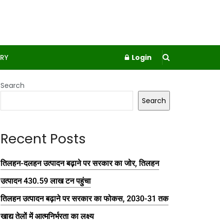
RY
Login
Search
Search
Recent Posts
तिलहन-दलहन उत्पादन बढ़ाने पर सरकार का जोर, तिलहन
उत्पादन 430.59 लाख टन पहुंचा
तिलहन उत्पादन बढ़ाने पर सरकार का फोकस, 2030-31 तक
खाद्य तेलों में आत्मनिर्भरता का लक्ष्य