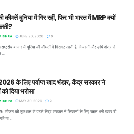
की कीमतें दुनिया में गिर रहीं, फिर भी भारत में MRP क्यों
दलती?
 MISHRA
JUNE 20, 2026
0
ाष्ट्रीय बाजार में यूरिया की कीमतों में गिरावट आती है, किसानों और कृषि क्षेत्र से
 ...
26 के लिए पर्याप्त खाद भंडार, केंद्र सरकार ने
ं को दिया भरोसा
 MISHRA
MAY 30, 2026
0
 सीजन की शुरुआत से पहले केंद्र सरकार ने किसानों के लिए राहत भरी खबर दी
एशिया ...