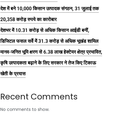
देश में बने 10,000 किसान उत्पादक संगठन, 31 जुलाई तक
20,358 करोड़ रुपये का कारोबार
देशभर में 10.31 करोड़ से अधिक किसान आईडी बनीं,
डिजिटल फसल सर्वे में 31.3 करोड़ से अधिक भूखंड शामिल
मानव-जनित भूमि क्षरण से 6.38 लाख हेक्टेयर क्षेत्र प्रभावित,
कृषि उत्पादकता बढ़ाने के लिए सरकार ने तेज किए टिकाऊ
खेती के प्रयास
Recent Comments
No comments to show.