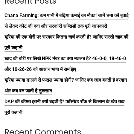
Recent Posts
Chana Farming: कम पानी में बढ़िया कमाई का मौका! जानें चना की बुवाई
से लेकर कीट की दवा और सरकारी सब्सिडी तक पूरी जानकारी
यूरिया की एक बोरी पर सरकार कितना खर्च करती है? जानिए सस्ती खाद की
पूरी कहानी
खाद की बोरी पर लिखे NPK नंबर का क्या मतलब है? 46-0-0, 18-46-0
और 10-26-26 को आसान भाषा में समझिए
यूरिया ज्यादा डालने से फसल ज्यादा होगी? जानिए कब खाद बनती है वरदान
और कब बन जाती है नुकसान
DAP की कीमत इतनी क्यों बढ़ती है? फॉस्फेट रॉक से किसान के खेत तक
पूरी कहानी
Recent Comments