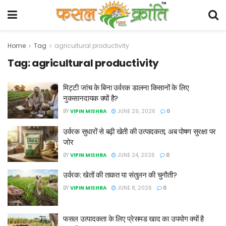
Home
Tag
agricultural productivity
Tag:
agricultural productivity
मिट्टी जांच के बिना उर्वरक डालना किसानों के लिए
नुकसानदायक क्यों है?
BY
VIPIN MISHRA
JUNE 29, 2026
0
उर्वरक सुधारों से बढ़ी खेती की उत्पादकता, अब पोषण सुरक्षा पर
जोर
BY
VIPIN MISHRA
JUNE 24, 2026
0
उर्वरक: खेतों की ताकत या संतुलन की चुनौती?
BY
VIPIN MISHRA
JUNE 8, 2026
0
फसल उत्पादकता के लिए प्रेसमड खाद का उपयोग क्यों है