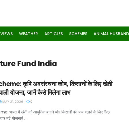
RVIEWS
WEATHER
ARTICLES
SCHEMES
ANIMAL HUSBAND
cture Fund India
heme: कृषि अवसंरचना कोष, किसानों के लिए खेती
ाली योजना, जानें कैसे मिलेगा लाभ
MAY 21, 2026
0
: भारत में खेती को आधुनिक बनाने और किसानों की आय बढ़ाने के लिए केंद्र
ार नई योजनाएं ...