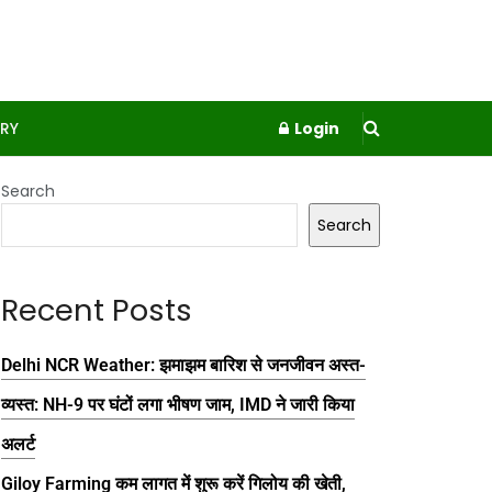
RY
Login
Search
Search
Recent Posts
Delhi NCR Weather: झमाझम बारिश से जनजीवन अस्त-
व्यस्त: NH-9 पर घंटों लगा भीषण जाम, IMD ने जारी किया
अलर्ट
Giloy Farming कम लागत में शुरू करें गिलोय की खेती,