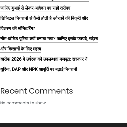
जानिए बुआई से लेकर आवेदन का सही तरीका
डिजिटल निगरानी से कैसे होती है उर्वरकों की बिक्री और
वितरण की मॉनिटरिंग?
नीम-कोटेड यूरिया क्यों बनाया गया? जानिए इसके फायदे, उद्देश्य
और किसानों के लिए महत्व
खरीफ 2026 में उर्वरक की उपलब्धता मजबूत: सरकार ने
यूरिया, DAP और NPK आपूर्ति पर बढ़ाई निगरानी
Recent Comments
No comments to show.