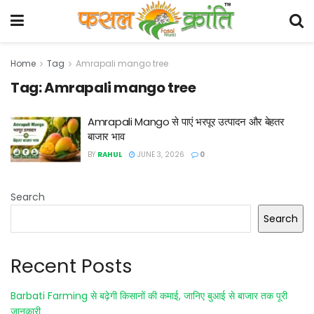
Home
Tag
Amrapali mango tree
Tag:
Amrapali mango tree
Amrapali Mango से पाएं भरपूर उत्पादन और बेहतर
बाजार भाव
BY
RAHUL
JUNE 3, 2026
0
Search
Search
Recent Posts
Barbati Farming से बढ़ेगी किसानों की कमाई, जानिए बुआई से बाजार तक पूरी
जानकारी