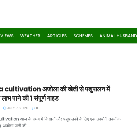
RVIEWS
WEATHER
ARTICLES
SCHEMES
ANIMAL HUSBAND
 cultivation अजोला की खेती से पशुपालन में
लाभ पाने की 1 संपूर्ण गाइड
JULY 7, 2026
0
ltivation आज के समय में किसानों और पशुपालकों के लिए एक उपयोगी तकनीक
। अजोला पानी की ...