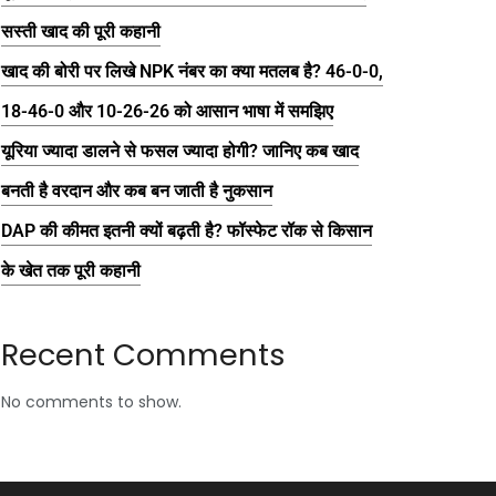
सस्ती खाद की पूरी कहानी
खाद की बोरी पर लिखे NPK नंबर का क्या मतलब है? 46-0-0,
18-46-0 और 10-26-26 को आसान भाषा में समझिए
यूरिया ज्यादा डालने से फसल ज्यादा होगी? जानिए कब खाद
बनती है वरदान और कब बन जाती है नुकसान
DAP की कीमत इतनी क्यों बढ़ती है? फॉस्फेट रॉक से किसान
के खेत तक पूरी कहानी
Recent Comments
No comments to show.