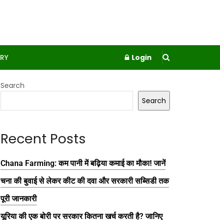
RY
Login
Search
Search
Recent Posts
Chana Farming: कम पानी में बढ़िया कमाई का मौका! जानें
चना की बुवाई से लेकर कीट की दवा और सरकारी सब्सिडी तक
पूरी जानकारी
यूरिया की एक बोरी पर सरकार कितना खर्च करती है? जानिए