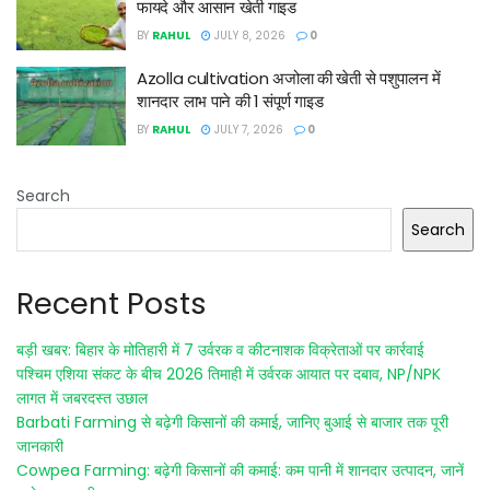
फायदे और आसान खेती गाइड
BY
RAHUL
JULY 8, 2026
0
Azolla cultivation अजोला की खेती से पशुपालन में
शानदार लाभ पाने की 1 संपूर्ण गाइड
BY
RAHUL
JULY 7, 2026
0
Search
Search
Recent Posts
बड़ी खबर: बिहार के मोतिहारी में 7 उर्वरक व कीटनाशक विक्रेताओं पर कार्रवाई
पश्चिम एशिया संकट के बीच 2026 तिमाही में उर्वरक आयात पर दबाव, NP/NPK
लागत में जबरदस्त उछाल
Barbati Farming से बढ़ेगी किसानों की कमाई, जानिए बुआई से बाजार तक पूरी
जानकारी
Cowpea Farming: बढ़ेगी किसानों की कमाई: कम पानी में शानदार उत्पादन, जानें