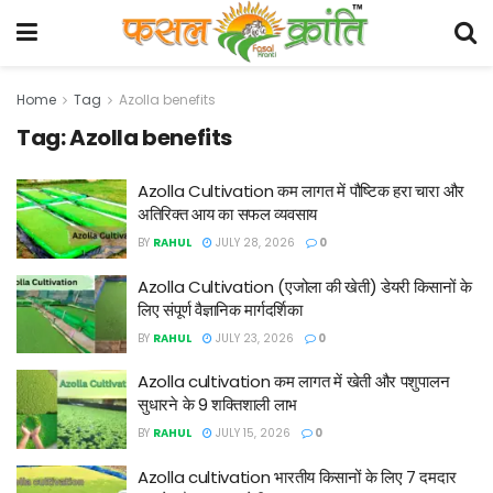
Home
Tag
Azolla benefits
Tag:
Azolla benefits
Azolla Cultivation कम लागत में पौष्टिक हरा चारा और
अतिरिक्त आय का सफल व्यवसाय
BY
RAHUL
JULY 28, 2026
0
Azolla Cultivation (एजोला की खेती) डेयरी किसानों के
लिए संपूर्ण वैज्ञानिक मार्गदर्शिका
BY
RAHUL
JULY 23, 2026
0
Azolla cultivation कम लागत में खेती और पशुपालन
सुधारने के 9 शक्तिशाली लाभ
BY
RAHUL
JULY 15, 2026
0
Azolla cultivation भारतीय किसानों के लिए 7 दमदार