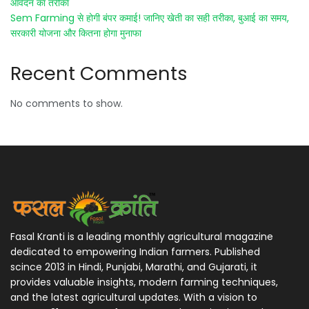
आवेदन का तरीका
Sem Farming से होगी बंपर कमाई! जानिए खेती का सही तरीका, बुआई का समय,
सरकारी योजना और कितना होगा मुनाफा
Recent Comments
No comments to show.
Fasal Kranti is a leading monthly agricultural magazine
dedicated to empowering Indian farmers. Published
scince 2013 in Hindi, Punjabi, Marathi, and Gujarati, it
provides valuable insights, modern farming techniques,
and the latest agricultural updates. With a vision to