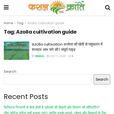
Home
Tag
Azolla cultivation guide
Tag:
Azolla cultivation guide
Azolla cultivation अजोला की खेती से पशुपालन में
शानदार लाभ पाने की 1 संपूर्ण गाइड
BY
RAHUL
JULY 7, 2026
0
Search
Search
Recent Posts
डिजिटल निगरानी से कैसे होती है उर्वरकों की बिक्री और वितरण की मॉनिटरिंग?
नीम-कोटेड यूरिया क्यों बनाया गया? जानिए इसके फायदे, उद्देश्य और किसानों के लिए