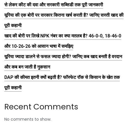
से लेकर कीट की दवा और सरकारी सब्सिडी तक पूरी जानकारी
यूरिया की एक बोरी पर सरकार कितना खर्च करती है? जानिए सस्ती खाद की
पूरी कहानी
खाद की बोरी पर लिखे NPK नंबर का क्या मतलब है? 46-0-0, 18-46-0
और 10-26-26 को आसान भाषा में समझिए
यूरिया ज्यादा डालने से फसल ज्यादा होगी? जानिए कब खाद बनती है वरदान
और कब बन जाती है नुकसान
DAP की कीमत इतनी क्यों बढ़ती है? फॉस्फेट रॉक से किसान के खेत तक
पूरी कहानी
Recent Comments
No comments to show.