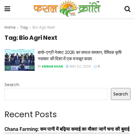
Home
Tag
Bio Agri Next
Tag:
Bio Agri Next
बायो-एग्री नेक्स्ट 2026 का सफल समापन, वैश्विक कृषि
नवाचार की दिशा में एक मजबूत कदम
BY
EMRAN KHAN
MAY 22, 2026
0
Search
Search
Recent Posts
Chana Farming: कम पानी में बढ़िया कमाई का मौका! जानें चना की बुवाई