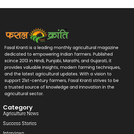
Fasal Kranti is a leading monthly agricultural magazine
dedicated to empowering Indian farmers. Published
scince 2013 in Hindi, Punjabi, Marathi, and Gujarati, it
provides valuable insights, modern farming techniques,
and the latest agricultural updates. With a vision to
support 21st-century farmers, Fasal Kranti strives to be
a trusted source of knowledge and innovation in the
agricultural sector.
Category
Agriculture News
Success Stories
Interviews