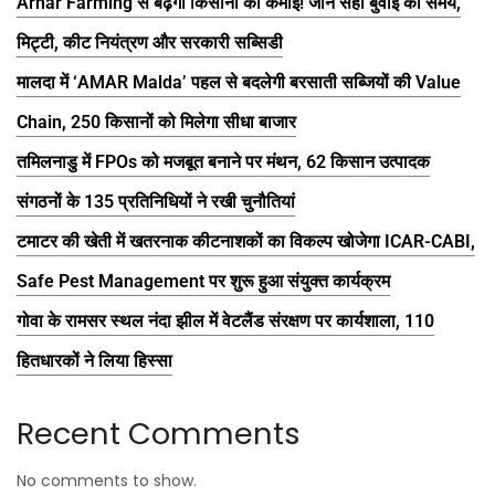
Arhar Farming से बढ़ेगी किसानों की कमाई! जानें सही बुवाई का समय,
मिट्टी, कीट नियंत्रण और सरकारी सब्सिडी
मालदा में ‘AMAR Malda’ पहल से बदलेगी बरसाती सब्जियों की Value
Chain, 250 किसानों को मिलेगा सीधा बाजार
तमिलनाडु में FPOs को मजबूत बनाने पर मंथन, 62 किसान उत्पादक
संगठनों के 135 प्रतिनिधियों ने रखी चुनौतियां
टमाटर की खेती में खतरनाक कीटनाशकों का विकल्प खोजेगा ICAR-CABI,
Safe Pest Management पर शुरू हुआ संयुक्त कार्यक्रम
गोवा के रामसर स्थल नंदा झील में वेटलैंड संरक्षण पर कार्यशाला, 110
हितधारकों ने लिया हिस्सा
Recent Comments
No comments to show.