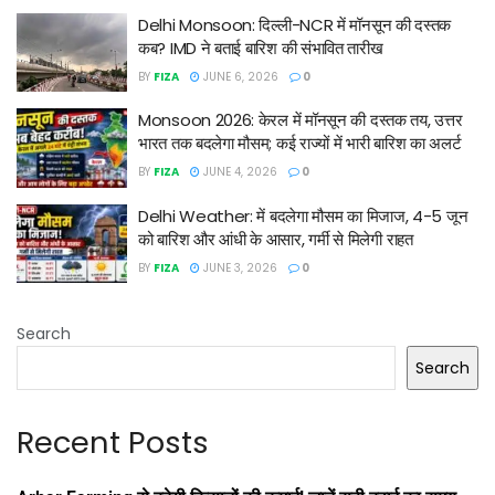
Delhi Monsoon: दिल्ली-NCR में मॉनसून की दस्तक
कब? IMD ने बताई बारिश की संभावित तारीख
BY
FIZA
JUNE 6, 2026
0
Monsoon 2026: केरल में मॉनसून की दस्तक तय, उत्तर
भारत तक बदलेगा मौसम; कई राज्यों में भारी बारिश का अलर्ट
BY
FIZA
JUNE 4, 2026
0
Delhi Weather: में बदलेगा मौसम का मिजाज, 4-5 जून
को बारिश और आंधी के आसार, गर्मी से मिलेगी राहत
BY
FIZA
JUNE 3, 2026
0
Search
Search
Recent Posts