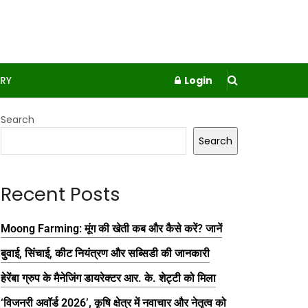
RY
Login
Search
Search
Recent Posts
Moong Farming: मूंग की खेती कब और कैसे करें? जानें
बुवाई, सिंचाई, कीट नियंत्रण और सब्सिडी की जानकारी
हेरेंबा ग्रुप के मैनेजिंग डायरेक्टर आर. के. शेट्टी को मिला
‘विजनरी अवॉर्ड 2026’, कृषि क्षेत्र में नवाचार और नेतृत्व को