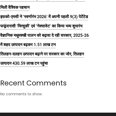
मिली वैश्विक पहचान
इफको-एमसी ने ‘स्वर्णारंभ 2026’ में अपनी पहली 9(3) पेटेंटेड
फफूंदनाशी ‘मित्सुकी’ एवं ‘नेक्सावेट’ का किया भव्य शुभारंभ
वैज्ञानिक मधुमक्खी पालन को बढ़ावा दे रही सरकार, 2025-26
में शहद उत्पादन बढ़कर 1.51 लाख टन
तिलहन-दलहन उत्पादन बढ़ाने पर सरकार का जोर, तिलहन
उत्पादन 430.59 लाख टन पहुंचा
Recent Comments
No comments to show.