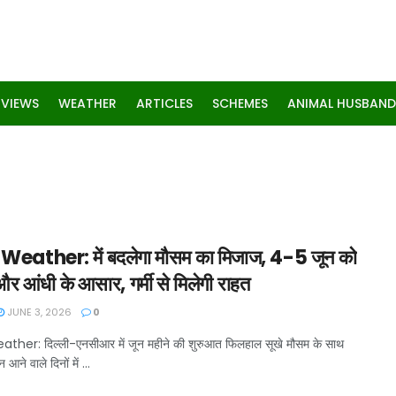
RVIEWS
WEATHER
ARTICLES
SCHEMES
ANIMAL HUSBAND
Weather: में बदलेगा मौसम का मिजाज, 4-5 जून को
र आंधी के आसार, गर्मी से मिलेगी राहत
JUNE 3, 2026
0
ther: दिल्ली-एनसीआर में जून महीने की शुरुआत फिलहाल सूखे मौसम के साथ
न आने वाले दिनों में ...