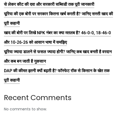
से लेकर कीट की दवा और सरकारी सब्सिडी तक पूरी जानकारी
यूरिया की एक बोरी पर सरकार कितना खर्च करती है? जानिए सस्ती खाद की
पूरी कहानी
खाद की बोरी पर लिखे NPK नंबर का क्या मतलब है? 46-0-0, 18-46-0
और 10-26-26 को आसान भाषा में समझिए
यूरिया ज्यादा डालने से फसल ज्यादा होगी? जानिए कब खाद बनती है वरदान
और कब बन जाती है नुकसान
DAP की कीमत इतनी क्यों बढ़ती है? फॉस्फेट रॉक से किसान के खेत तक
पूरी कहानी
Recent Comments
No comments to show.