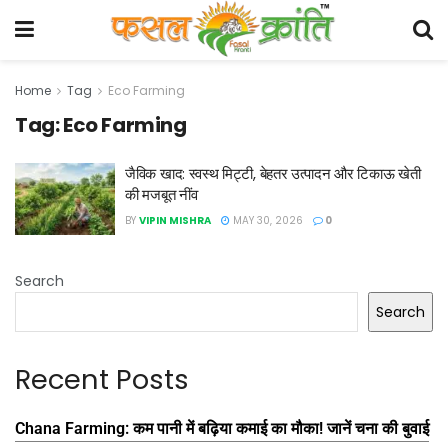
Home
Tag
Eco Farming
Tag:
Eco Farming
जैविक खाद: स्वस्थ मिट्टी, बेहतर उत्पादन और टिकाऊ खेती
की मजबूत नींव
BY
VIPIN MISHRA
MAY 30, 2026
0
Search
Search
Recent Posts
Chana Farming: कम पानी में बढ़िया कमाई का मौका! जानें चना की बुवाई