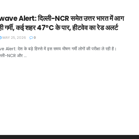
ve Alert: दिल्ली-NCR समेत उत्तर भारत में आग
ी गर्मी, कई शहर 47°C के पार, हीटवेव का रेड अलर्ट
MAY 25, 2026
0
lert: देश के बड़े हिस्से में इस समय भीषण गर्मी लोगों की परीक्षा ले रही है।
्ली-NCR और ...