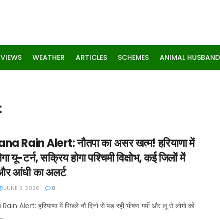
RVIEWS
WEATHER
ARTICLES
SCHEMES
ANIMAL HUSBAND
t
a Rain Alert: नौतपा का असर खत्म! हरियाणा में
गा यू-टर्न, सक्रिय होगा पश्चिमी विक्षोभ, कई जिलों में
और आंधी का अलर्ट
JUNE 2, 2026
0
in Alert: हरियाणा में पिछले नौ दिनों से पड़ रही भीषण गर्मी और लू से लोगों को
..