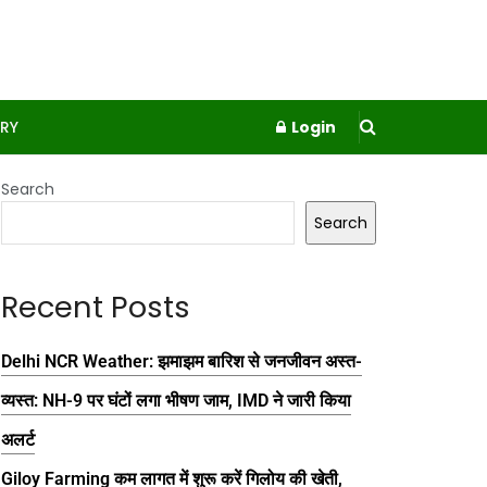
RY
Login
Search
Search
Recent Posts
Delhi NCR Weather: झमाझम बारिश से जनजीवन अस्त-
व्यस्त: NH-9 पर घंटों लगा भीषण जाम, IMD ने जारी किया
अलर्ट
Giloy Farming कम लागत में शुरू करें गिलोय की खेती,