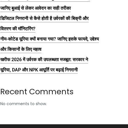
जानिए बुआई से लेकर आवेदन का सही तरीका
डिजिटल निगरानी से कैसे होती है उर्वरकों की बिक्री और
वितरण की मॉनिटरिंग?
नीम-कोटेड यूरिया क्यों बनाया गया? जानिए इसके फायदे, उद्देश्य
और किसानों के लिए महत्व
खरीफ 2026 में उर्वरक की उपलब्धता मजबूत: सरकार ने
यूरिया, DAP और NPK आपूर्ति पर बढ़ाई निगरानी
Recent Comments
No comments to show.