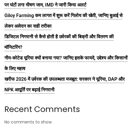
पर घंटों लगा भीषण जाम, IMD ने जारी किया अलर्ट
Giloy Farming कम लागत में शुरू करें गिलोय की खेती, जानिए बुआई से
लेकर आवेदन का सही तरीका
डिजिटल निगरानी से कैसे होती है उर्वरकों की बिक्री और वितरण की
मॉनिटरिंग?
नीम-कोटेड यूरिया क्यों बनाया गया? जानिए इसके फायदे, उद्देश्य और किसानों
के लिए महत्व
खरीफ 2026 में उर्वरक की उपलब्धता मजबूत: सरकार ने यूरिया, DAP और
NPK आपूर्ति पर बढ़ाई निगरानी
Recent Comments
No comments to show.