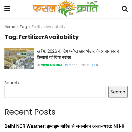
Home
Tag
FertilizerAvailability
Tag:
FertilizerAvailability
खरीफ 2026 के लिए पर्याप्त खाद भंडार, केंद्र सरकार ने
किसानों को दिया भरोसा
BY
VIPIN MISHRA
MAY 30, 2026
0
Search
Search
Recent Posts
Delhi NCR Weather: झमाझम बारिश से जनजीवन अस्त-व्यस्त: NH-9