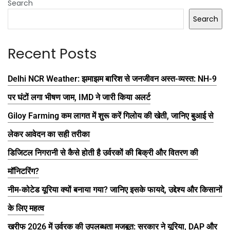
Search
Search
Recent Posts
Delhi NCR Weather: झमाझम बारिश से जनजीवन अस्त-व्यस्त: NH-9
पर घंटों लगा भीषण जाम, IMD ने जारी किया अलर्ट
Giloy Farming कम लागत में शुरू करें गिलोय की खेती, जानिए बुआई से
लेकर आवेदन का सही तरीका
डिजिटल निगरानी से कैसे होती है उर्वरकों की बिक्री और वितरण की
मॉनिटरिंग?
नीम-कोटेड यूरिया क्यों बनाया गया? जानिए इसके फायदे, उद्देश्य और किसानों
के लिए महत्व
खरीफ 2026 में उर्वरक की उपलब्धता मजबूत: सरकार ने यूरिया, DAP और