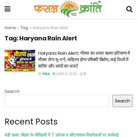
Home
Tag
Haryana Rain Alert
Tag:
Haryana Rain Alert
Haryana Rain Alert: नौतपा का असर खत्म! हरियाणा में
मौसम लेगा यू-टर्न, सक्रिय होगा पश्चिमी विक्षोभ, कई जिलों में
बारिश और आंधी का अलर्ट
BY
FIZA
JUNE 2, 2026
0
Search
Search
Recent Posts
बड़ी खबर: बिहार के मोतिहारी में 7 उर्वरक व कीटनाशक विक्रेताओं पर कार्रवाई