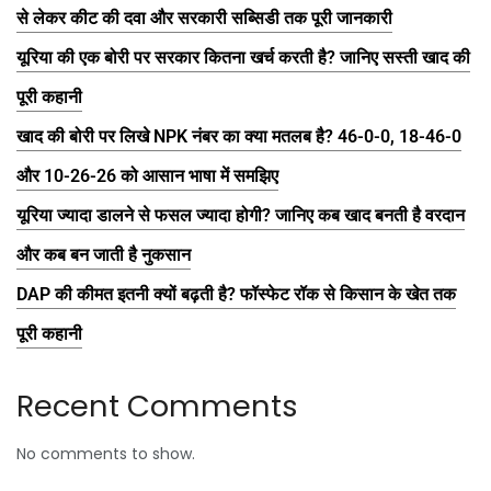
से लेकर कीट की दवा और सरकारी सब्सिडी तक पूरी जानकारी
यूरिया की एक बोरी पर सरकार कितना खर्च करती है? जानिए सस्ती खाद की
पूरी कहानी
खाद की बोरी पर लिखे NPK नंबर का क्या मतलब है? 46-0-0, 18-46-0
और 10-26-26 को आसान भाषा में समझिए
यूरिया ज्यादा डालने से फसल ज्यादा होगी? जानिए कब खाद बनती है वरदान
और कब बन जाती है नुकसान
DAP की कीमत इतनी क्यों बढ़ती है? फॉस्फेट रॉक से किसान के खेत तक
पूरी कहानी
Recent Comments
No comments to show.