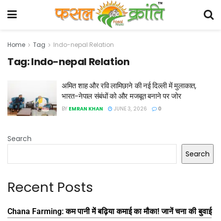
Home
Tag
Indo-nepal Relation
Tag:
Indo-nepal Relation
अमित शाह और रवि लामिछाने की नई दिल्ली में मुलाकात,
भारत-नेपाल संबंधों को और मजबूत बनाने पर जोर
BY
EMRAN KHAN
JUNE 3, 2026
0
Search
Search
Recent Posts
Chana Farming: कम पानी में बढ़िया कमाई का मौका! जानें चना की बुवाई