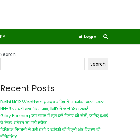
RY
Login
Search
Search
Recent Posts
Delhi NCR Weather: झमाझम बारिश से जनजीवन अस्त-व्यस्त:
NH-9 पर घंटों लगा भीषण जाम, IMD ने जारी किया अलर्ट
Giloy Farming कम लागत में शुरू करें गिलोय की खेती, जानिए बुआई
से लेकर आवेदन का सही तरीका
डिजिटल निगरानी से कैसे होती है उर्वरकों की बिक्री और वितरण की
मॉनिटरिंग?