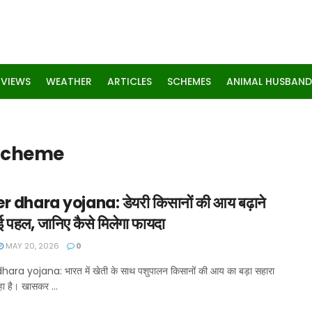
RVIEWS
WEATHER
ARTICLES
SCHEMES
ANIMAL HUSBAND
 scheme
 dhara yojana: डेयरी किसानों की आय बढ़ाने
ई पहल, जानिए कैसे मिलेगा फायदा
MAY 20, 2026
0
ara yojana: भारत में खेती के साथ पशुपालन किसानों की आय का बड़ा सहारा
ा है। खासकर ...