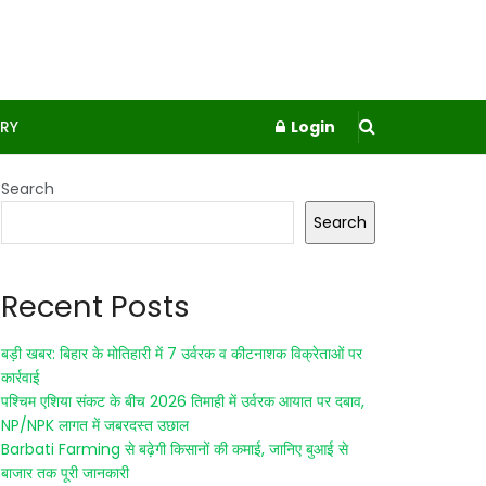
RY
Login
Search
Search
Recent Posts
बड़ी खबर: बिहार के मोतिहारी में 7 उर्वरक व कीटनाशक विक्रेताओं पर
कार्रवाई
पश्चिम एशिया संकट के बीच 2026 तिमाही में उर्वरक आयात पर दबाव,
NP/NPK लागत में जबरदस्त उछाल
Barbati Farming से बढ़ेगी किसानों की कमाई, जानिए बुआई से
बाजार तक पूरी जानकारी