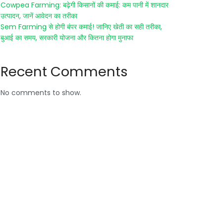
Cowpea Farming: बढ़ेगी किसानों की कमाई: कम पानी में शानदार
उत्पादन, जानें आवेदन का तरीका
Sem Farming से होगी बंपर कमाई! जानिए खेती का सही तरीका,
बुआई का समय, सरकारी योजना और कितना होगा मुनाफा
Recent Comments
No comments to show.