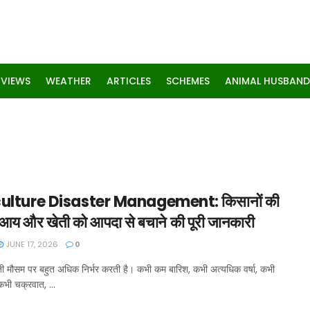
RVIEWS
WEATHER
ARTICLES
SCHEMES
ANIMAL HUSBAND
ulture Disaster Management: किसानों की
य और खेती को आपदा से बचाने की पूरी जानकारी
JUNE 17, 2026
0
ेती मौसम पर बहुत अधिक निर्भर करती है। कभी कम बारिश, कभी अत्यधिक वर्षा, कभी
कभी चक्रवात, ...