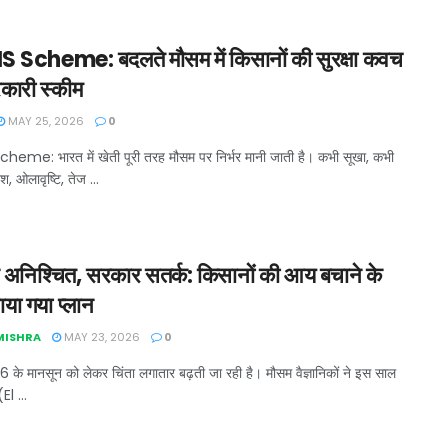
Scheme: बदलते मौसम में किसानों की सुरक्षा कवच
कारी स्कीम
MAY 25, 2026
0
eme: भारत में खेती पूरी तरह मौसम पर निर्भर मानी जाती है। कभी सूखा, कभी
श, ओलावृष्टि, तेज ...
 अनिश्चित, सरकार सतर्क: किसानों की आय बचाने के
या गया प्लान
 MISHRA
MAY 23, 2026
0
26 के मानसून को लेकर चिंता लगातार बढ़ती जा रही है। मौसम वैज्ञानिकों ने इस साल
l ...