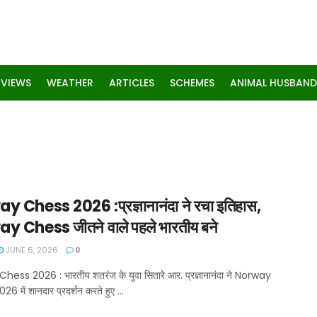
RVIEWS
WEATHER
ARTICLES
SCHEMES
ANIMAL HUSBAND
 Chess 2026 :प्रज्ञानानंदा ने रचा इतिहास,
 Chess जीतने वाले पहले भारतीय बने
JUNE 6, 2026
0
ess 2026 : भारतीय शतरंज के युवा सितारे आर. प्रज्ञानानंदा ने Norway
 में शानदार प्रदर्शन करते हुए ...