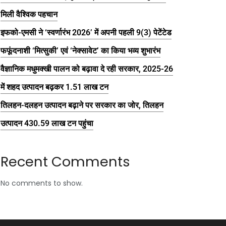
मिली वैश्विक पहचान
इफको-एमसी ने ‘स्वर्णारंभ 2026’ में अपनी पहली 9(3) पेटेंटेड
फफूंदनाशी ‘मित्सुकी’ एवं ‘नेक्सावेट’ का किया भव्य शुभारंभ
वैज्ञानिक मधुमक्खी पालन को बढ़ावा दे रही सरकार, 2025-26
में शहद उत्पादन बढ़कर 1.51 लाख टन
तिलहन-दलहन उत्पादन बढ़ाने पर सरकार का जोर, तिलहन
उत्पादन 430.59 लाख टन पहुंचा
Recent Comments
No comments to show.