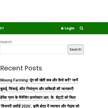
RY
Login
Search
Search
Recent Posts
Moong Farming: मूंग की खेती कब और कैसे करें? जानें
बुवाई, सिंचाई, कीट नियंत्रण और सब्सिडी की जानकारी
हेरेंबा ग्रुप के मैनेजिंग डायरेक्टर आर. के. शेट्टी को मिला
‘विजनरी अवॉर्ड 2026’, कृषि क्षेत्र में नवाचार और नेतृत्व को