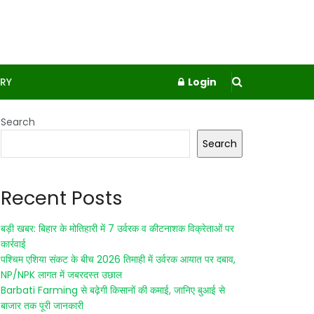
RY
Login
Search
Search
Recent Posts
बड़ी खबर: बिहार के मोतिहारी में 7 उर्वरक व कीटनाशक विक्रेताओं पर
कार्रवाई
पश्चिम एशिया संकट के बीच 2026 तिमाही में उर्वरक आयात पर दबाव,
NP/NPK लागत में जबरदस्त उछाल
Barbati Farming से बढ़ेगी किसानों की कमाई, जानिए बुआई से
बाजार तक पूरी जानकारी