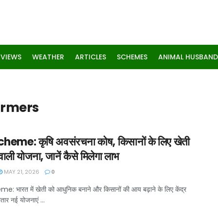
RVIEWS
WEATHER
ARTICLES
SCHEMES
ANIMAL HUSBAND
Farmers
heme: कृषि अवसंरचना कोष, किसानों के लिए खेती
ाली योजना, जानें कैसे मिलेगा लाभ
MAY 21, 2026
0
: भारत में खेती को आधुनिक बनाने और किसानों की आय बढ़ाने के लिए केंद्र
ार नई योजनाएं ...