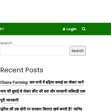
RY
Login
Search
Search
Recent Posts
Chana Farming: कम पानी में बढ़िया कमाई का मौका! जानें
चना की बुवाई से लेकर कीट की दवा और सरकारी सब्सिडी तक
पूरी जानकारी
यूरिया की एक बोरी पर सरकार कितना खर्च करती है? जानिए