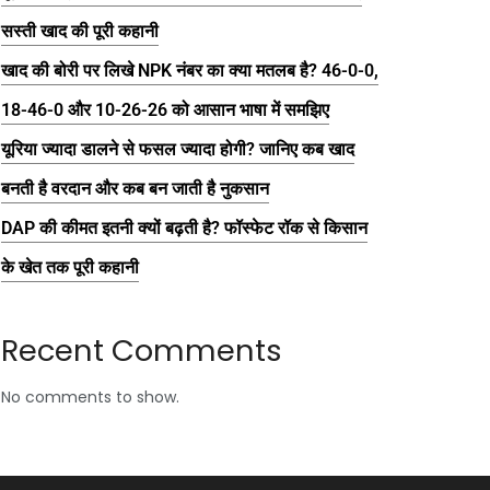
सस्ती खाद की पूरी कहानी
खाद की बोरी पर लिखे NPK नंबर का क्या मतलब है? 46-0-0,
18-46-0 और 10-26-26 को आसान भाषा में समझिए
यूरिया ज्यादा डालने से फसल ज्यादा होगी? जानिए कब खाद
बनती है वरदान और कब बन जाती है नुकसान
DAP की कीमत इतनी क्यों बढ़ती है? फॉस्फेट रॉक से किसान
के खेत तक पूरी कहानी
Recent Comments
No comments to show.