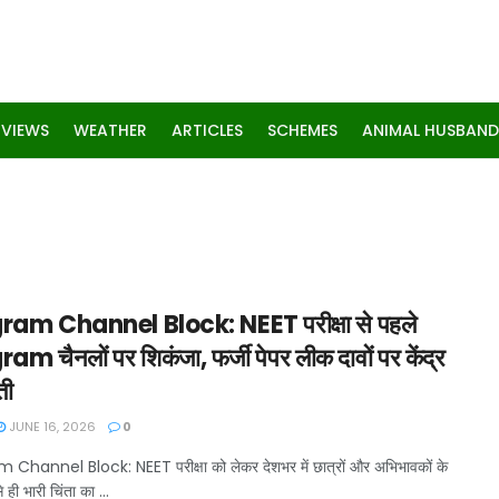
RVIEWS
WEATHER
ARTICLES
SCHEMES
ANIMAL HUSBAND
ram Channel Block: NEET परीक्षा से पहले
m चैनलों पर शिकंजा, फर्जी पेपर लीक दावों पर केंद्र
ती
JUNE 16, 2026
0
Channel Block: NEET परीक्षा को लेकर देशभर में छात्रों और अभिभावकों के
 ही भारी चिंता का ...