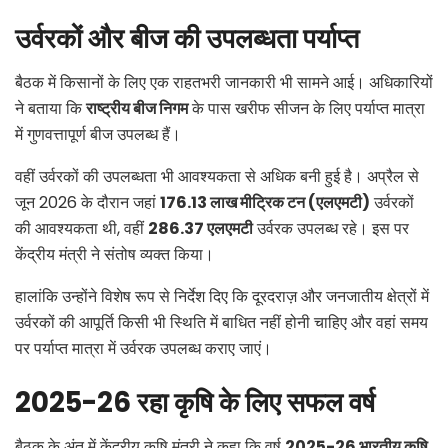
उर्वरकों और बीज की उपलब्धता पर्याप्त
बैठक में किसानों के लिए एक राहतभरी जानकारी भी सामने आई। अधिकारियों
ने बताया कि
राष्ट्रीय बीज निगम
के पास खरीफ सीजन के लिए पर्याप्त मात्रा
में गुणवत्तापूर्ण बीज उपलब्ध हैं।
वहीं उर्वरकों की उपलब्धता भी आवश्यकता से अधिक बनी हुई है। अप्रैल से
जून 2026 के दौरान जहां
176.13
लाख मीट्रिक टन (एलएमटी)
उर्वरकों
की आवश्यकता थी, वहीं
286.37
एलएमटी
उर्वरक उपलब्ध रहे। इस पर
केंद्रीय मंत्री ने संतोष व्यक्त किया।
हालांकि उन्होंने विशेष रूप से निर्देश दिए कि दूरदराज़ और जनजातीय क्षेत्रों में
उर्वरकों की आपूर्ति किसी भी स्थिति में बाधित नहीं होनी चाहिए और वहां समय
पर पर्याप्त मात्रा में उर्वरक उपलब्ध कराए जाएं।
2025-26
रहा कृषि के लिए सफल वर्ष
बैठक के अंत में केंद्रीय कृषि मंत्री ने कहा कि वर्ष
2025-26
भारतीय कृषि