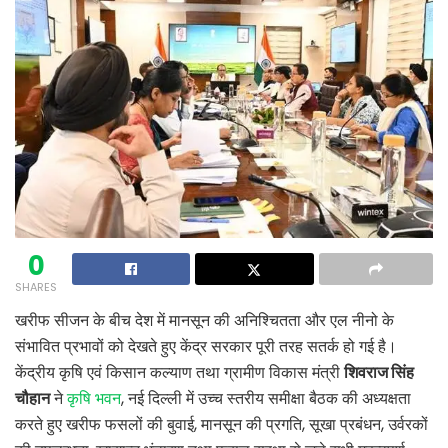
0
SHARES
खरीफ सीजन के बीच देश में मानसून की अनिश्चितता और एल नीनो के
संभावित प्रभावों को देखते हुए केंद्र सरकार पूरी तरह सतर्क हो गई है।
केंद्रीय कृषि एवं किसान कल्याण तथा ग्रामीण विकास मंत्री
शिवराज सिंह
चौहान
ने
कृषि भवन
, नई दिल्ली में उच्च स्तरीय समीक्षा बैठक की अध्यक्षता
करते हुए खरीफ फसलों की बुवाई, मानसून की प्रगति, सूखा प्रबंधन, उर्वरकों