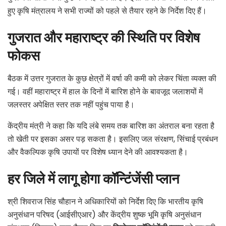
हुए कृषि मंत्रालय ने सभी राज्यों को पहले से तैयार रहने के निर्देश दिए हैं।
गुजरात और महाराष्ट्र की स्थिति पर विशेष
फोकस
बैठक में उत्तर गुजरात के कुछ क्षेत्रों में वर्षा की कमी को लेकर चिंता व्यक्त की
गई। वहीं महाराष्ट्र में हाल के दिनों में बारिश होने के बावजूद जलाशयों में
जलस्तर अपेक्षित स्तर तक नहीं पहुंच पाया है।
केंद्रीय मंत्री ने कहा कि यदि लंबे समय तक बारिश का अंतराल बना रहता है
तो खेती पर इसका असर पड़ सकता है। इसलिए जल संरक्षण, सिंचाई प्रबंधन
और वैकल्पिक कृषि उपायों पर विशेष ध्यान देने की आवश्यकता है।
हर जिले में लागू होगा कॉन्टिंजेंसी प्लान
श्री शिवराज सिंह चौहान ने अधिकारियों को निर्देश दिए कि भारतीय कृषि
अनुसंधान परिषद (आईसीएआर) और केंद्रीय शुष्क भूमि कृषि अनुसंधान