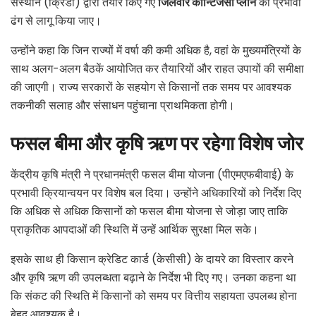
संस्थान (क्रिडा) द्वारा तैयार किए गए
जिलेवार कॉन्टिंजेंसी प्लान
को प्रभावी
ढंग से लागू किया जाए।
उन्होंने कहा कि जिन राज्यों में वर्षा की कमी अधिक है, वहां के मुख्यमंत्रियों के
साथ अलग-अलग बैठकें आयोजित कर तैयारियों और राहत उपायों की समीक्षा
की जाएगी। राज्य सरकारों के सहयोग से किसानों तक समय पर आवश्यक
तकनीकी सलाह और संसाधन पहुंचाना प्राथमिकता होगी।
फसल बीमा और कृषि ऋण पर रहेगा विशेष जोर
केंद्रीय कृषि मंत्री ने प्रधानमंत्री फसल बीमा योजना (पीएमएफबीवाई) के
प्रभावी क्रियान्वयन पर विशेष बल दिया। उन्होंने अधिकारियों को निर्देश दिए
कि अधिक से अधिक किसानों को फसल बीमा योजना से जोड़ा जाए ताकि
प्राकृतिक आपदाओं की स्थिति में उन्हें आर्थिक सुरक्षा मिल सके।
इसके साथ ही किसान क्रेडिट कार्ड (केसीसी) के दायरे का विस्तार करने
और कृषि ऋण की उपलब्धता बढ़ाने के निर्देश भी दिए गए। उनका कहना था
कि संकट की स्थिति में किसानों को समय पर वित्तीय सहायता उपलब्ध होना
बेहद आवश्यक है।