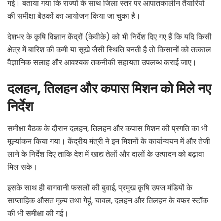
गई। बताया गया कि राज्यों के साथ जिला स्तर पर आपातकालीन तैयारियों
की समीक्षा बैठकों का आयोजन किया जा चुका है।
देशभर के कृषि विज्ञान केंद्रों (केवीके) को भी निर्देश दिए गए हैं कि यदि किसी
क्षेत्र में बारिश की कमी या सूखे जैसी स्थिति बनती है तो किसानों को तत्काल
वैज्ञानिक सलाह और आवश्यक तकनीकी सहायता उपलब्ध कराई जाए।
दलहन,
तिलहन और कपास मिशन को मिले नए
निर्देश
समीक्षा बैठक के दौरान दलहन, तिलहन और कपास मिशन की प्रगति का भी
मूल्यांकन किया गया। केंद्रीय मंत्री ने इन मिशनों के कार्यान्वयन में और तेजी
लाने के निर्देश दिए ताकि देश में खाद्य तेलों और दालों के उत्पादन को बढ़ावा
मिल सके।
इसके साथ ही बागवानी फसलों की बुवाई, प्रमुख कृषि उपज मंडियों के
साप्ताहिक औसत मूल्य तथा गेहूं, चावल, दलहन और तिलहन के बफर स्टॉक
की भी समीक्षा की गई।