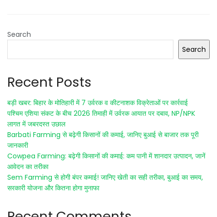
Search
Search
Recent Posts
बड़ी खबर: बिहार के मोतिहारी में 7 उर्वरक व कीटनाशक विक्रेताओं पर कार्रवाई
पश्चिम एशिया संकट के बीच 2026 तिमाही में उर्वरक आयात पर दबाव, NP/NPK
लागत में जबरदस्त उछाल
Barbati Farming से बढ़ेगी किसानों की कमाई, जानिए बुआई से बाजार तक पूरी
जानकारी
Cowpea Farming: बढ़ेगी किसानों की कमाई: कम पानी में शानदार उत्पादन, जानें
आवेदन का तरीका
Sem Farming से होगी बंपर कमाई! जानिए खेती का सही तरीका, बुआई का समय,
सरकारी योजना और कितना होगा मुनाफा
Recent Comments