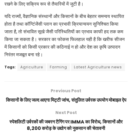
रखने के लिए सक्रिय रूप से तैयारियों में जुटी है।
यदि राज्यों, वैज्ञानिक संस्थानों और किसानों के बीच बेहतर समन्वय स्थापित
होता है तथा कॉन्टिंजेंसी प्लान का प्रभावी क्रियान्वयन सुनिश्चित किया
जाता है, तो संभावित सूखे जैसी परिस्थितियों का प्रभाव काफी हद तक कम
किया जा सकता है। सरकार का फोकस फिलहाल यही है कि खरीफ सीजन
में किसानों को किसी प्रकार की कठिनाई न हो और देश का कृषि उत्पादन
निरंतर मजबूत बना रहे।
Tags:
Agriculture
Farming
Latest Agriculture news
Previous Post
किसानों के लिए जल्द आएगा मिट्टी जांच, संतुलित उर्वरक उपयोग मोबाइल ऐप
Next Post
स्पेशलिटी उर्वरकों की जबरन टैगिंग पर IMMA का विरोध, किसानों और
8,200 करोड़ के उद्योग को नुकसान की चेतावनी