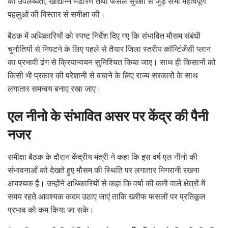
की उपलब्धता, खाद्यान्न भंडारण तथा फसल सुरक्षा से जुड़े सभी महत्वपूर्ण
पहलुओं की विस्तार से समीक्षा की।
बैठक में अधिकारियों को स्पष्ट निर्देश दिए गए कि संभावित मौसम संबंधी
चुनौतियों से निपटने के लिए पहले से तैयार जिला स्तरीय कॉन्टिंजेंसी प्लान
का प्रभावी ढंग से क्रियान्वयन सुनिश्चित किया जाए। साथ ही किसानों को
किसी भी प्रकार की परेशानी से बचाने के लिए राज्य सरकारों के साथ
लगातार समन्वय बनाए रखा जाए।
एल नीनो के संभावित असर पर केंद्र की पैनी
नजर
समीक्षा बैठक के दौरान केंद्रीय मंत्री ने कहा कि इस वर्ष एल नीनो की
संभावनाओं को देखते हुए मौसम की स्थिति पर लगातार निगरानी रखना
आवश्यक है। उन्होंने अधिकारियों से कहा कि वर्षा की कमी वाले क्षेत्रों में
समय रहते आवश्यक कदम उठाए जाएं ताकि खरीफ फसलों पर प्रतिकूल
प्रभाव को कम किया जा सके।