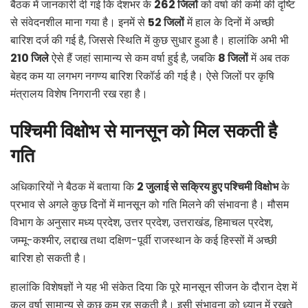
बैठक में जानकारी दी गई कि देशभर के
262
जिलों
को वर्षा की कमी की दृष्टि
से संवेदनशील माना गया है। इनमें से
52
जिलों
में हाल के दिनों में अच्छी
बारिश दर्ज की गई है, जिससे स्थिति में कुछ सुधार हुआ है। हालांकि अभी भी
210
जिले
ऐसे हैं जहां सामान्य से कम वर्षा हुई है, जबकि
8
जिलों
में अब तक
बेहद कम या लगभग नगण्य बारिश रिकॉर्ड की गई है। ऐसे जिलों पर कृषि
मंत्रालय विशेष निगरानी रख रहा है।
पश्चिमी विक्षोभ से मानसून को मिल सकती है
गति
अधिकारियों ने बैठक में बताया कि
2
जुलाई से सक्रिय हुए पश्चिमी विक्षोभ
के
प्रभाव से अगले कुछ दिनों में मानसून को गति मिलने की संभावना है। मौसम
विभाग के अनुसार मध्य प्रदेश, उत्तर प्रदेश, उत्तराखंड, हिमाचल प्रदेश,
जम्मू-कश्मीर, लद्दाख तथा दक्षिण-पूर्वी राजस्थान के कई हिस्सों में अच्छी
बारिश हो सकती है।
हालांकि विशेषज्ञों ने यह भी संकेत दिया कि पूरे मानसून सीजन के दौरान देश में
कुल वर्षा सामान्य से कुछ कम रह सकती है। इसी संभावना को ध्यान में रखते