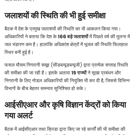
जलाशयों की स्थिति की भी हुई समीक्षा
बैठक में देश के प्रमुख जलाशयों की स्थिति का भी आकलन किया गया।
अधिकारियों ने बताया कि देश के
166
बड़े जलाशयों
में पिछले वर्ष की तुलना में
जल भंडारण कम है। हालांकि अधिकांश क्षेत्रों में भूजल की स्थिति फिलहाल
स्थिर बनी हुई है।
फसल मौसम निगरानी समूह (सीडब्ल्यूडब्ल्यूजी) द्वारा प्रत्येक सप्ताह स्थिति
की समीक्षा की जा रही है। इसके अलावा
15
राज्यों
ने सूखा प्रबंधन और
निगरानी के लिए नोडल अधिकारियों की नियुक्ति भी कर दी है, जिससे विभिन्न
विभागों के बीच बेहतर समन्वय सुनिश्चित हो सके।
आईसीएआर और कृषि विज्ञान केंद्रों को किया
गया अलर्ट
बैठक में आईसीएआर तथा क्रिडा द्वारा किए जा रहे कार्यों की भी समीक्षा की