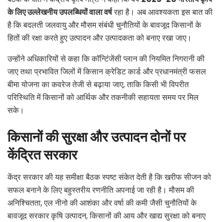
के लिए उल्लेखनीय उपलब्धियों वाला वर्ष
रहा है। अब आवश्यकता इस बात की
है कि बदलती जलवायु और मौसम संबंधी चुनौतियों के बावजूद किसानों के
हितों की रक्षा करते हुए उत्पादन और उत्पादकता को बनाए रखा जाए।
उन्होंने अधिकारियों से कहा कि कॉन्टिंजेंसी प्लान की नियमित निगरानी की
जाए तथा प्रभावित जिलों में किसान क्रेडिट कार्ड और प्रधानमंत्री फसल
बीमा योजना का कवरेज तेजी से बढ़ाया जाए, ताकि किसी भी विपरीत
परिस्थिति में किसानों को आर्थिक और तकनीकी सहायता समय पर मिल
सके।
किसानों की सुरक्षा और उत्पादन दोनों पर
केंद्रित सरकार
केंद्र सरकार की यह समीक्षा बैठक स्पष्ट संकेत देती है कि खरीफ सीजन को
सफल बनाने के लिए बहुस्तरीय रणनीति अपनाई जा रही है। मौसम की
अनिश्चितता, एल नीनो की आशंका और वर्षा की कमी जैसी चुनौतियों के
बावजूद सरकार कृषि उत्पादन, किसानों की आय और खाद्य सुरक्षा को बनाए