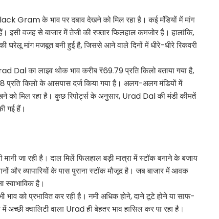
ack Gram के भाव पर दबाव देखने को मिल रहा है। कई मंडियों में मांग
हैं। इसी वजह से बाजार में तेजी की रफ्तार फिलहाल कमजोर है। हालांकि,
घरेलू मांग मजबूत बनी हुई है, जिससे आने वाले दिनों में धीरे-धीरे रिकवरी
rad Dal का लाइव थोक भाव करीब ₹69.79 प्रति किलो बताया गया है,
ि किलो के आसपास दर्ज किया गया है। अलग-अलग मंडियों में
खने को मिल रहा है। कुछ रिपोर्ट्स के अनुसार, Urad Dal की मंडी कीमतें
ी गई हैं।
ानी जा रही है। दाल मिलें फिलहाल बड़ी मात्रा में स्टॉक बनाने के बजाय
ं और व्यापारियों के पास पुराना स्टॉक मौजूद है। जब बाजार में आवक
ा स्वाभाविक है।
त्ता भी भाव को प्रभावित कर रही है। नमी अधिक होने, दाने टूटे होने या साफ-
ऐसे में अच्छी क्वालिटी वाला Urad ही बेहतर भाव हासिल कर पा रहा है।