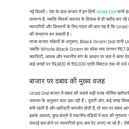
नई दिल्ली। देश के दाल बाजार में इन दिनों
Urad Dal
यानी Bl
सामान्य है, जबकि मिलर्स जरूरत के हिसाब से ही खरीद कर रहे 
व्यापारियों और किसानों के लिए राहत की बात यह है कि Urad की 
की संभावना बन सकती है।
ताजा बाजार संकेतों के अनुसार, Black Gram Dal यानी U
जबकि Whole Black Gram का थोक भाव लगभग ₹67.98 प्रत
क्वालिटी, आवक और स्थानीय मांग के आधार पर भाव में अंतर दे
कई जगहों पर ₹9,900 से ₹10,100 प्रति क्विंटल तक भी दर्ज क
बाजार पर दबाव की मुख्य वजह
Urad Dal बाजार में दबाव की सबसे बड़ी वजह सीमित खरीदारी म
जरूरत के अनुसार माल उठा रही हैं। दूसरी ओर, कई जगह किसानो
बनी रहती है और खरीदारी कमजोर होती है, तो भाव पर दबाव आन
इसके अलावा, कुछ क्षेत्रों में स्थानीय मंडियों में माल की गुणव
सफाई कम होने पर व्यापारियों द्वारा कम रेट लगाए जा रहे हैं। 