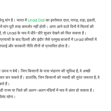
 मांग है। भारत में
Urad Dal
का इस्तेमाल दाल, पापड़, वड़ा, इडली,
ें मांग पूरी तरह कमजोर नहीं होती। अगर आने वाले दिनों में मिलर्स की
है, तो Urad के भाव में धीरे-धीरे सुधार देखने को मिल सकता है।
यासों के बाद दिल्ली और इंदौर जैसे प्रमुख बाजारों में Urad कीमतों में
लाई और सरकारी नीति तीनों से प्रभावित होता है।
ी उपज न बेचें। जिन किसानों के पास भंडारण की सुविधा है, वे अच्छी
 कर सकते हैं। हालांकि, जिन किसानों को नकदी की तुरंत जरूरत है, वे
ते हैं।
ी राज्य या जिले की अलग-अलग मंडियों में भाव में अंतर हो सकता है।
ेमंद रहेगा।