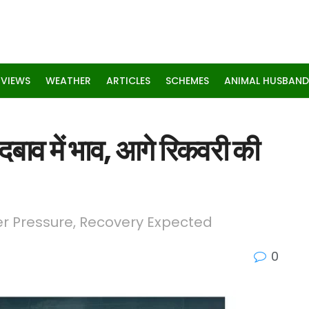
RVIEWS
WEATHER
ARTICLES
SCHEMES
ANIMAL HUSBAND
 में भाव, आगे रिकवरी की
r Pressure, Recovery Expected
0