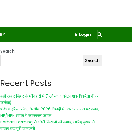
RY
Login
Search
Search
Recent Posts
बड़ी खबर: बिहार के मोतिहारी में 7 उर्वरक व कीटनाशक विक्रेताओं पर
कार्रवाई
पश्चिम एशिया संकट के बीच 2026 तिमाही में उर्वरक आयात पर दबाव,
NP/NPK लागत में जबरदस्त उछाल
Barbati Farming से बढ़ेगी किसानों की कमाई, जानिए बुआई से
बाजार तक पूरी जानकारी