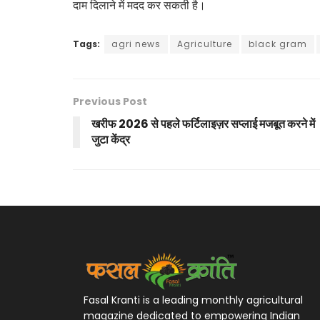
दाम दिलाने में मदद कर सकती है।
Tags:
agri news
Agriculture
black gram
Previous Post
खरीफ 2026 से पहले फर्टिलाइज़र सप्लाई मजबूत करने में
जुटा केंद्र
Fasal Kranti is a leading monthly agricultural
magazine dedicated to empowering Indian