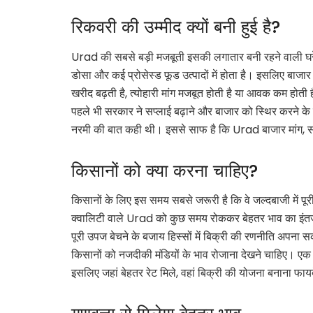
रिकवरी की उम्मीद क्यों बनी हुई है?
Urad की सबसे बड़ी मजबूती इसकी लगातार बनी रहने वाली घरेलू
डोसा और कई प्रोसेस्ड फूड उत्पादों में होता है। इसलिए बाजार म
खरीद बढ़ती है, त्योहारी मांग मजबूत होती है या आवक कम होती 
पहले भी सरकार ने सप्लाई बढ़ाने और बाजार को स्थिर करने के प्र
नरमी की बात कही थी। इससे साफ है कि Urad बाजार मांग, सप्
किसानों को क्या करना चाहिए?
किसानों के लिए इस समय सबसे जरूरी है कि वे जल्दबाजी में पूर
क्वालिटी वाले Urad को कुछ समय रोककर बेहतर भाव का इंतजार
पूरी उपज बेचने के बजाय हिस्सों में बिक्री की रणनीति अपना सक
किसानों को नजदीकी मंडियों के भाव रोजाना देखने चाहिए। एक ह
इसलिए जहां बेहतर रेट मिले, वहां बिक्री की योजना बनाना फायद