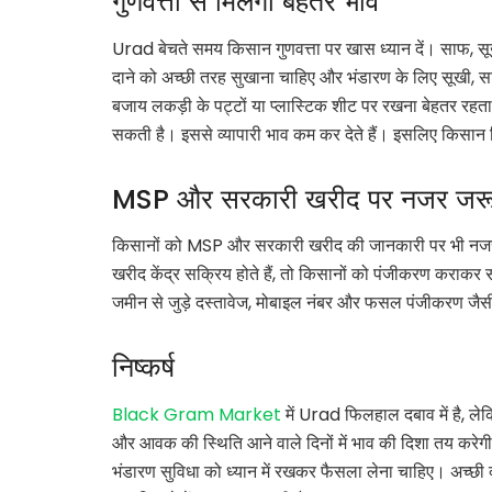
गुणवत्ता से मिलेगा बेहतर भाव
Urad बेचते समय किसान गुणवत्ता पर खास ध्यान दें। साफ, सू
दाने को अच्छी तरह सुखाना चाहिए और भंडारण के लिए सूखी, 
बजाय लकड़ी के पट्टों या प्लास्टिक शीट पर रखना बेहतर रहता ह
सकती है। इससे व्यापारी भाव कम कर देते हैं। इसलिए किसान ब
MSP और सरकारी खरीद पर नजर जरू
किसानों को MSP और सरकारी खरीद की जानकारी पर भी नजर र
खरीद केंद्र सक्रिय होते हैं, तो किसानों को पंजीकरण कराक
जमीन से जुड़े दस्तावेज, मोबाइल नंबर और फसल पंजीकरण जैस
निष्कर्ष
Black Gram Market
में Urad फिलहाल दबाव में है, लेक
और आवक की स्थिति आने वाले दिनों में भाव की दिशा तय करेग
भंडारण सुविधा को ध्यान में रखकर फैसला लेना चाहिए। अच्छी