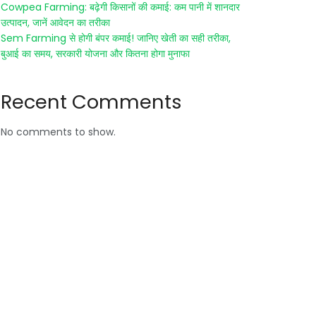
Cowpea Farming: बढ़ेगी किसानों की कमाई: कम पानी में शानदार
उत्पादन, जानें आवेदन का तरीका
Sem Farming से होगी बंपर कमाई! जानिए खेती का सही तरीका,
बुआई का समय, सरकारी योजना और कितना होगा मुनाफा
Recent Comments
No comments to show.