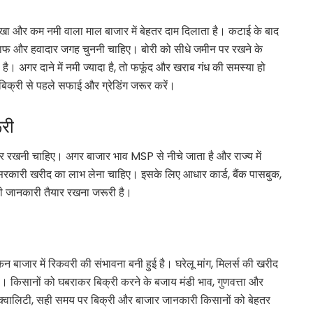
खा और कम नमी वाला माल बाजार में बेहतर दाम दिलाता है। कटाई के बाद
साफ और हवादार जगह चुननी चाहिए। बोरी को सीधे जमीन पर रखने के
ै। अगर दाने में नमी ज्यादा है, तो फफूंद और खराब गंध की समस्या हो
िक्री से पहले सफाई और ग्रेडिंग जरूर करें।
री
खनी चाहिए। अगर बाजार भाव MSP से नीचे जाता है और राज्य में
र सरकारी खरीद का लाभ लेना चाहिए। इसके लिए आधार कार्ड, बैंक पासबुक,
ी जानकारी तैयार रखना जरूरी है।
िन बाजार में रिकवरी की संभावना बनी हुई है। घरेलू मांग, मिलर्स की खरीद
ी। किसानों को घबराकर बिक्री करने के बजाय मंडी भाव, गुणवत्ता और
 क्वालिटी, सही समय पर बिक्री और बाजार जानकारी किसानों को बेहतर