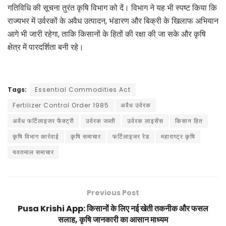
गतिविधि की सूचना तुरंत कृषि विभाग को दें। विभाग ने यह भी स्पष्ट किया कि
राज्यभर में उर्वरकों के अवैध उत्पादन, भंडारण और बिक्री के खिलाफ अभियान
आगे भी जारी रहेगा, ताकि किसानों के हितों की रक्षा की जा सके और कृषि
क्षेत्र में पारदर्शिता बनी रहे।
Tags:
Essential Commodities Act
Fertilizer Control Order 1985
अवैध उर्वरक
अवैध फर्टिलाइजर फैक्ट्री
उर्वरक जब्ती
उर्वरक लाइसेंस
किसान हित
कृषि विभाग कार्रवाई
कृषि समाचार
फर्टिलाइजर रेड
महाराष्ट्र कृषि
यवतमाल समाचार
Previous Post
Pusa Krishi App: किसानों के लिए नई खेती तकनीक और फसल
सलाह, कृषि जानकारी का आसान माध्यम