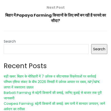
Next Post
बिहार में Papaya Farming किसानों के लिए क्यों बन रही है फायदे का
सौदा?
Search
Search
Recent Posts
बड़ी खबर: बिहार के मोतिहारी में 7 उर्वरक व कीटनाशक विक्रेताओं पर कार्रवाई
पश्चिम एशिया संकट के बीच 2026 तिमाही में उर्वरक आयात पर दबाव, NP/NPK
लागत में जबरदस्त उछाल
Barbati Farming से बढ़ेगी किसानों की कमाई, जानिए बुआई से बाजार तक पूरी
जानकारी
Cowpea Farming: बढ़ेगी किसानों की कमाई: कम पानी में शानदार उत्पादन, जानें
आवेदन का तरीका