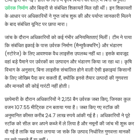
उर्वरक निर्माण
और बिक्री से संबंधित शिकायतें मिल रही थीं। इन शिकायतों
के आधार पर अधिकारियों ने गुप्त जांच शुरू की और पर्याप्त जानकारी मिलने
के बाद संबंधित यूनिट पर छापा मारा।
जांच के दौरान अधिकारियों को कई गंभीर अनियमितताएं मिलीं। टीम ने पाया
कि संबंधित इकाई के पास उर्वरक निर्माण (मैन्युफैक्चरिंग) और भंडारण
(स्टोरेज) के लिए आवश्यक वैध लाइसेंस उपलब्ध नहीं था। इसके बावजूद
वहां बड़े पैमाने पर उर्वरकों का उत्पादन और भंडारण किया जा रहा था। कृषि
विभाग के अनुसार, बिना लाइसेंस संचालित होने वाली ऐसी इकाइयां किसानों
के लिए जोखिम पैदा कर सकती हैं, क्योंकि इनसे तैयार उत्पादों की गुणवत्ता
और मानकों की कोई गारंटी नहीं होती।
छापेमारी के दौरान अधिकारियों ने 2,151 बैग उर्वरक जब्त किए, जिनका कुल
वजन 107.55 मीट्रिक टन बताया गया है। जब्त किए गए स्टॉक की
अनुमानित कीमत करीब 24.7 लाख रुपये आंकी गई है। अधिकारियों ने पूरे
स्टॉक को सील कर अपने कब्जे में ले लिया है और नमूनों की जांच भी शुरू कर
दी गई है ताकि यह पता लगाया जा सके कि उत्पाद निर्धारित गुणवत्ता मानकों
पर खरे उतरते हैं या नहीं।