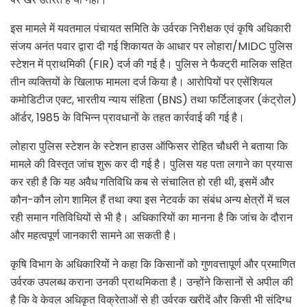
इस मामले में यवतमाल पंचायत समिति के उर्वरक निरीक्षक एवं कृषि अधिकारी
संजय अनंत पवार द्वारा दी गई शिकायत के आधार पर लोहारा/MIDC पुलिस
स्टेशन में प्राथमिकी (FIR) दर्ज की गई है। पुलिस ने फैक्ट्री मालिक सहित
तीन व्यक्तियों के खिलाफ मामला दर्ज किया है। आरोपियों पर एसेंशियल
कमोडिटीज एक्ट, भारतीय न्याय संहिता (BNS) तथा फर्टिलाइजर (कंट्रोल)
ऑर्डर, 1985 के विभिन्न प्रावधानों के तहत कार्रवाई की गई है।
लोहारा पुलिस स्टेशन के स्टेशन हाउस ऑफिसर रोहित चौधरी ने बताया कि
मामले की विस्तृत जांच शुरू कर दी गई है। पुलिस यह पता लगाने का प्रयास
कर रही है कि यह अवैध गतिविधि कब से संचालित हो रही थी, इसमें और
कौन-कौन लोग शामिल हैं तथा क्या इस नेटवर्क का संबंध अन्य क्षेत्रों में चल
रही समान गतिविधियों से भी है। अधिकारियों का मानना है कि जांच के दौरान
और महत्वपूर्ण जानकारी सामने आ सकती है।
कृषि विभाग के अधिकारियों ने कहा कि किसानों को गुणवत्तापूर्ण और प्रमाणित
उर्वरक उपलब्ध कराना उनकी प्राथमिकता है। उन्होंने किसानों से अपील की
है कि वे केवल अधिकृत विक्रेताओं से ही उर्वरक खरीदें और किसी भी संदिग्ध