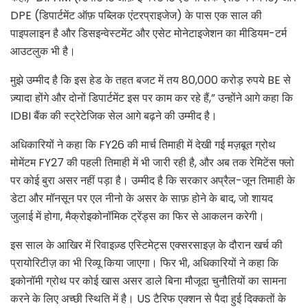
DPE (डिपार्टमेंट ऑफ़ पब्लिक एंटरप्राइजेज) के पास एक साल की
पाइपलाइन है और डिसइन्वेस्टमेंट और एसेट मोनेटाइजेशन का मीडियम-टर्म
आउटलुक भी है।
मुझे उम्मीद है कि इस हेड के तहत बजट में तय 80,000 करोड़ रुपये BE से
ज़्यादा होंगे और दोनों डिपार्टमेंट इस पर काम कर रहे हैं,” उन्होंने आगे कहा कि
IDBI बैंक की स्ट्रेटेजिक सेल आगे बढ़ने की उम्मीद है।
अधिकारियों ने कहा कि FY26 की मार्च तिमाही में देखी गई मज़बूत ग्रोथ
मोमेंटम FY27 की पहली तिमाही में भी जारी रही है, और अब तक रेमिटेंस फ्लो
पर कोई बुरा असर नहीं पड़ा है। उम्मीद है कि सरकार अप्रैल-जून तिमाही के
डेटा और मॉनसून पर एल नीनो के असर के साफ़ होने के बाद, जो शायद
जुलाई में होगा, मैक्रोइकोनॉमिक ट्रेंड्स का फिर से आकलन करेगी।
इस साल के आखिर में रिवाइज़्ड एस्टिमेट्स एक्सरसाइज़ के दौरान खर्च की
प्रायोरिटीज़ का भी रिव्यू किया जाएगा। फिर भी, अधिकारियों ने कहा कि
इकोनॉमी ग्रोथ पर कोई खास असर डाले बिना मौजूदा चुनौतियों का सामना
करने के लिए अच्छी स्थिति में है। US टैरिफ एक्शन से पैदा हुई दिक्कतों के