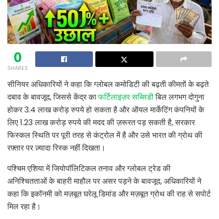
0
SHARES
सीनियर अधिकारियों ने कहा कि ग्लोबल कमोडिटी की बढ़ती कीमतों के बढ़ते
दबाव के बावजूद, जिससे केंद्र का
फर्टिलाइज़र सब्सिडी
बिल लगभग दोगुना
होकर 3.4 लाख करोड़ रुपये हो सकता है और ऑयल मार्केटिंग कंपनियों के
लिए 1.23 लाख करोड़ रुपये की मदद की ज़रूरत पड़ सकती है, सरकार
फिस्कल स्थिति पर पूरी तरह से कंट्रोल में है और उसे भारत की ग्रोथ की
रफ़्तार पर ज़्यादा रिस्क नहीं दिखता।
पश्चिम एशिया में जियोपॉलिटिकल तनाव और ग्लोबल ट्रेड की
अनिश्चितताओं के बाहरी माहौल पर असर पड़ने के बावजूद, अधिकारियों ने
कहा कि इकॉनमी को मज़बूत घरेलू डिमांड और मज़बूत ग्रोथ की राह से सपोर्ट
मिल रहा है।