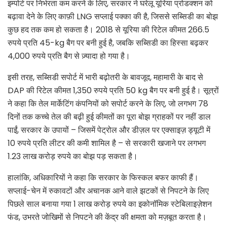
इम्पोर्ट पर निर्भरता कम करने के लिए, सरकार ने घरेलू यूरिया प्रोडक्शन को
बढ़ावा देने के लिए काफ़ी LNG सप्लाई पक्का की है, जिससे सब्सिडी का बोझ
कुछ हद तक कम हो सकता है। 2018 से यूरिया की रिटेल कीमत 266.5
रुपये प्रति 45-kg बैग पर बनी हुई है, जबकि सब्सिडी का हिस्सा बढ़कर
4,000 रुपये प्रति बैग से ज़्यादा हो गया है।
इसी तरह, सब्सिडी सपोर्ट में भारी बढ़ोतरी के बावजूद, महामारी के बाद से
DAP की रिटेल कीमत 1,350 रुपये प्रति 50 kg बैग पर बनी हुई है। सूत्रों
ने कहा कि तेल मार्केटिंग कंपनियों को सपोर्ट करने के लिए, जो लगभग 78
दिनों तक कच्चे तेल की बढ़ी हुई कीमतों का पूरा बोझ ग्राहकों पर नहीं डाल
पाईं, सरकार के उपायों – जिसमें पेट्रोल और डीज़ल पर एक्साइज़ ड्यूटी में
10 रुपये प्रति लीटर की कमी शामिल है – से सरकारी खजाने पर लगभग
1.23 लाख करोड़ रुपये का बोझ पड़ सकता है।
हालांकि, अधिकारियों ने कहा कि सरकार के फिस्कल बफर काफी हैं।
सप्लाई-चेन में रुकावटों और अचानक आने वाले झटकों से निपटने के लिए
पिछले साल बनाया गया 1 लाख करोड़ रुपये का इकोनॉमिक स्टेबिलाइज़ेशन
फंड, उभरते जोखिमों से निपटने की केंद्र की क्षमता को मज़बूत करता है।