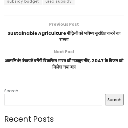
subsidy budget
urea subsidy
Previous Post
Sustainable Agriculture पीढ़ियों को भविष्य सुरक्षित करने का
रास्ता
Next Post
आत्मनिर्भर पंचायतें बनेंगी विकसित भारत की मजबूत नींव, 2047 के विजन को
मिलेगा नया बल
Search
Search
Recent Posts