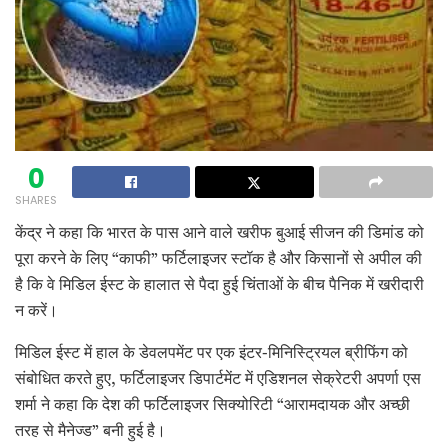
0
SHARES
केंद्र ने कहा कि भारत के पास आने वाले खरीफ बुआई सीजन की डिमांड को
पूरा करने के लिए “काफी” फर्टिलाइजर स्टॉक है और किसानों से अपील की
है कि वे मिडिल ईस्ट के हालात से पैदा हुई चिंताओं के बीच पैनिक में खरीदारी
न करें।
मिडिल ईस्ट में हाल के डेवलपमेंट पर एक इंटर-मिनिस्ट्रियल ब्रीफिंग को
संबोधित करते हुए, फर्टिलाइजर डिपार्टमेंट में एडिशनल सेक्रेटरी अपर्णा एस
शर्मा ने कहा कि देश की फर्टिलाइजर सिक्योरिटी “आरामदायक और अच्छी
तरह से मैनेज्ड” बनी हुई है।