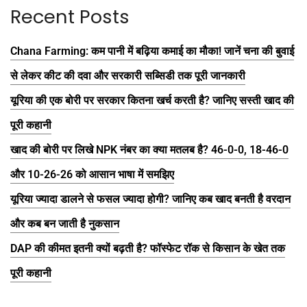
Recent Posts
Chana Farming: कम पानी में बढ़िया कमाई का मौका! जानें चना की बुवाई
से लेकर कीट की दवा और सरकारी सब्सिडी तक पूरी जानकारी
यूरिया की एक बोरी पर सरकार कितना खर्च करती है? जानिए सस्ती खाद की
पूरी कहानी
खाद की बोरी पर लिखे NPK नंबर का क्या मतलब है? 46-0-0, 18-46-0
और 10-26-26 को आसान भाषा में समझिए
यूरिया ज्यादा डालने से फसल ज्यादा होगी? जानिए कब खाद बनती है वरदान
और कब बन जाती है नुकसान
DAP की कीमत इतनी क्यों बढ़ती है? फॉस्फेट रॉक से किसान के खेत तक
पूरी कहानी