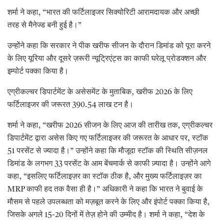
शर्मा ने कहा, “भारत की फर्टिलाइजर सिक्योरिटी आरामदायक और अच्छी
तरह से मैनेज्ड बनी हुई है।”
उन्होंने कहा कि सरकार ने पीक खरीफ सीजन के दौरान डिमांड को पूरा करने
के लिए यूरिया और दूसरे ज़रूरी न्यूट्रिएंट्स का काफी घरेलू प्रोडक्शन और
इम्पोर्ट पक्का किया है।
एग्रीकल्चर डिपार्टमेंट के असेसमेंट के मुताबिक, खरीफ 2026 के लिए
फर्टिलाइजर की जरूरत 390.54 लाख टन है।
शर्मा ने कहा, “खरीफ 2026 सीजन के लिए आज की तारीख तक, एग्रीकल्चर
डिपार्टमेंट द्वारा असेस किए गए फर्टिलाइजर की जरूरत के आधार पर, स्टॉक
51 परसेंट से ज्यादा है।” उन्होंने कहा कि मौजूदा स्टॉक की स्थिति सीज़नल
डिमांड के लगभग 33 परसेंट के आम बेंचमार्क से काफी ज़्यादा है। उन्होंने आगे
कहा, “इसलिए फर्टिलाइज़र का स्टॉक ठीक है, और मुख्य फर्टिलाइज़र का
MRP काफी हद तक वैसा ही है।” अधिकारी ने कहा कि भारत ने बुवाई के
मौसम से पहले उपलब्धता को मज़बूत करने के लिए और इंपोर्ट पक्का किया है,
जिसके अगले 15-20 दिनों में तेज़ होने की उम्मीद है। शर्मा ने कहा, “देश के