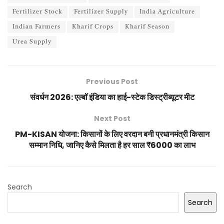
Fertilizer Stock
Fertilizer Supply
India Agriculture
Indian Farmers
Kharif Crops
Kharif Season
Urea Supply
Previous Post
संवर्धन 2026: एल्बॉ इंडिया का हाई-स्टेक डिस्ट्रीब्यूटर मीट
Next Post
PM-KISAN योजना: किसानों के लिए वरदान बनी प्रधानमंत्री किसान
सम्मान निधि, जानिए कैसे मिलता है हर साल ₹6000 का लाभ
Search
Search