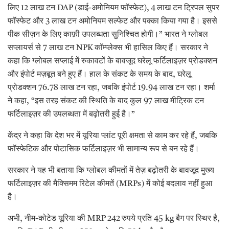
लिए 12 लाख टन DAP (डाई-अमोनियम फॉस्फेट), 4 लाख टन ट्रिपल सुपर
फॉस्फेट और 3 लाख टन अमोनियम सल्फेट और पक्का किया गया है। इससे
पीक सीज़न के लिए काफ़ी उपलब्धता सुनिश्चित होगी।” भारत ने ग्लोबल
सप्लायर्स से 7 लाख टन NPK कॉम्प्लेक्स भी हासिल किए हैं। सरकार ने
कहा कि ग्लोबल सप्लाई में रुकावटों के बावजूद घरेलू फर्टिलाइज़र प्रोडक्शन
और इंपोर्ट मज़बूत बने हुए हैं। हाल के संकट के समय के बाद, घरेलू
प्रोडक्शन 76.78 लाख टन रहा, जबकि इंपोर्ट 19.94 लाख टन रहा। शर्मा
ने कहा, “इस तरह संकट की स्थिति के बाद कुल 97 लाख मीट्रिक टन
फर्टिलाइज़र की उपलब्धता में बढ़ोतरी हुई है।”
केंद्र ने कहा कि देश भर में यूरिया प्लांट पूरी क्षमता से काम कर रहे हैं, जबकि
फॉस्फेटिक और पोटासिक फर्टिलाइज़र भी सामान्य रूप से बन रहे हैं।
सरकार ने यह भी बताया कि ग्लोबल कीमतों में तेज़ बढ़ोतरी के बावजूद मुख्य
फर्टिलाइज़र की मैक्सिमम रिटेल कीमतें (MRPs) में कोई बदलाव नहीं हुआ
है।
अभी, नीम-कोटेड यूरिया की MRP 242 रुपये प्रति 45 kg बैग पर स्थिर है,