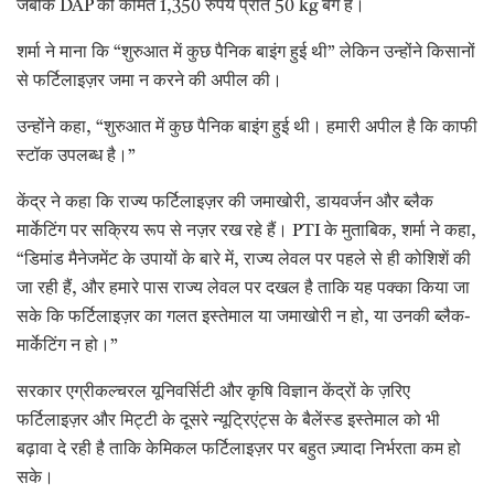
जबकि DAP की कीमत 1,350 रुपये प्रति 50 kg बैग है।
शर्मा ने माना कि “शुरुआत में कुछ पैनिक बाइंग हुई थी” लेकिन उन्होंने किसानों
से फर्टिलाइज़र जमा न करने की अपील की।
उन्होंने कहा, “शुरुआत में कुछ पैनिक बाइंग हुई थी। हमारी अपील है कि काफी
स्टॉक उपलब्ध है।”
केंद्र ने कहा कि राज्य फर्टिलाइज़र की जमाखोरी, डायवर्जन और ब्लैक
मार्केटिंग पर सक्रिय रूप से नज़र रख रहे हैं। PTI के मुताबिक, शर्मा ने कहा,
“डिमांड मैनेजमेंट के उपायों के बारे में, राज्य लेवल पर पहले से ही कोशिशें की
जा रही हैं, और हमारे पास राज्य लेवल पर दखल है ताकि यह पक्का किया जा
सके कि फर्टिलाइज़र का गलत इस्तेमाल या जमाखोरी न हो, या उनकी ब्लैक-
मार्केटिंग न हो।”
सरकार एग्रीकल्चरल यूनिवर्सिटी और कृषि विज्ञान केंद्रों के ज़रिए
फर्टिलाइज़र और मिट्टी के दूसरे न्यूट्रिएंट्स के बैलेंस्ड इस्तेमाल को भी
बढ़ावा दे रही है ताकि केमिकल फर्टिलाइज़र पर बहुत ज़्यादा निर्भरता कम हो
सके।