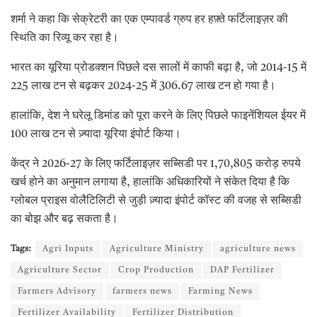
शर्मा ने कहा कि सेक्रेटरी का एक एम्पावर्ड ग्रुप हर हफ़्ते फर्टिलाइज़र की
स्थिति का रिव्यू कर रहा है।
भारत का यूरिया प्रोडक्शन पिछले दस सालों में काफी बढ़ा है, जो 2014-15 में
225 लाख टन से बढ़कर 2024-25 में 306.67 लाख टन हो गया है।
हालांकि, देश ने घरेलू डिमांड को पूरा करने के लिए पिछले फाइनेंशियल ईयर में
100 लाख टन से ज़्यादा यूरिया इंपोर्ट किया।
केंद्र ने 2026-27 के लिए फर्टिलाइज़र सब्सिडी पर 1,70,805 करोड़ रुपये
खर्च होने का अनुमान लगाया है, हालांकि अधिकारियों ने संकेत दिया है कि
ग्लोबल प्राइस वोलैटिलिटी से जुड़ी ज़्यादा इंपोर्ट कॉस्ट की वजह से सब्सिडी
का बोझ और बढ़ सकता है।
Tags:
Agri Inputs
Agriculture Ministry
agriculture news
Agriculture Sector
Crop Production
DAP Fertilizer
Farmers Advisory
farmers news
Farming News
Fertilizer Availability
Fertilizer Distribution