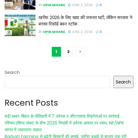
BY
VIPIN MISHRA
JUNE 2, 2026
0
खरीफ 2026 के लिए खाद की जरूरत घटी, लेकिन सरकार ने
बनाया रिकॉर्ड बफर स्टॉक
BY
VIPIN MISHRA
JUNE 2, 2026
0
1
2
Search
Search
Recent Posts
बड़ी खबर: बिहार के मोतिहारी में 7 उर्वरक व कीटनाशक विक्रेताओं पर कार्रवाई
पश्चिम एशिया संकट के बीच 2026 तिमाही में उर्वरक आयात पर दबाव, NP/NPK
लागत में जबरदस्त उछाल
Barbati Farming से बढ़ेगी किसानों की कमाई, जानिए बुआई से बाजार तक पूरी