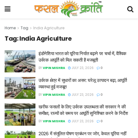
Home
Tag
India Agriculture
Tag:
India Agriculture
इंडोनेशिया भारत को यूरिया निर्यात बढ़ाने पर चर्चा में, वैश्विक
उर्वरक आपूर्ति को मिल सकती है मजबूती
BY
VIPIN MISHRA
JULY 23, 2026
0
उर्वरक क्षेत्र में सुधारों का असर: घरेलू उत्पादन बढ़ा, आपूर्ति
व्यवस्था हुई मजबूत
BY
VIPIN MISHRA
JULY 23, 2026
0
खरीफ फसलों के लिए उर्वरक उपलब्धता की सरकार ने की
समीक्षा, राज्यों को समय पर आपूर्ति सुनिश्चित करने के निर्देश
BY
VIPIN MISHRA
JULY 23, 2026
0
2026 में संतुलित पोषण प्रबंधन पर जोर, केवल यूरिया नहीं